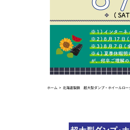
ホーム
北海道製鎖 超大型ダンプ・ホイールロー