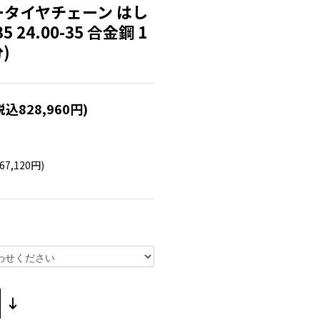
タイヤチェーン はし
5 24.00-35 合金鋼 1
)
税込828,960円)
67,120円)