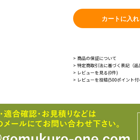
カートに入れ
商品の保証について
特定商取引法に基づく表記（返
レビューを見る(0件)
レビューを投稿(500ポイント付