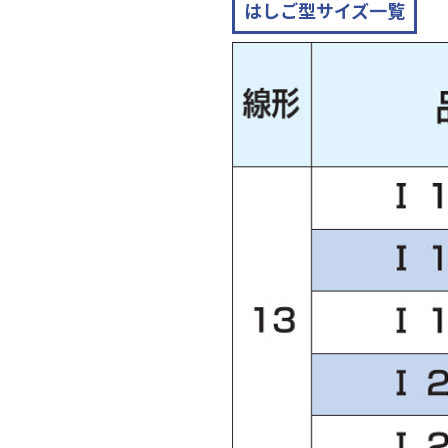
はしご型サイズ一覧