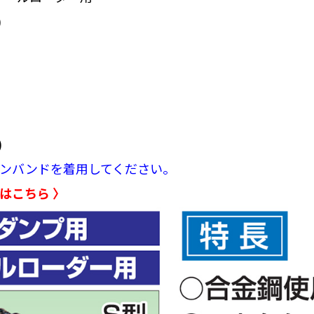
)
)
ンバンドを着用してください。
はこちら 〉