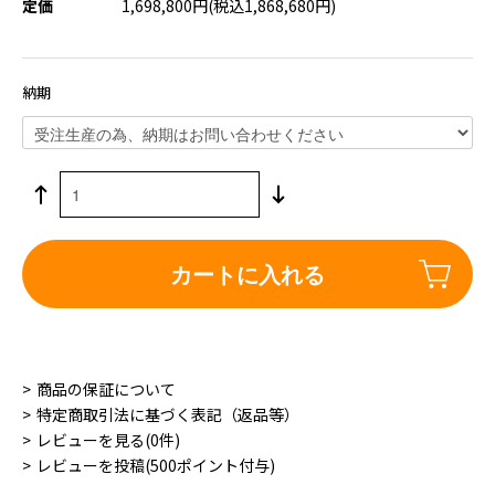
定価
1,698,800円(税込1,868,680円)
納期
カートに入れる
商品の保証について
特定商取引法に基づく表記（返品等）
レビューを見る(0件)
レビューを投稿(500ポイント付与)