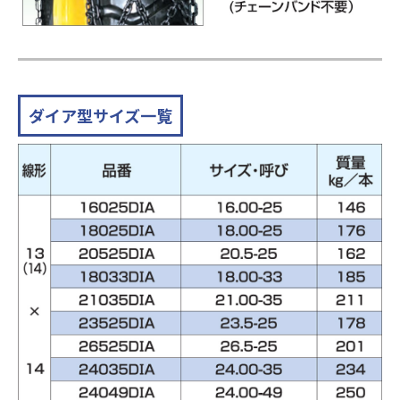
ダイア型サイズ一覧