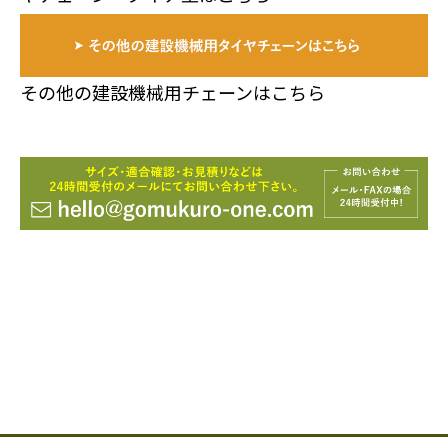
その他の建設機械用チェーンはこちら