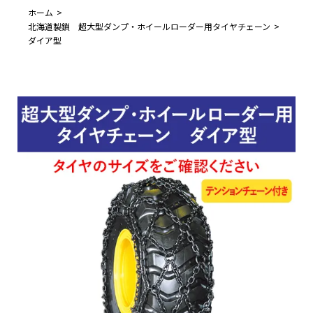
ホーム
北海道製鎖 超大型ダンプ・ホイールローダー用タイヤチェーン
ダイア型