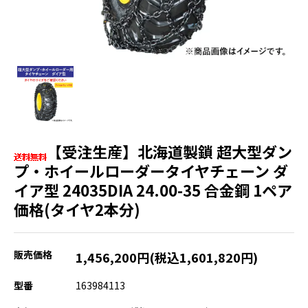
【受注生産】北海道製鎖 超大型ダン
プ・ホイールローダータイヤチェーン ダ
イア型 24035DIA 24.00-35 合金鋼 1ペア
価格(タイヤ2本分)
販売価格
1,456,200円(税込1,601,820円)
型番
163984113