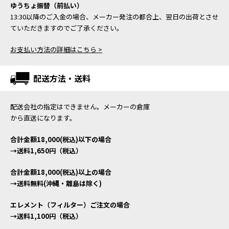
ゆうちょ振替（前払い）
13:30以降のご入金の場合、メーカー発注の都合上、翌日の出荷とさせ
ていただきますのでご了承ください。
お支払い方法の詳細はこちら >
配送方法・送料
配送会社の指定はできません。メーカーの倉庫
から直送になります。
合計金額18,000(税込)以下の場合
→送料1,650円（税込）
合計金額18,000(税込)以上の場合
→送料無料(沖縄・離島は除く)
エレメント（フィルター）ご注文の場合
→送料1,100円（税込）