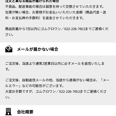
注文と異なる商品が届けられた場合
不良品、配送事故の場合は誠意を持って交換させていただきます。
在庫が無い場合、お客様がお支払いいただいた金額（商品代金・送
料・お支払時の手数料）を返金させていただきます。
商品到着から7日以内にゴムクロワン／022-226-7652までご連絡くだ
さい。
メールが届かない場合
ご注文後、当店より通常2営業日以内に必ずメールを返信いたしま
す。
ご注文後、自動返信メールの他、当店から連絡がない場合は、「メー
ルエラー」などの可能性がございます。
大変お手数ですが、ゴムクロワン／022-226-7652までご連絡くださ
い。
会社概要