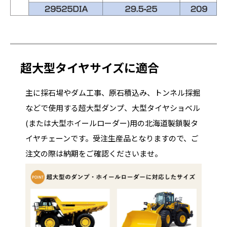
超大型タイヤサイズに適合
主に採石場やダム工事、原石積込み、トンネル採掘
などで使用する超大型ダンプ、大型タイヤショベル
(または大型ホイールローダー)用の北海道製鎖製タ
イヤチェーンです。受注生産品となりますので、ご
注文の際は納期をご確認くださいませ。