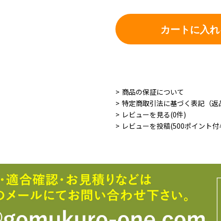
カートに入れ
商品の保証について
特定商取引法に基づく表記（返
レビューを見る(0件)
レビューを投稿(500ポイント付