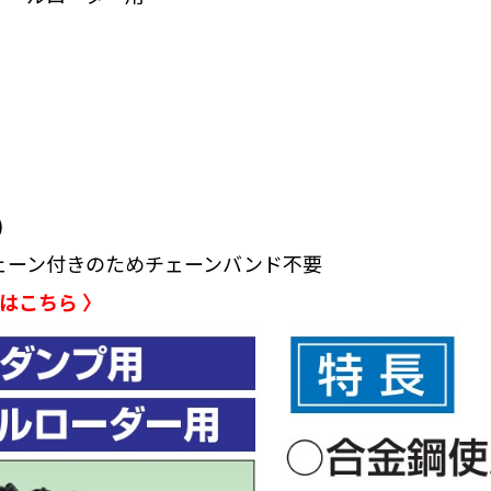
)
ェーン付きのためチェーンバンド不要
はこちら 〉