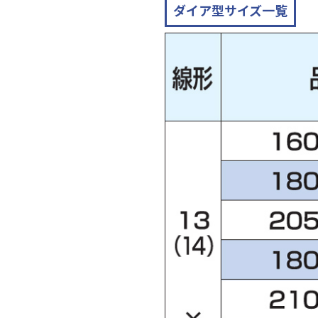
ダイア型サイズ一覧