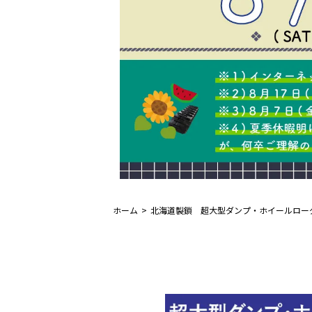
ホーム
北海道製鎖 超大型ダンプ・ホイールロー