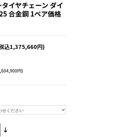
タイヤチェーン ダイ
.5-25 合金鋼 1ペア価格
(税込1,375,660円)
,604,900円)