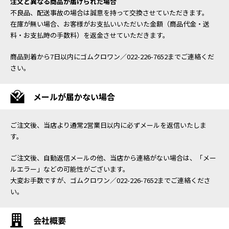
注文と異なる商品が届けられた場合
不良品、配送事故の場合は誠意を持って交換させていただきます。
在庫が無い場合、お客様がお支払いいただいた金額（商品代金・送
料・お支払時の手数料）を返金させていただきます。
商品到着から7日以内にゴムクロワン／022-226-7652までご連絡くだ
さい。
メールが届かない場合
ご注文後、当店より通常2営業日以内に必ずメールを返信いたしま
す。
ご注文後、自動返信メールの他、当店から連絡がない場合は、「メー
ルエラー」などの可能性がございます。
大変お手数ですが、ゴムクロワン／022-226-7652までご連絡くださ
い。
会社概要