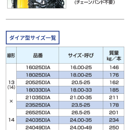
ダイア型サイズ一覧