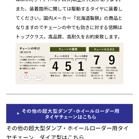
また、装着箇所に関しては駆動するタイヤに装着し
てください。国内メーカー『北海道製鎖』の商品と
なりますのでチェーンの中でも効きに対する信頼は
トップクラス。高品質、高耐久をお約束致します。
その他の超大型ダンプ・ホイールローダー用タイ
ヤチェーン ダイア型はこちら