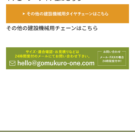
その他の建設機械用チェーンはこちら