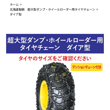
ホーム
北海道製鎖 超大型ダンプ・ホイールローダー用タイヤチェーン
ダイア型