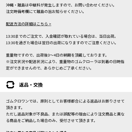
沖縄・離島は中継料が発生しますので、お問い合わせください。
注文時備考欄にて離島の旨お知らせください。
配送方法の詳細はこちら >
13:30までのご注文で、入金確認が取れている場合は、当日出荷。
13:30を過ぎた場合は翌日の出荷になりますのでご注意ください。
重量物ですので、出荷後3～4日の納期を頂戴しております。
※注文状況や配送状況により、重量物のゴムクローラは到着の日時指
定ができませんので、あらかじめご了承ください。
返品・交換
ゴムクロワンでは、原則としてお客様都合による返品はお断りさせて
頂きます。
ただし返品対象が不良品、または誤配等の理由により注文商品と異な
る商品をご納品した場合のみ、受付させて頂きます。