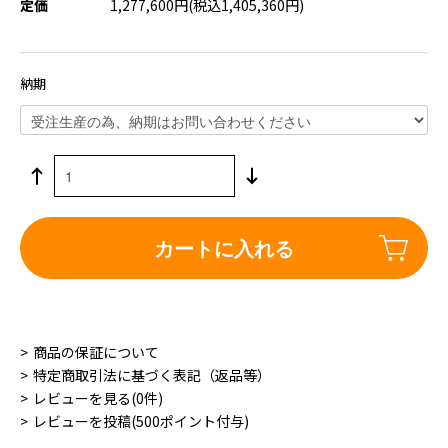
定価
1,277,600円(税込1,405,360円)
納期
カートに入れる
商品の保証について
特定商取引法に基づく表記（返品等）
レビューを見る(0件)
レビューを投稿(500ポイント付与)