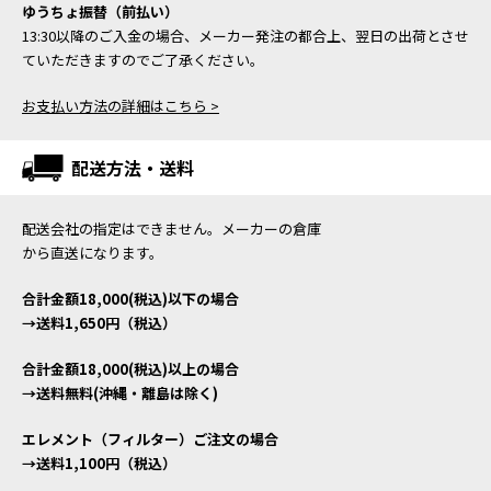
ゆうちょ振替（前払い）
13:30以降のご入金の場合、メーカー発注の都合上、翌日の出荷とさせ
ていただきますのでご了承ください。
お支払い方法の詳細はこちら >
配送方法・送料
配送会社の指定はできません。メーカーの倉庫
から直送になります。
合計金額18,000(税込)以下の場合
→送料1,650円（税込）
合計金額18,000(税込)以上の場合
→送料無料(沖縄・離島は除く)
エレメント（フィルター）ご注文の場合
→送料1,100円（税込）