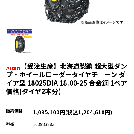
【受注生産】北海道製鎖 超大型ダン
プ・ホイールローダータイヤチェーン ダ
イア型 18025DIA 18.00-25 合金鋼 1ペア
価格(タイヤ2本分)
販売価格
1,095,100円(税込1,204,610円)
型番
163983883