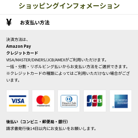
ショッピングインフォメーション
お支払い方法
決済方法は、
Amazon Pay
クレジットカード
VISA/MASTER/DINERS/JCB/AMEXがご利用いただけます。
一括・分割・リボルビング払いからお支払い方法をご選択できます。
※クレジットカードの種類によってはご利用いただけない場合がござ
います。
後払い（コンビニ・郵便局・銀行）
請求書発行後14日以内にお支払いをお願いします。