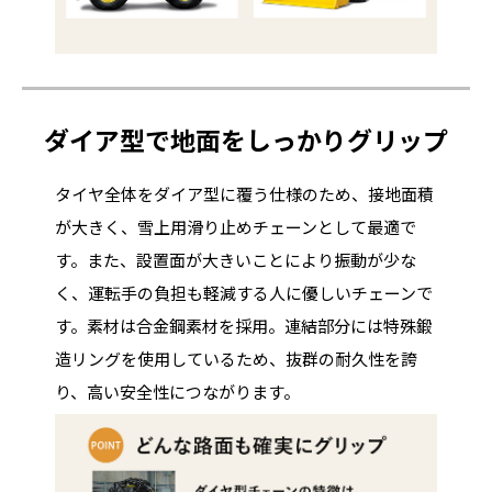
ダイア型で地面をしっかりグリップ
タイヤ全体をダイア型に覆う仕様のため、接地面積
が大きく、雪上用滑り止めチェーンとして最適で
す。また、設置面が大きいことにより振動が少な
く、運転手の負担も軽減する人に優しいチェーンで
す。素材は合金鋼素材を採用。連結部分には特殊鍛
造リングを使用しているため、抜群の耐久性を誇
り、高い安全性につながります。