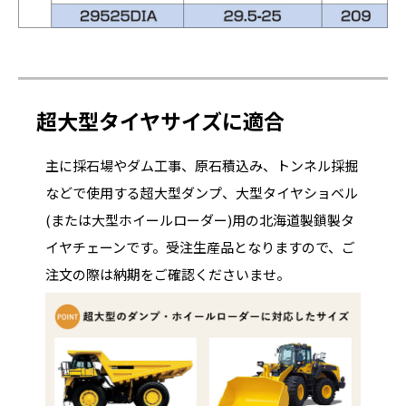
超大型タイヤサイズに適合
主に採石場やダム工事、原石積込み、トンネル採掘
などで使用する超大型ダンプ、大型タイヤショベル
(または大型ホイールローダー)用の北海道製鎖製タ
イヤチェーンです。受注生産品となりますので、ご
注文の際は納期をご確認くださいませ。