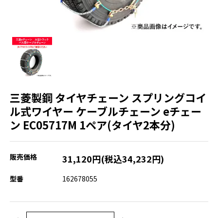
三菱製鋼 タイヤチェーン スプリングコイ
ル式ワイヤー ケーブルチェーン eチェー
ン EC05717M 1ペア(タイヤ2本分)
販売価格
31,120円(税込34,232円)
型番
162678055