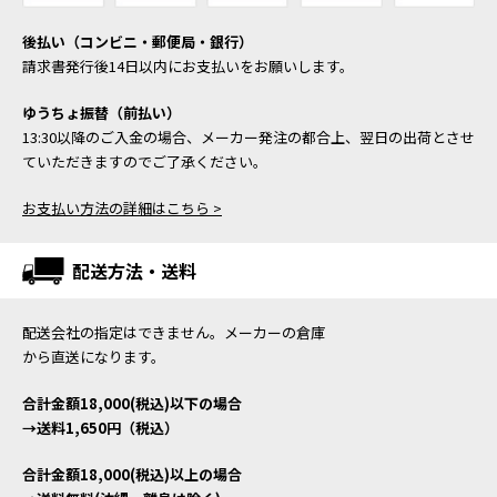
後払い（コンビニ・郵便局・銀行）
請求書発行後14日以内にお支払いをお願いします。
ゆうちょ振替（前払い）
13:30以降のご入金の場合、メーカー発注の都合上、翌日の出荷とさせ
ていただきますのでご了承ください。
お支払い方法の詳細はこちら >
配送方法・送料
配送会社の指定はできません。メーカーの倉庫
から直送になります。
合計金額18,000(税込)以下の場合
→送料1,650円（税込）
合計金額18,000(税込)以上の場合