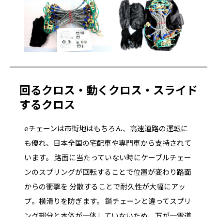
回るクロス・動くクロス・スライド
するクロス
eチェーンは市街地はもちろん、高速道路の運転に
も優れ、日本全国の宅配車や専門車から支持されて
います。 路面に当たっていない時にケーブルチェー
ンのスプリングが回転することで位置が変わり路面
からの衝撃を 分散することで耐久性が大幅にアッ
プ。横滑りを防ぎます。 鎖チェーンと違ってスプリ
ング部分と本体が一体していないため、万が一雪道