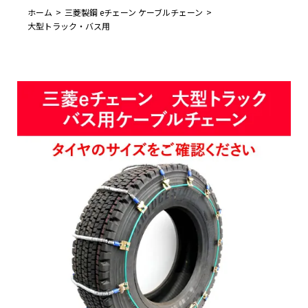
ホーム
三菱製鋼 eチェーン ケーブルチェーン
大型トラック・バス用