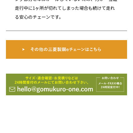
走行中に1ヶ所が切れてしまった場合も続けて走れ
る安心のチェーンです。