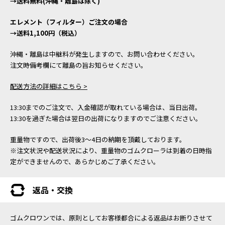
→送料無料(沖縄・離島は除く)
エレメント（フィルター）ご注文の場合
→送料1,100円（税込）
沖縄・離島は中継料が発生しますので、お問い合わせください。
注文時備考欄にて離島の旨お知らせください。
配送方法の詳細はこちら >
13:30までのご注文で、入金確認が取れている場合は、当日出荷。
13:30を過ぎた場合は翌日の出荷になりますのでご注意ください。
重量物ですので、出荷後3～4日の納期を頂戴しております。
※注文状況や配送状況により、重量物のゴムクローラは到着の日時指
定ができませんので、あらかじめご了承ください。
返品・交換
ゴムクロワンでは、原則としてお客様都合による返品はお断りさせて