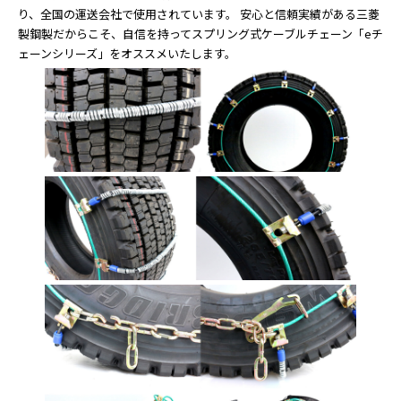
り、全国の運送会社で使用されています。 安心と信頼実績がある三菱
製鋼製だからこそ、自信を持ってスプリング式ケーブルチェーン「eチ
ェーンシリーズ」をオススメいたします。