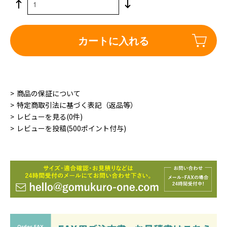
カートに入れる
商品の保証について
特定商取引法に基づく表記（返品等）
レビューを見る(0件)
レビューを投稿(500ポイント付与)