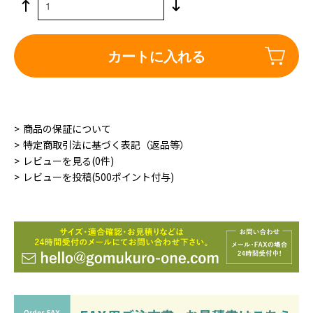
カートに入れる
商品の保証について
特定商取引法に基づく表記（返品等）
レビューを見る(0件)
レビューを投稿(500ポイント付与)