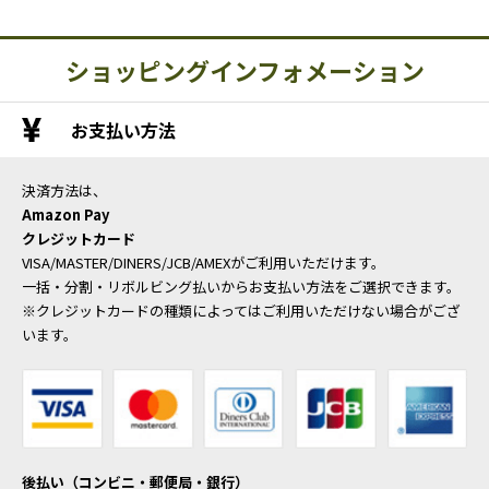
ショッピングインフォメーション
お支払い方法
決済方法は、
Amazon Pay
クレジットカード
VISA/MASTER/DINERS/JCB/AMEXがご利用いただけます。
一括・分割・リボルビング払いからお支払い方法をご選択できます。
※クレジットカードの種類によってはご利用いただけない場合がござ
います。
後払い（コンビニ・郵便局・銀行）