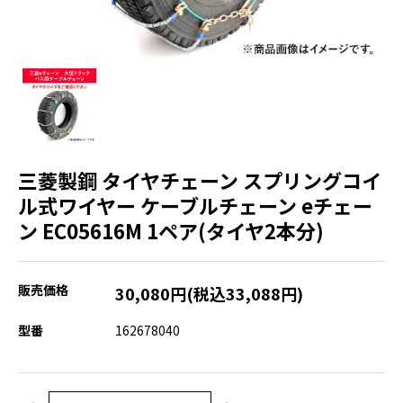
三菱製鋼 タイヤチェーン スプリングコイ
ル式ワイヤー ケーブルチェーン eチェー
ン EC05616M 1ペア(タイヤ2本分)
販売価格
30,080円(税込33,088円)
型番
162678040