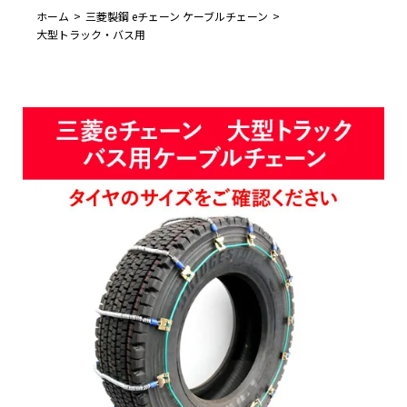
ホーム
三菱製鋼 eチェーン ケーブルチェーン
大型トラック・バス用