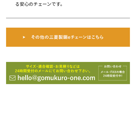
る安心のチェーンです。