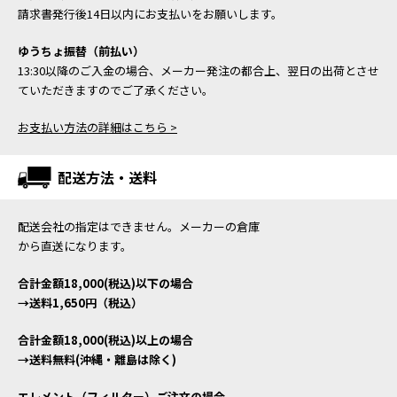
請求書発行後14日以内にお支払いをお願いします。
ゆうちょ振替（前払い）
13:30以降のご入金の場合、メーカー発注の都合上、翌日の出荷とさせ
ていただきますのでご了承ください。
お支払い方法の詳細はこちら >
配送方法・送料
配送会社の指定はできません。メーカーの倉庫
から直送になります。
合計金額18,000(税込)以下の場合
→送料1,650円（税込）
合計金額18,000(税込)以上の場合
→送料無料(沖縄・離島は除く)
エレメント（フィルター）ご注文の場合