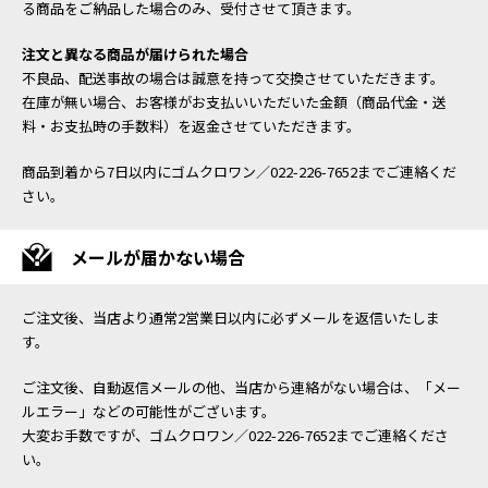
る商品をご納品した場合のみ、受付させて頂きます。
注文と異なる商品が届けられた場合
不良品、配送事故の場合は誠意を持って交換させていただきます。
在庫が無い場合、お客様がお支払いいただいた金額（商品代金・送
料・お支払時の手数料）を返金させていただきます。
商品到着から7日以内にゴムクロワン／022-226-7652までご連絡くだ
さい。
メールが届かない場合
ご注文後、当店より通常2営業日以内に必ずメールを返信いたしま
す。
ご注文後、自動返信メールの他、当店から連絡がない場合は、「メー
ルエラー」などの可能性がございます。
大変お手数ですが、ゴムクロワン／022-226-7652までご連絡くださ
い。