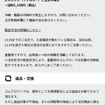
→送料1,100円（税込）
沖縄・離島は中継料が発生しますので、お問い合わせください。
注文時備考欄にて離島の旨お知らせください。
配送方法の詳細はこちら >
13:30までのご注文で、入金確認が取れている場合は、当日出荷。
13:30を過ぎた場合は翌日の出荷になりますのでご注意ください。
重量物ですので、出荷後3～4日の納期を頂戴しております。
※注文状況や配送状況により、重量物のゴムクローラは到着の日時指
定ができませんので、あらかじめご了承ください。
返品・交換
ゴムクロワンでは、原則としてお客様都合による返品はお断りさせて
頂きます。
ただし返品対象が不良品、または誤配等の理由により注文商品と異な