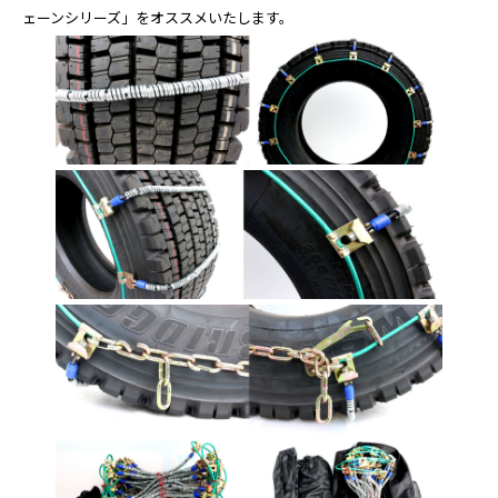
ェーンシリーズ」をオススメいたします。