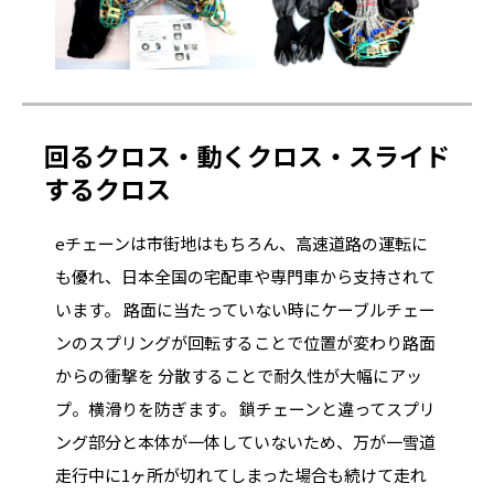
回るクロス・動くクロス・スライド
するクロス
eチェーンは市街地はもちろん、高速道路の運転に
も優れ、日本全国の宅配車や専門車から支持されて
います。 路面に当たっていない時にケーブルチェー
ンのスプリングが回転することで位置が変わり路面
からの衝撃を 分散することで耐久性が大幅にアッ
プ。横滑りを防ぎます。 鎖チェーンと違ってスプリ
ング部分と本体が一体していないため、万が一雪道
走行中に1ヶ所が切れてしまった場合も続けて走れ