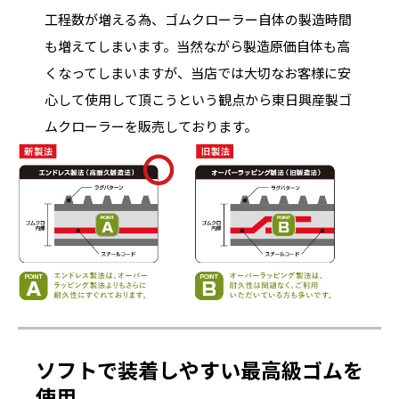
工程数が増える為、ゴムクローラー自体の製造時間
も増えてしまいます。当然ながら製造原価自体も高
くなってしまいますが、当店では大切なお客様に安
心して使用して頂こうという観点から東日興産製ゴ
ムクローラーを販売しております。
ソフトで装着しやすい最高級ゴムを
使用