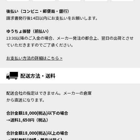
後払い（コンビニ・郵便局・銀行）
請求書発行後14日以内にお支払いをお願いします。
ゆうちょ振替（前払い）
13:30以降のご入金の場合、メーカー発注の都合上、翌日の出荷とさせ
ていただきますのでご了承ください。
お支払い方法の詳細はこちら >
配送方法・送料
配送会社の指定はできません。メーカーの倉庫
から直送になります。
合計金額18,000(税込)以下の場合
→送料1,650円（税込）
合計金額18,000(税込)以上の場合
→送料無料(沖縄・離島は除く)