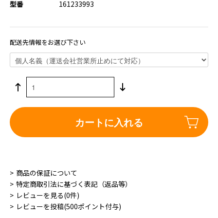
型番
161233993
配送先情報をお選び下さい
カートに入れる
商品の保証について
特定商取引法に基づく表記（返品等）
レビューを見る(0件)
レビューを投稿(500ポイント付与)