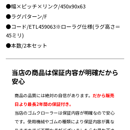
●幅×ピッチ×リンク/450x90x63
●ラグパターン/F
●コード/ETL459063※ローラグ仕様(ラグ高さ＝
45ミリ)
●本数/2本セット
当店の商品は保証内容が明確だから
安心
商品の品質には絶対の自信があります。
だから販売
日より最長2年間の保証付き。
当店のゴムクローラーは保証内容が明確なので安心
です。使用機械やゴムの種類により保証内容が異な