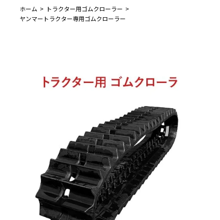
ホーム
トラクター用ゴムクローラー
ヤンマートラクター専用ゴムクローラー