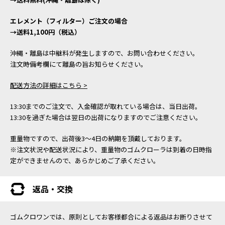
エレメント（フィルター）ご注文の場合
→送料1,100円（税込）
沖縄・離島は中継料が発生しますので、お問い合わせください。
注文時備考欄にて離島の旨お知らせください。
配送方法の詳細はこちら >
13:30までのご注文で、入金確認が取れている場合は、当日出荷。
13:30を過ぎた場合は翌日の出荷になりますのでご注意ください。
重量物ですので、出荷後3～4日の納期を頂戴しております。
※注文状況や配送状況により、重量物のゴムクローラは到着の日時指
定ができませんので、あらかじめご了承ください。
返品・交換
ゴムクロワンでは、原則としてお客様都合による返品はお断りさせて