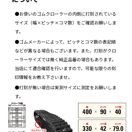
●お使いのゴムクローラーの内側に打刻されている
サイズ（幅×ピッチ×コマ数）をご確認お願いしま
す。
●ゴムメーカーによって、ピッチとコマ数の表記順
などが異なる場合もございます。また、打刻がクロ
ーラーサイズでは無く純正品番の場合もあります。
当店にて適合確認を行いますので、可能な限りの刻
印情報をお教え下さいませ。
●打刻が無い場合は実測サイズに測定をお願いしま
す。