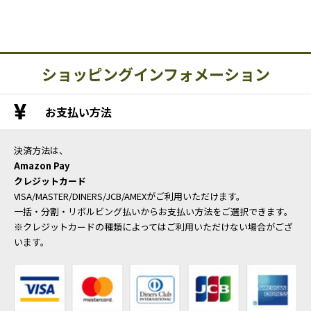
ショッピングインフォメーション
お支払い方法
決済方法は、
Amazon Pay
クレジットカード
VISA/MASTER/DINERS/JCB/AMEXがご利用いただけます。
一括・分割・リボルビング払いからお支払い方法をご選択できます。
※クレジットカードの種類によってはご利用いただけない場合がござ
います。