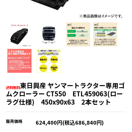
東日興産 ヤンマートラクター専用ゴ
ムクローラー CT550 ETL459063(ロー
ラグ仕様) 450x90x63 2本セット
販売価格
624,400円(税込686,840円)