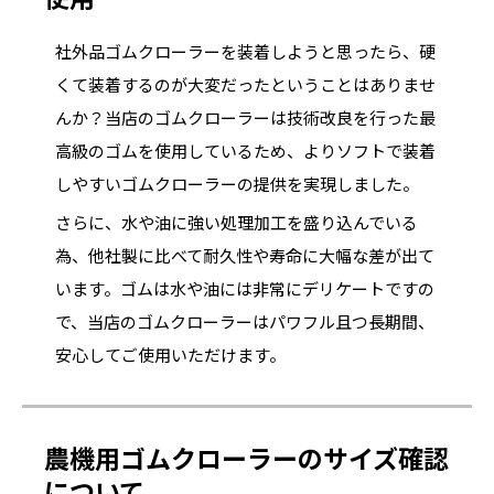
社外品ゴムクローラーを装着しようと思ったら、硬
くて装着するのが大変だったということはありませ
んか？当店のゴムクローラーは技術改良を行った最
高級のゴムを使用しているため、よりソフトで装着
しやすいゴムクローラーの提供を実現しました。
さらに、水や油に強い処理加工を盛り込んでいる
為、他社製に比べて耐久性や寿命に大幅な差が出て
います。ゴムは水や油には非常にデリケートですの
で、当店のゴムクローラーはパワフル且つ長期間、
安心してご使用いただけます。
農機用ゴムクローラーのサイズ確認
について