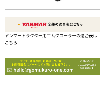
ヤンマートラクター用ゴムクローラーの適合表は
こちら