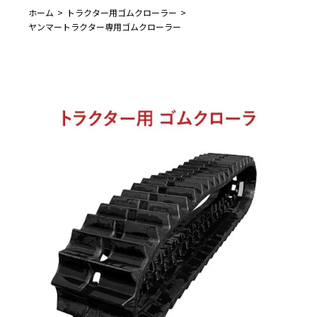
ホーム
トラクター用ゴムクローラー
ヤンマートラクター専用ゴムクローラー