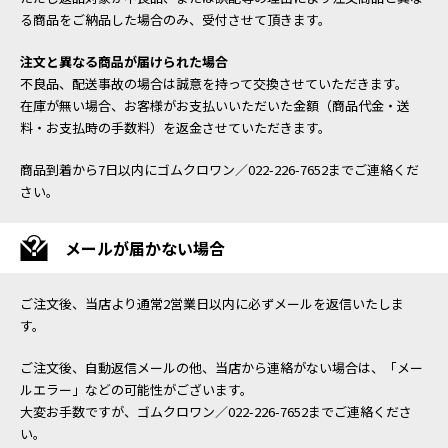
る商品をご納品した場合のみ、受付させて頂きます。
注文と異なる商品が届けられた場合
不良品、配送事故の場合は誠意を持って交換させていただきます。
在庫が無い場合、お客様がお支払いいただいた金額（商品代金・送
料・お支払時の手数料）を返金させていただきます。
商品到着から7日以内にゴムクロワン／022-226-7652までご連絡くだ
さい。
メールが届かない場合
ご注文後、当店より通常2営業日以内に必ずメールを返信いたしま
す。
ご注文後、自動返信メールの他、当店から連絡がない場合は、「メー
ルエラー」などの可能性がございます。
大変お手数ですが、ゴムクロワン／022-226-7652までご連絡くださ
い。