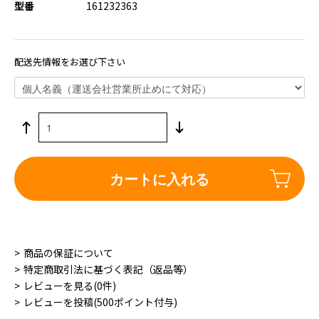
型番
161232363
配送先情報をお選び下さい
カートに入れる
商品の保証について
特定商取引法に基づく表記（返品等）
レビューを見る(0件)
レビューを投稿(500ポイント付与)