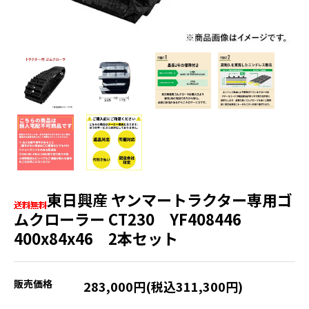
東日興産 ヤンマートラクター専用ゴ
ムクローラー CT230 YF408446
400x84x46 2本セット
販売価格
283,000円(税込311,300円)