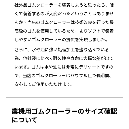
社外品ゴムクローラーを装着しようと思ったら、硬
くて装着するのが大変だったということはありませ
んか？当店のゴムクローラーは技術改良を行った最
高級のゴムを使用しているため、よりソフトで装着
しやすいゴムクローラーの提供を実現しました。
さらに、水や油に強い処理加工を盛り込んでいる
為、他社製に比べて耐久性や寿命に大幅な差が出て
います。ゴムは水や油には非常にデリケートですの
で、当店のゴムクローラーはパワフル且つ長期間、
安心してご使用いただけます。
農機用ゴムクローラーのサイズ確認
について