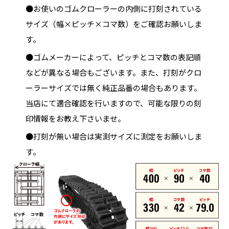
●お使いのゴムクローラーの内側に打刻されている
サイズ（幅×ピッチ×コマ数）をご確認お願いしま
す。
●ゴムメーカーによって、ピッチとコマ数の表記順
などが異なる場合もございます。また、打刻がクロ
ーラーサイズでは無く純正品番の場合もあります。
当店にて適合確認を行いますので、可能な限りの刻
印情報をお教え下さいませ。
●打刻が無い場合は実測サイズに測定をお願いしま
す。