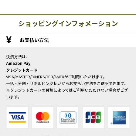
ショッピングインフォメーション
お支払い方法
決済方法は、
Amazon Pay
クレジットカード
VISA/MASTER/DINERS/JCB/AMEXがご利用いただけます。
一括・分割・リボルビング払いからお支払い方法をご選択できます。
※クレジットカードの種類によってはご利用いただけない場合がござ
います。