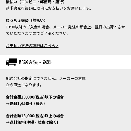
後払い（コンビニ・郵便局・銀行）
請求書発行後14日以内にお支払いをお願いします。
ゆうちょ振替（前払い）
13:30以降のご入金の場合、メーカー発注の都合上、翌日の出荷とさせ
ていただきますのでご了承ください。
お支払い方法の詳細はこちら >
配送方法・送料
配送会社の指定はできません。メーカーの倉庫
から直送になります。
合計金額18,000(税込)以下の場合
→送料1,650円（税込）
合計金額18,000(税込)以上の場合
→送料無料(沖縄・離島は除く)