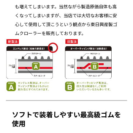
も増えてしまいます。当然ながら製造原価自体も高
くなってしまいますが、当店では大切なお客様に安
心して使用して頂こうという観点から東日興産製ゴ
ムクローラーを販売しております。
ソフトで装着しやすい最高級ゴムを
使用