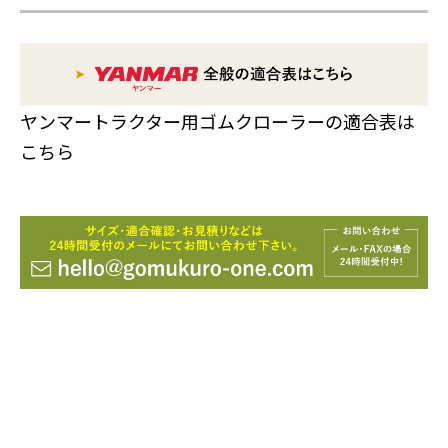
ヤンマートラクター用ゴムクローラーの適合表は
こちら