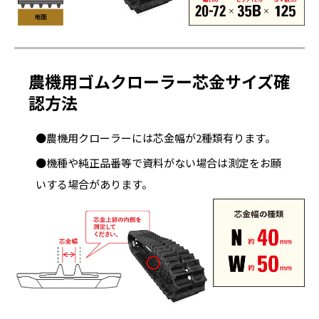
農機用ゴムクローラー芯金サイズ確
認方法
●農機用クローラーには芯金幅が2種類有ります。
●機種や純正品番等で資料がない場合は測定をお願
いする場合があります。