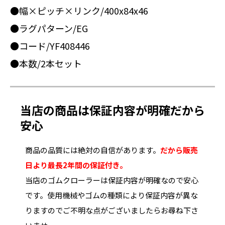
●幅×ピッチ×リンク/400x84x46
●ラグパターン/EG
●コード/YF408446
●本数/2本セット
当店の商品は保証内容が明確だから
安心
商品の品質には絶対の自信があります。
だから販売
日より最長2年間の保証付き。
当店のゴムクローラーは保証内容が明確なので安心
です。使用機械やゴムの種類により保証内容が異な
りますのでご不明な点がございましたらお尋ね下さ