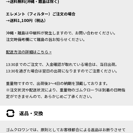
→送料無料(沖縄・離島は除く)
エレメント（フィルター）ご注文の場合
→送料1,100円（税込）
沖縄・離島は中継料が発生しますので、お問い合わせください。
注文時備考欄にて離島の旨お知らせください。
配送方法の詳細はこちら >
13:30までのご注文で、入金確認が取れている場合は、当日出荷。
13:30を過ぎた場合は翌日の出荷になりますのでご注意ください。
重量物ですので、出荷後3～4日の納期を頂戴しております。
※注文状況や配送状況により、重量物のゴムクローラは到着の日時指
定ができませんので、あらかじめご了承ください。
返品・交換
ゴムクロワンでは、原則としてお客様都合による返品はお断りさせて