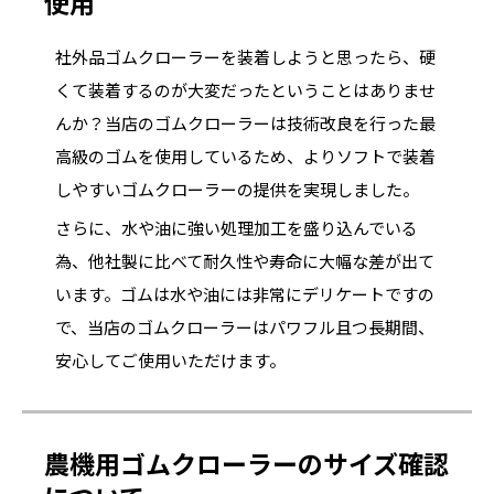
使用
社外品ゴムクローラーを装着しようと思ったら、硬
くて装着するのが大変だったということはありませ
んか？当店のゴムクローラーは技術改良を行った最
高級のゴムを使用しているため、よりソフトで装着
しやすいゴムクローラーの提供を実現しました。
さらに、水や油に強い処理加工を盛り込んでいる
為、他社製に比べて耐久性や寿命に大幅な差が出て
います。ゴムは水や油には非常にデリケートですの
で、当店のゴムクローラーはパワフル且つ長期間、
安心してご使用いただけます。
農機用ゴムクローラーのサイズ確認