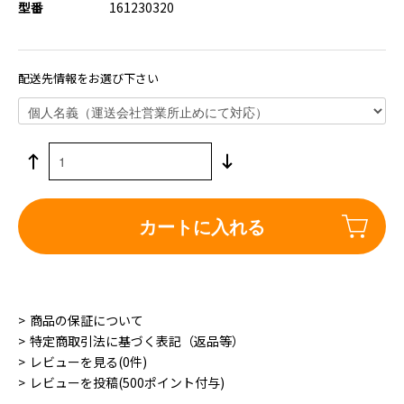
型番
161230320
配送先情報をお選び下さい
カートに入れる
商品の保証について
特定商取引法に基づく表記（返品等）
レビューを見る(0件)
レビューを投稿(500ポイント付与)