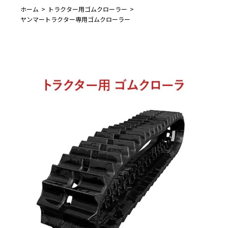
ホーム
トラクター用ゴムクローラー
ヤンマートラクター専用ゴムクローラー