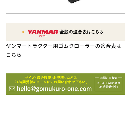
ヤンマートラクター用ゴムクローラーの適合表は
こちら