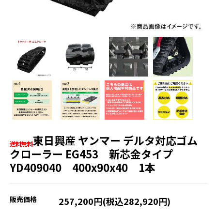
東日興産 ヤンマー デルタ対応ゴム
クローラー EG453 新芯金タイプ
YD409040 400x90x40 1本
販売価格
257,200円(税込282,920円)