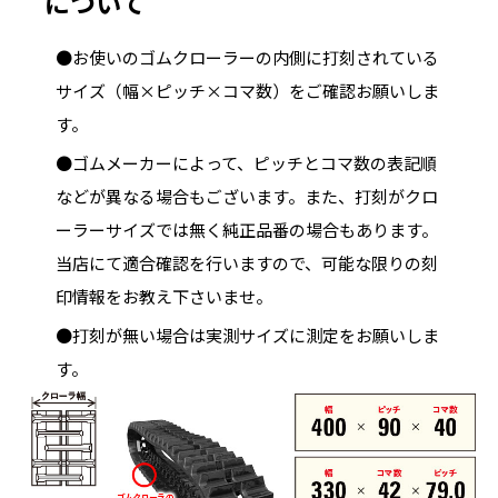
について
●お使いのゴムクローラーの内側に打刻されている
サイズ（幅×ピッチ×コマ数）をご確認お願いしま
す。
●ゴムメーカーによって、ピッチとコマ数の表記順
などが異なる場合もございます。また、打刻がクロ
ーラーサイズでは無く純正品番の場合もあります。
当店にて適合確認を行いますので、可能な限りの刻
印情報をお教え下さいませ。
●打刻が無い場合は実測サイズに測定をお願いしま
す。