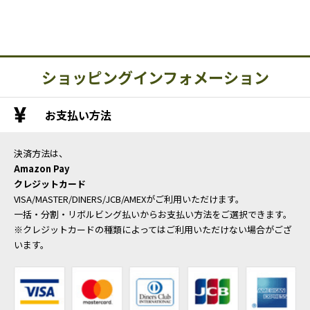
ショッピングインフォメーション
お支払い方法
決済方法は、
Amazon Pay
クレジットカード
VISA/MASTER/DINERS/JCB/AMEXがご利用いただけます。
一括・分割・リボルビング払いからお支払い方法をご選択できます。
※クレジットカードの種類によってはご利用いただけない場合がござ
います。