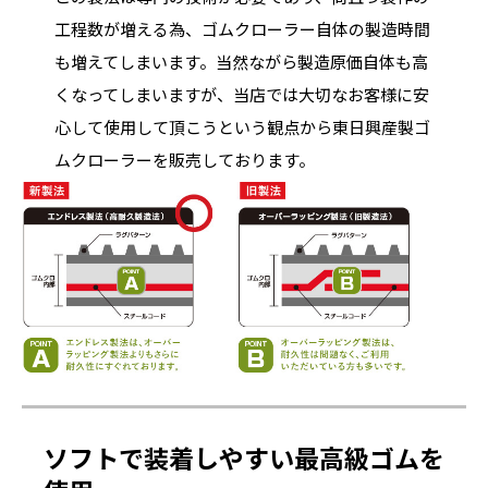
工程数が増える為、ゴムクローラー自体の製造時間
も増えてしまいます。当然ながら製造原価自体も高
くなってしまいますが、当店では大切なお客様に安
心して使用して頂こうという観点から東日興産製ゴ
ムクローラーを販売しております。
ソフトで装着しやすい最高級ゴムを