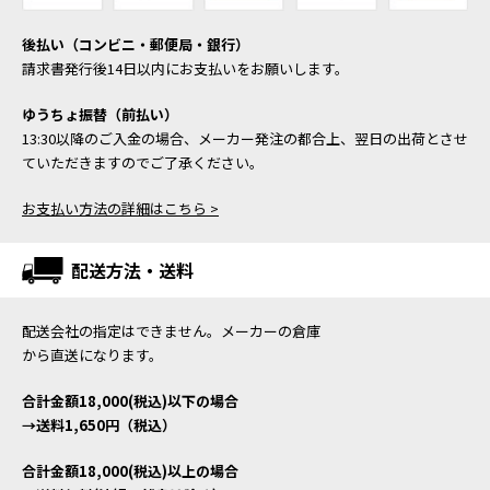
後払い（コンビニ・郵便局・銀行）
請求書発行後14日以内にお支払いをお願いします。
ゆうちょ振替（前払い）
13:30以降のご入金の場合、メーカー発注の都合上、翌日の出荷とさせ
ていただきますのでご了承ください。
お支払い方法の詳細はこちら >
配送方法・送料
配送会社の指定はできません。メーカーの倉庫
から直送になります。
合計金額18,000(税込)以下の場合
→送料1,650円（税込）
合計金額18,000(税込)以上の場合