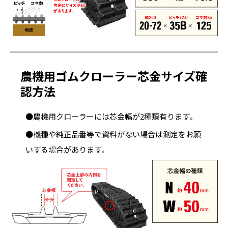
農機用ゴムクローラー芯金サイズ確
認方法
●農機用クローラーには芯金幅が2種類有ります。
●機種や純正品番等で資料がない場合は測定をお願
いする場合があります。