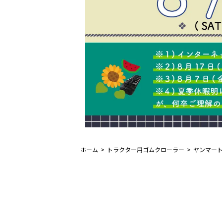
ホーム
トラクター用ゴムクローラー
ヤンマー