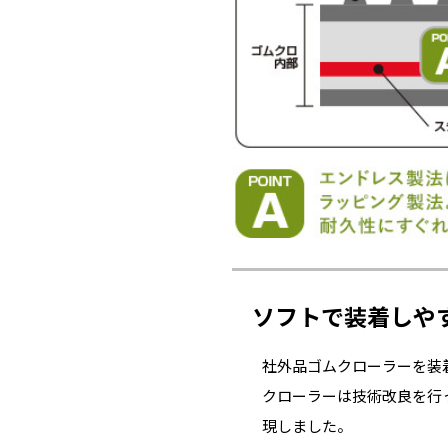
ソフトで装着しや
社外品ゴムクローラーを装
クローラーは技術改良を行
現しました。