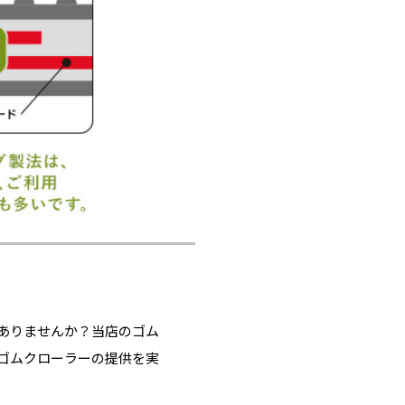
ありませんか？当店のゴム
ゴムクローラーの提供を実