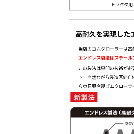
トラクタ用
高耐久を実現した
当店のゴムクローラーは高
エンドレス製法はスチール
この製法は専門の技術が必
す。当然ながら製造原価自
ら東日興産製ゴムクローラ