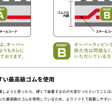
すい最高級ゴムを使用
着しようと思ったら、硬くて装着するのが大変だったということは
った最高級のゴムを使用しているため、よりソフトで装着しやすい