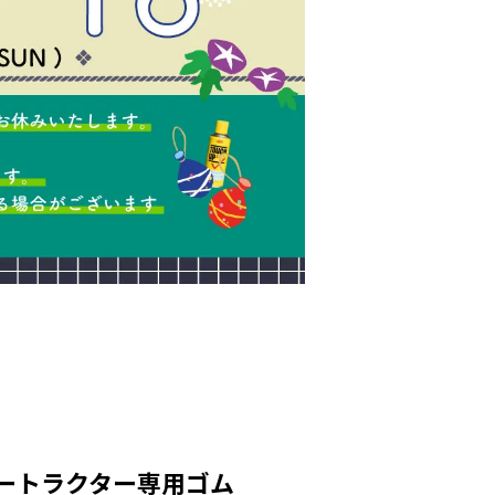
マートラクター専用ゴム