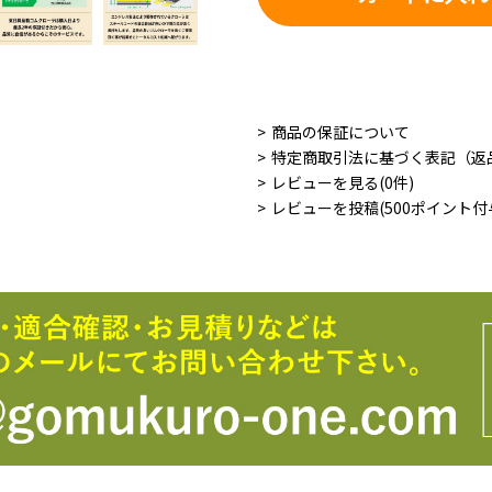
商品の保証について
特定商取引法に基づく表記（返
レビューを見る(0件)
レビューを投稿(500ポイント付