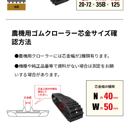
農機用ゴムクローラー芯金サイズ確
認方法
●農機用クローラーには芯金幅が2種類有ります。
●機種や純正品番等で資料がない場合は測定をお願
いする場合があります。