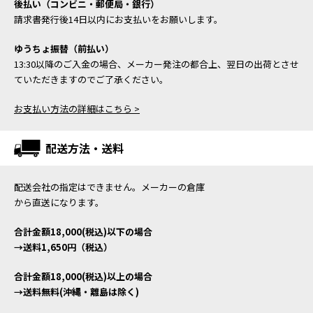
後払い（コンビニ・郵便局・銀行）
請求書発行後14日以内にお支払いをお願いします。
ゆうちょ振替（前払い）
13:30以降のご入金の場合、メーカー発注の都合上、翌日の出荷とさせ
ていただきますのでご了承ください。
お支払い方法の詳細はこちら >
配送方法・送料
配送会社の指定はできません。メーカーの倉庫
から直送になります。
合計金額18,000(税込)以下の場合
→送料1,650円（税込）
合計金額18,000(税込)以上の場合
→送料無料(沖縄・離島は除く)