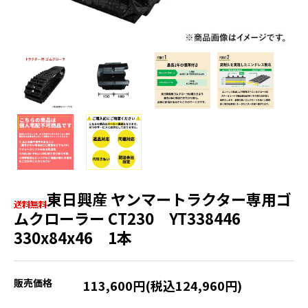
東日興産 ヤンマートラクター専用ゴ
ムクローラー CT230 YT338446
330x84x46 1本
販売価格
113,600円(税込124,960円)