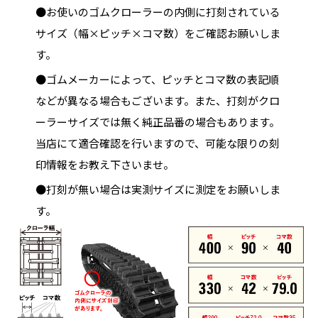
●お使いのゴムクローラーの内側に打刻されている
サイズ（幅×ピッチ×コマ数）をご確認お願いしま
す。
●ゴムメーカーによって、ピッチとコマ数の表記順
などが異なる場合もございます。また、打刻がクロ
ーラーサイズでは無く純正品番の場合もあります。
当店にて適合確認を行いますので、可能な限りの刻
印情報をお教え下さいませ。
●打刻が無い場合は実測サイズに測定をお願いしま
す。