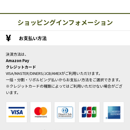
ショッピングインフォメーション
お支払い方法
決済方法は、
Amazon Pay
クレジットカード
VISA/MASTER/DINERS/JCB/AMEXがご利用いただけます。
一括・分割・リボルビング払いからお支払い方法をご選択できます。
※クレジットカードの種類によってはご利用いただけない場合がござ
います。