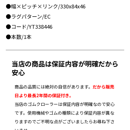
●幅×ピッチ×リンク/330x84x46
●ラグパターン/EC
●コード/YT338446
●本数/1本
当店の商品は保証内容が明確だから
安心
商品の品質には絶対の自信があります。
だから販売
日より最長2年間の保証付き。
当店のゴムクローラーは保証内容が明確なので安心
です。使用機械やゴムの種類により保証内容が異な
りますのでご不明な点がございましたらお尋ね下さ