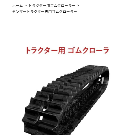
ホーム
トラクター用ゴムクローラー
ヤンマートラクター専用ゴムクローラー