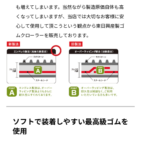
も増えてしまいます。当然ながら製造原価自体も高
くなってしまいますが、当店では大切なお客様に安
心して使用して頂こうという観点から東日興産製ゴ
ムクローラーを販売しております。
ソフトで装着しやすい最高級ゴムを
使用