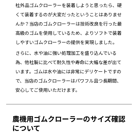
社外品ゴムクローラーを装着しようと思ったら、硬
くて装着するのが大変だったということはありませ
んか？当店のゴムクローラーは技術改良を行った最
高級のゴムを使用しているため、よりソフトで装着
しやすいゴムクローラーの提供を実現しました。
さらに、水や油に強い処理加工を盛り込んでいる
為、他社製に比べて耐久性や寿命に大幅な差が出て
います。ゴムは水や油には非常にデリケートですの
で、当店のゴムクローラーはパワフル且つ長期間、
安心してご使用いただけます。
農機用ゴムクローラーのサイズ確認
について