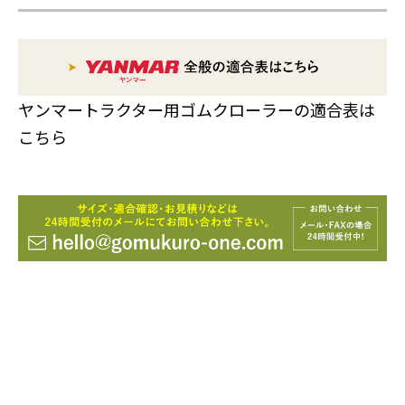
ヤンマートラクター用ゴムクローラーの適合表は
こちら