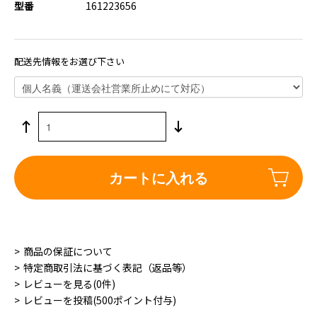
型番
161223656
配送先情報をお選び下さい
カートに入れる
商品の保証について
特定商取引法に基づく表記（返品等）
レビューを見る(0件)
レビューを投稿(500ポイント付与)