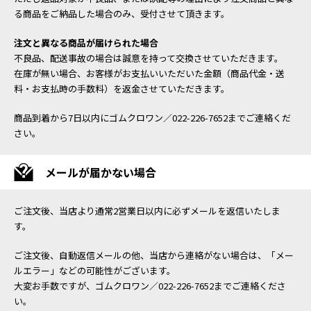
る商品をご納品した場合のみ、受付させて頂きます。
注文と異なる商品が届けられた場合
不良品、配送事故の場合は誠意を持って交換させていただきます。
在庫が無い場合、お客様がお支払いいただいた金額（商品代金・送
料・お支払時の手数料）を返金させていただきます。
商品到着から7日以内にゴムクロワン／022-226-7652までご連絡くだ
さい。
メールが届かない場合
ご注文後、当店より通常2営業日以内に必ずメールを返信いたしま
す。
ご注文後、自動返信メールの他、当店から連絡がない場合は、「メー
ルエラー」などの可能性がございます。
大変お手数ですが、ゴムクロワン／022-226-7652までご連絡くださ
い。