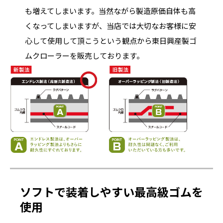
も増えてしまいます。当然ながら製造原価自体も高
くなってしまいますが、当店では大切なお客様に安
心して使用して頂こうという観点から東日興産製ゴ
ムクローラーを販売しております。
ソフトで装着しやすい最高級ゴムを
使用