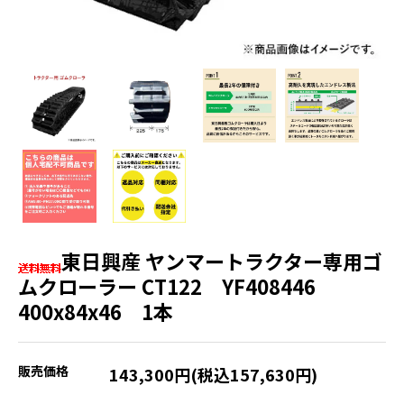
東日興産 ヤンマートラクター専用ゴ
ムクローラー CT122 YF408446
400x84x46 1本
販売価格
143,300円(税込157,630円)