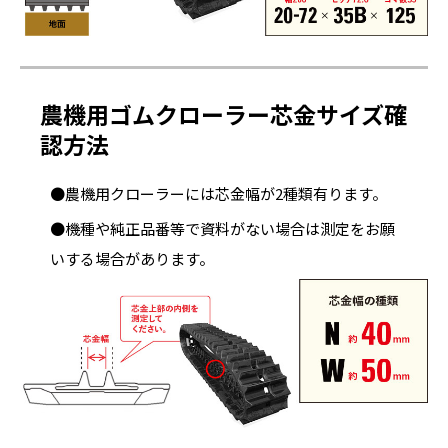
農機用ゴムクローラー芯金サイズ確
認方法
●農機用クローラーには芯金幅が2種類有ります。
●機種や純正品番等で資料がない場合は測定をお願
いする場合があります。