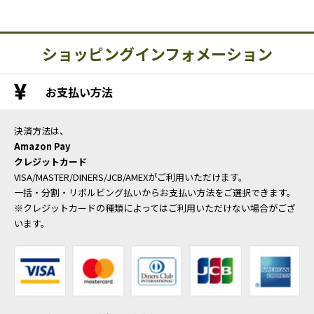
ショッピングインフォメーション
お支払い方法
決済方法は、
Amazon Pay
クレジットカード
VISA/MASTER/DINERS/JCB/AMEXがご利用いただけます。
一括・分割・リボルビング払いからお支払い方法をご選択できます。
※クレジットカードの種類によってはご利用いただけない場合がござ
います。