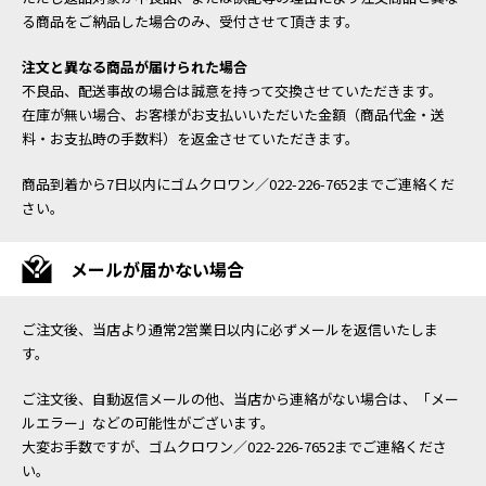
る商品をご納品した場合のみ、受付させて頂きます。
注文と異なる商品が届けられた場合
不良品、配送事故の場合は誠意を持って交換させていただきます。
在庫が無い場合、お客様がお支払いいただいた金額（商品代金・送
料・お支払時の手数料）を返金させていただきます。
商品到着から7日以内にゴムクロワン／022-226-7652までご連絡くだ
さい。
メールが届かない場合
ご注文後、当店より通常2営業日以内に必ずメールを返信いたしま
す。
ご注文後、自動返信メールの他、当店から連絡がない場合は、「メー
ルエラー」などの可能性がございます。
大変お手数ですが、ゴムクロワン／022-226-7652までご連絡くださ
い。