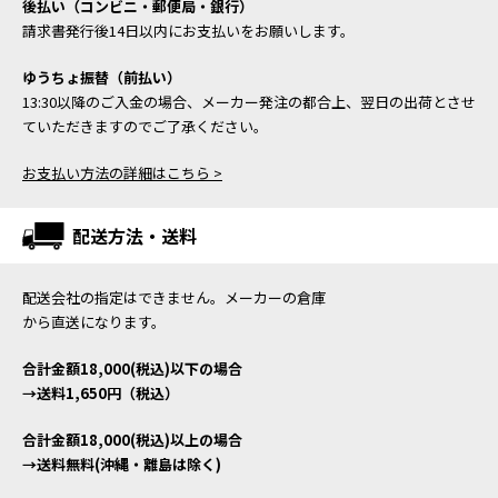
後払い（コンビニ・郵便局・銀行）
請求書発行後14日以内にお支払いをお願いします。
ゆうちょ振替（前払い）
13:30以降のご入金の場合、メーカー発注の都合上、翌日の出荷とさせ
ていただきますのでご了承ください。
お支払い方法の詳細はこちら >
配送方法・送料
配送会社の指定はできません。メーカーの倉庫
から直送になります。
合計金額18,000(税込)以下の場合
→送料1,650円（税込）
合計金額18,000(税込)以上の場合
→送料無料(沖縄・離島は除く)