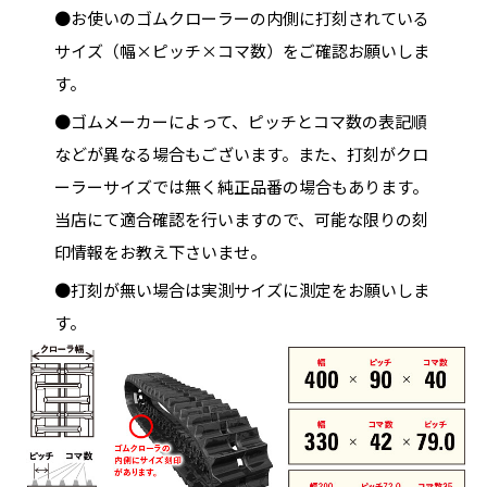
●お使いのゴムクローラーの内側に打刻されている
サイズ（幅×ピッチ×コマ数）をご確認お願いしま
す。
●ゴムメーカーによって、ピッチとコマ数の表記順
などが異なる場合もございます。また、打刻がクロ
ーラーサイズでは無く純正品番の場合もあります。
当店にて適合確認を行いますので、可能な限りの刻
印情報をお教え下さいませ。
●打刻が無い場合は実測サイズに測定をお願いしま
す。