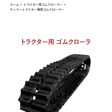
ホーム
トラクター用ゴムクローラー
ヤンマートラクター専用ゴムクローラー