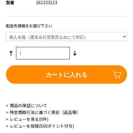
型番
161223113
配送先情報をお選び下さい
カートに入れる
商品の保証について
特定商取引法に基づく表記（返品等）
レビューを見る(0件)
レビューを投稿(500ポイント付与)