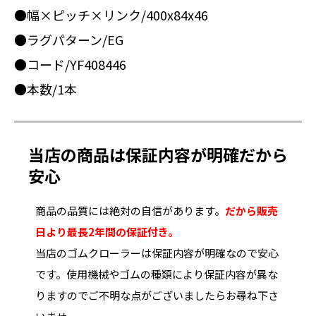
●幅×ピッチ×リンク/400x84x46
●ラグパターン/EG
●コード/YF408446
●本数/1本
当店の商品は保証内容が明確だから
安心
商品の品質には絶対の自信があります。
だから販売
日より最長2年間の保証付き。
当店のゴムクローラーは保証内容が明確なので安心
です。使用機械やゴムの種類により保証内容が異な
りますのでご不明な点がございましたらお尋ね下さ