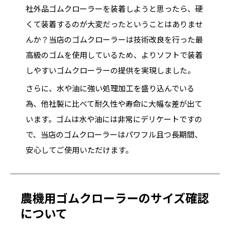
社外品ゴムクローラーを装着しようと思ったら、硬
くて装着するのが大変だったということはありませ
んか？当店のゴムクローラーは技術改良を行った最
高級のゴムを使用しているため、よりソフトで装着
しやすいゴムクローラーの提供を実現しました。
さらに、水や油に強い処理加工を盛り込んでいる
為、他社製に比べて耐久性や寿命に大幅な差が出て
います。ゴムは水や油には非常にデリケートですの
で、当店のゴムクローラーはパワフル且つ長期間、
安心してご使用いただけます。
農機用ゴムクローラーのサイズ確認
について