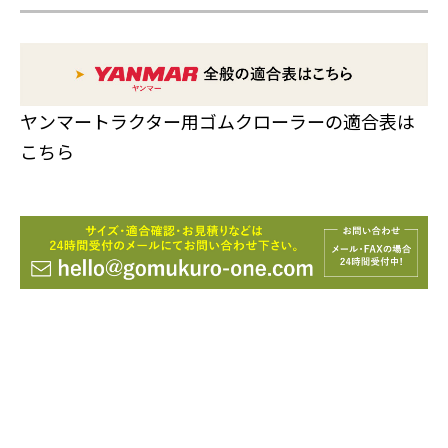
ヤンマートラクター用ゴムクローラーの適合表は
こちら