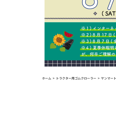
ホーム
トラクター用ゴムクローラー
ヤンマー