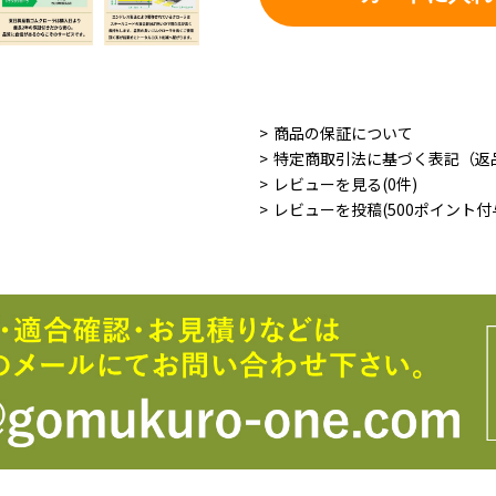
商品の保証について
特定商取引法に基づく表記（返
レビューを見る(0件)
レビューを投稿(500ポイント付