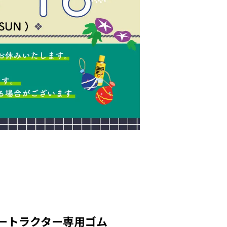
マートラクター専用ゴム