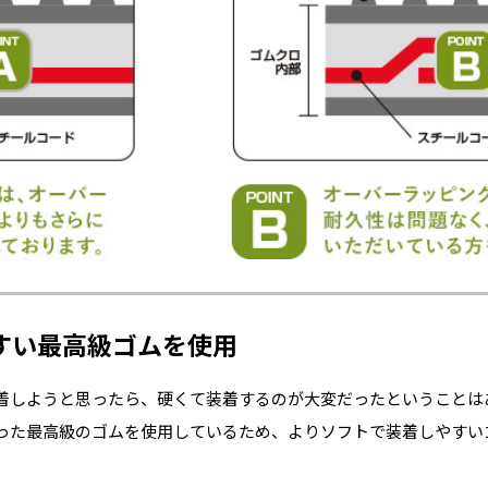
すい最高級ゴムを使用
着しようと思ったら、硬くて装着するのが大変だったということは
った最高級のゴムを使用しているため、よりソフトで装着しやすい