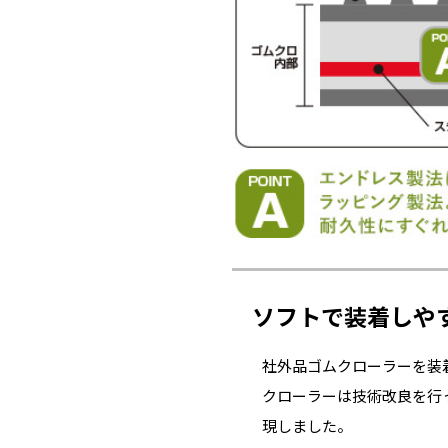
ソフトで装着しや
社外品ゴムクローラーを装
クローラーは技術改良を行
現しました。