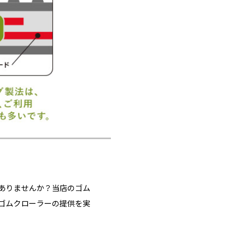
ありませんか？当店のゴム
ゴムクローラーの提供を実