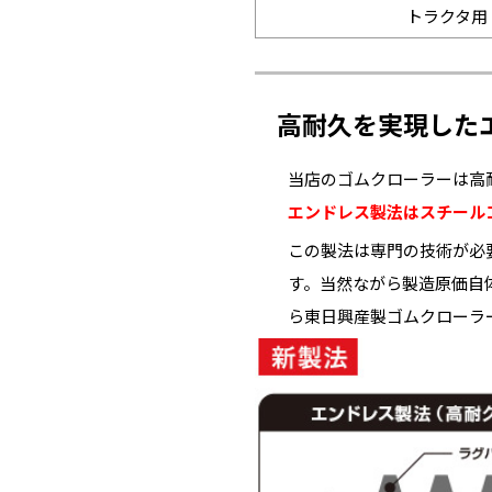
トラクタ用
高耐久を実現した
当店のゴムクローラーは高
エンドレス製法はスチール
この製法は専門の技術が必
す。当然ながら製造原価自
ら東日興産製ゴムクローラ