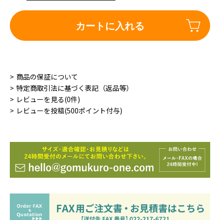
カートに入れる
商品の保証について
特定商取引法に基づく表記（返品等）
レビューを見る(0件)
レビューを投稿(500ポイント付与)