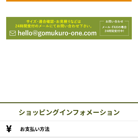
ショッピングインフォメーション
お支払い方法