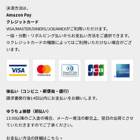
決済方法は、
Amazon Pay
クレジットカード
VISA/MASTER/DINERS/JCB/AMEXがご利用いただけます。
一括・分割・リボルビング払いからお支払い方法をご選択できます。
※クレジットカードの種類によってはご利用いただけない場合がござ
います。
後払い（コンビニ・郵便局・銀行）
請求書発行後14日以内にお支払いをお願いします。
ゆうちょ振替（前払い）
13:30以降のご入金の場合、メーカー発注の都合上、翌日の出荷とさせ
ていただきますのでご了承ください。
お支払い方法の詳細はこちら >