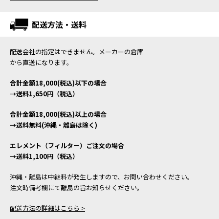
配送方法・送料
配送会社の指定はできません。メーカーの倉庫
から直送になります。
合計金額18,000(税込)以下の場合
→送料1,650円（税込）
合計金額18,000(税込)以上の場合
→送料無料(沖縄・離島は除く)
エレメント（フィルター）ご注文の場合
→送料1,100円（税込）
沖縄・離島は中継料が発生しますので、お問い合わせください。
注文時備考欄にて離島の旨お知らせください。
配送方法の詳細はこちら >