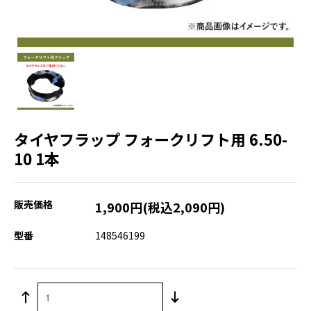
タイヤフラップ フォークリフト用 6.50-
10 1本
販売価格
1,900円(税込2,090円)
型番
148546199