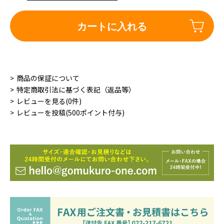
カートに入れる
商品の保証について
特定商取引法に基づく表記（返品等）
レビューを見る(0件)
レビューを投稿(500ポイント付与)