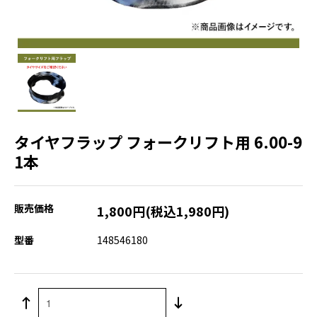
タイヤフラップ フォークリフト用 6.00-9
1本
販売価格
1,800円(税込1,980円)
型番
148546180