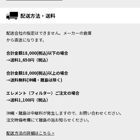
配送方法・送料
配送会社の指定はできません。メーカーの倉庫
から直送になります。
合計金額18,000(税込)以下の場合
→送料1,650円（税込）
合計金額18,000(税込)以上の場合
→送料無料(沖縄・離島は除く)
エレメント（フィルター）ご注文の場合
→送料1,100円（税込）
沖縄・離島は中継料が発生しますので、お問い合わせください。
注文時備考欄にて離島の旨お知らせください。
配送方法の詳細はこちら >