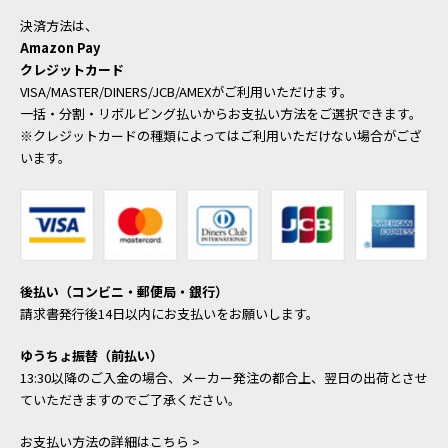
決済方法は、
Amazon Pay
クレジットカード
VISA/MASTER/DINERS/JCB/AMEXがご利用いただけます。
一括・分割・リボルビング払いからお支払い方法をご選択できます。
※クレジットカードの種類によってはご利用いただけない場合がござ
います。
後払い（コンビニ・郵便局・銀行）
請求書発行後14日以内にお支払いをお願いします。
ゆうちょ振替（前払い）
13:30以降のご入金の場合、メーカー発注の都合上、翌日の出荷とさせ
ていただきますのでご了承ください。
お支払い方法の詳細はこちら >