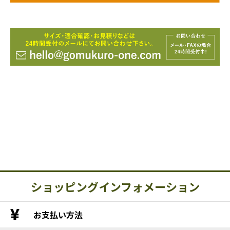
ショッピングインフォメーション
お支払い方法