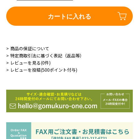
カートに入れる
商品の保証について
特定商取引法に基づく表記（返品等）
レビューを見る(0件)
レビューを投稿(500ポイント付与)