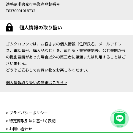
適格請求書発行事業者登録番号
T8370001018732
個人情報の取り扱い
ゴムクロワンでは、お客さまの個人情報（住所氏名、メールアドレ
ス、電話番号、購入品など）を、裁判所・警察機関等、公共機関から
の提出要請があった場合以外の第三者に譲渡または利用することはご
ざいません。
どうぞご安心してお買い物をお楽しみください。
個人情報取り扱いの詳細はこちら >
> プライバシーポリシー
> 特定商取引法に基づく表記
> お問い合わせ