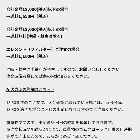
合計金額18,000(税込)以下の場合
→送料1,650円（税込）
合計金額18,000(税込)以上の場合
→送料無料(沖縄・離島は除く)
エレメント（フィルター）ご注文の場合
→送料1,100円（税込）
沖縄・離島は中継料が発生しますので、お問い合わせください。
注文時備考欄にて離島の旨お知らせください。
配送方法の詳細はこちら >
13:30までのご注文で、入金確認が取れている場合は、当日出荷。
13:30を過ぎた場合は翌日の出荷になりますのでご注意ください。
重量物ですので、出荷後3～4日の納期を頂戴しております。
※注文状況や配送状況により、重量物のゴムクローラは到着の日時指
定ができませんので、あらかじめご了承ください。