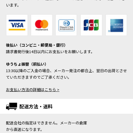
います。
後払い（コンビニ・郵便局・銀行）
請求書発行後14日以内にお支払いをお願いします。
ゆうちょ振替（前払い）
13:30以降のご入金の場合、メーカー発注の都合上、翌日の出荷とさせ
ていただきますのでご了承ください。
お支払い方法の詳細はこちら >
配送方法・送料
配送会社の指定はできません。メーカーの倉庫
から直送になります。