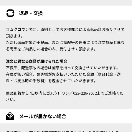
返品・交換
ゴムクロワンでは、原則としてお客様都合による返品はお断りさせて
頂きます。
ただし返品対象が不良品、または誤配等の理由により注文商品と異な
る商品をご納品した場合のみ、受付させて頂きます。
注文と異なる商品が届けられた場合
不良品、配送事故の場合は誠意を持って交換させていただきます。
在庫が無い場合、お客様がお支払いいただいた金額（商品代金・送
料・お支払時の手数料）を返金させていただきます。
商品到着から7日以内にゴムクロワン／022-226-7652までご連絡くだ
さい。
メールが届かない場合