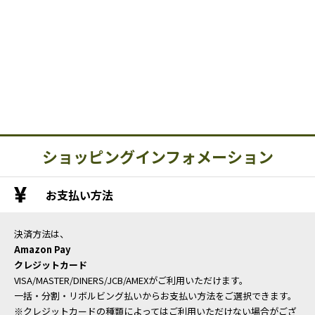
ショッピングインフォメーション
お支払い方法
決済方法は、
Amazon Pay
クレジットカード
VISA/MASTER/DINERS/JCB/AMEXがご利用いただけます。
一括・分割・リボルビング払いからお支払い方法をご選択できます。
※クレジットカードの種類によってはご利用いただけない場合がござ