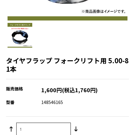
タイヤフラップ フォークリフト用 5.00-8
1本
販売価格
1,600円(税込1,760円)
型番
148546165