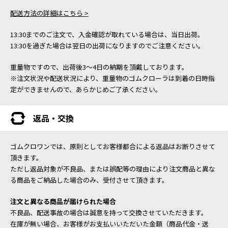
配送方法の詳細はこちら >
13:30までのご注文で、入金確認が取れている場合は、当日出荷。
13:30を過ぎた場合は翌日の出荷になりますのでご注意ください。
重量物ですので、出荷後3～4日の納期を頂戴しております。
※注文状況や配送状況により、重量物のゴムクローラは到着の日時指
定ができませんので、あらかじめご了承ください。
返品・交換
ゴムクロワンでは、原則としてお客様都合による返品はお断りさせて
頂きます。
ただし返品対象が不良品、または誤配等の理由により注文商品と異な
る商品をご納品した場合のみ、受付させて頂きます。
注文と異なる商品が届けられた場合
不良品、配送事故の場合は誠意を持って交換させていただきます。
在庫が無い場合、お客様がお支払いいただいた金額（商品代金・送