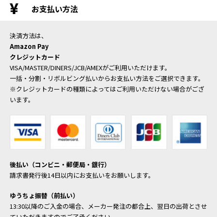
お支払い方法
決済方法は、
Amazon Pay
クレジットカード
VISA/MASTER/DINERS/JCB/AMEXがご利用いただけます。
一括・分割・リボルビング払いからお支払い方法をご選択できます。
※クレジットカードの種類によってはご利用いただけない場合がござ
います。
後払い（コンビニ・郵便局・銀行）
請求書発行後14日以内にお支払いをお願いします。
ゆうちょ振替（前払い）
13:30以降のご入金の場合、メーカー発注の都合上、翌日の出荷とさせ
ていただきますのでご了承ください。