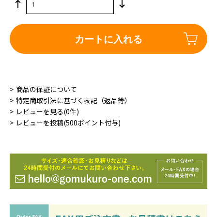
カートに入れる
商品の保証について
特定商取引法に基づく表記（返品等）
レビューを見る(0件)
レビューを投稿(500ポイント付与)