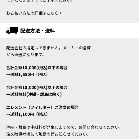
お支払い方法の詳細はこちら >
配送方法・送料
配送会社の指定はできません。メーカーの倉庫
から直送になります。
合計金額18,000(税込)以下の場合
→送料1,650円（税込）
合計金額18,000(税込)以上の場合
→送料無料(沖縄・離島は除く)
エレメント（フィルター）ご注文の場合
→送料1,100円（税込）
沖縄・離島は中継料が発生しますので、お問い合わせください。
注文時備考欄にて離島の旨お知らせください。