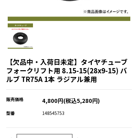
【欠品中・入荷日未定】タイヤチューブ
フォークリフト用 8.15-15(28x9-15) バ
ルブ TR75A 1本 ラジアル兼用
販売価格
4,800円(税込5,280円)
型番
148545753