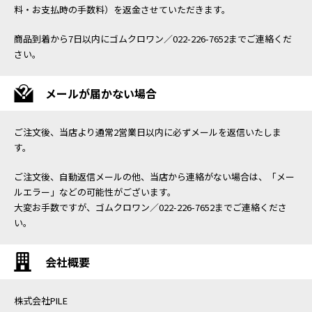
料・お支払時の手数料）を返金させていただきます。
商品到着から7日以内にゴムクロワン／022-226-7652までご連絡くだ
さい。
メールが届かない場合
ご注文後、当店より通常2営業日以内に必ずメールを返信いたしま
す。
ご注文後、自動返信メールの他、当店から連絡がない場合は、「メー
ルエラー」などの可能性がございます。
大変お手数ですが、ゴムクロワン／022-226-7652までご連絡くださ
い。
会社概要
株式会社PILE