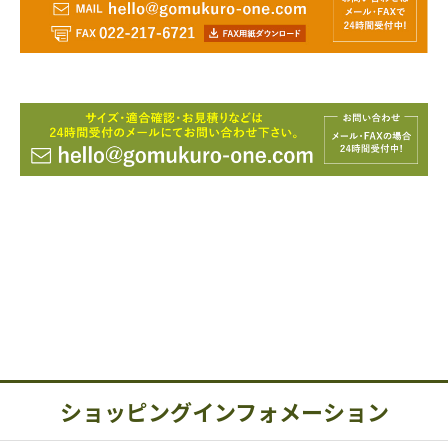
ショッピングインフォメーション