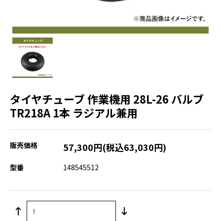
タイヤチューブ 作業機用 28L-26 バルブ
TR218A 1本 ラジアル兼用
販売価格
57,300円(税込63,030円)
型番
148545512