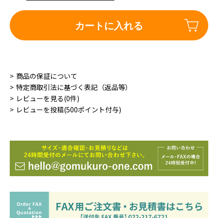
カートに入れる
商品の保証について
特定商取引法に基づく表記（返品等）
レビューを見る(0件)
レビューを投稿(500ポイント付与)