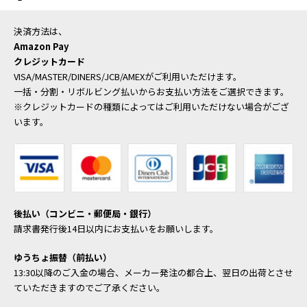
決済方法は、
Amazon Pay
クレジットカード
VISA/MASTER/DINERS/JCB/AMEXがご利用いただけます。
一括・分割・リボルビング払いからお支払い方法をご選択できます。
※クレジットカードの種類によってはご利用いただけない場合がござ
います。
後払い（コンビニ・郵便局・銀行）
請求書発行後14日以内にお支払いをお願いします。
ゆうちょ振替（前払い）
13:30以降のご入金の場合、メーカー発注の都合上、翌日の出荷とさせ
ていただきますのでご了承ください。