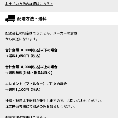
お支払い方法の詳細はこちら >
配送方法・送料
配送会社の指定はできません。メーカーの倉庫
から直送になります。
合計金額18,000(税込)以下の場合
→送料1,650円（税込）
合計金額18,000(税込)以上の場合
→送料無料(沖縄・離島は除く)
エレメント（フィルター）ご注文の場合
→送料1,100円（税込）
沖縄・離島は中継料が発生しますので、お問い合わせください。
注文時備考欄にて離島の旨お知らせください。
配送方法の詳細はこちら >