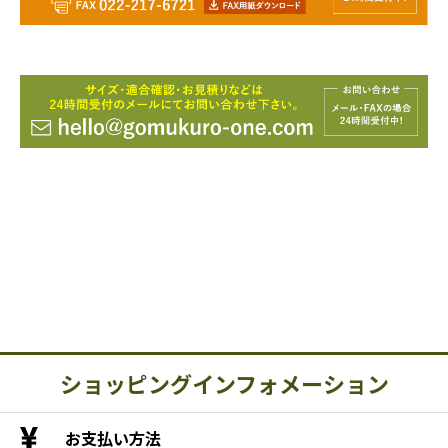
ショッピングインフォメーション
お支払い方法