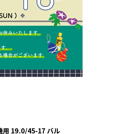
19.0/45-17 バル