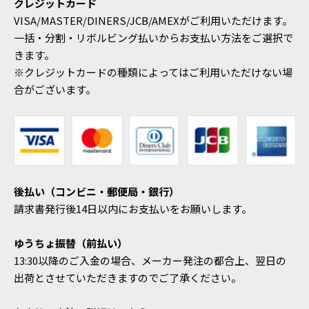
クレジットカード
VISA/MASTER/DINERS/JCB/AMEXがご利用いただけます。
一括・分割・リボルビング払いからお支払い方法をご選択で
きます。
※クレジットカードの種類によってはご利用いただけない場
合がございます。
後払い（コンビニ・郵便局・銀行）
請求書発行後14日以内にお支払いをお願いします。
ゆうちょ振替（前払い）
13:30以降のご入金の場合、メーカー発注の都合上、翌日の
出荷とさせていただきますのでご了承ください。