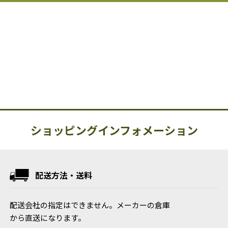
ショッピングインフォメーション
配送方法・送料
配送会社の指定はできません。メーカーの倉庫
から直送になります。