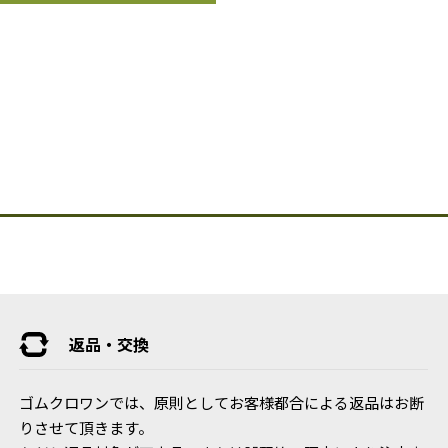
返品・交換
ゴムクロワンでは、原則としてお客様都合による返品はお断
りさせて頂きます。