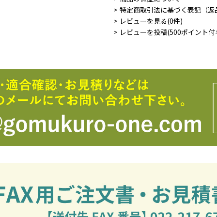
特定商取引法に基づく表記（返
レビューを見る(0件)
レビューを投稿(500ポイント付