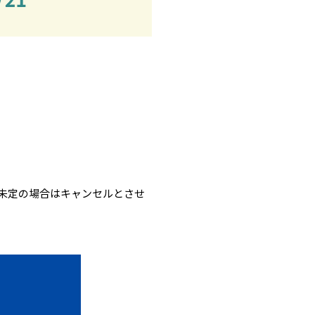
未定の場合はキャンセルとさせ