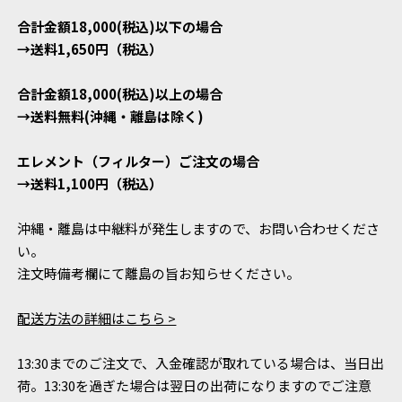
合計金額18,000(税込)以下の場合
→送料1,650円（税込）
合計金額18,000(税込)以上の場合
→送料無料(沖縄・離島は除く)
エレメント（フィルター）ご注文の場合
→送料1,100円（税込）
沖縄・離島は中継料が発生しますので、お問い合わせくださ
い。
注文時備考欄にて離島の旨お知らせください。
配送方法の詳細はこちら >
13:30までのご注文で、入金確認が取れている場合は、当日出
荷。13:30を過ぎた場合は翌日の出荷になりますのでご注意