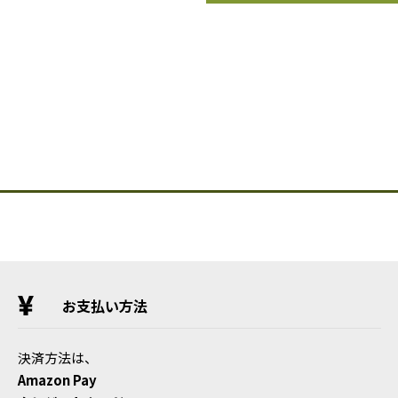
お支払い方法
決済方法は、
Amazon Pay