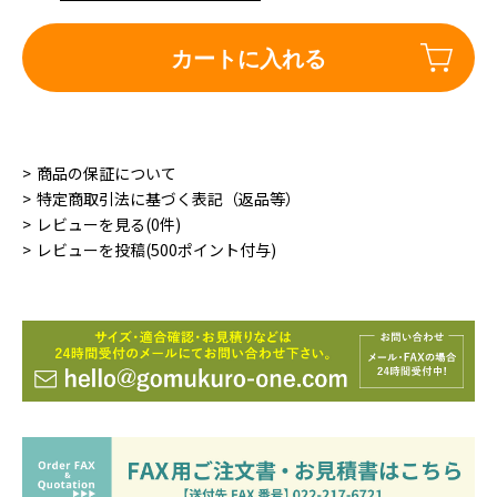
カートに入れる
商品の保証について
特定商取引法に基づく表記（返品等）
レビューを見る(0件)
レビューを投稿(500ポイント付与)