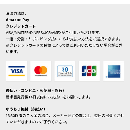
決済方法は、
Amazon Pay
クレジットカード
VISA/MASTER/DINERS/JCB/AMEXがご利用いただけます。
一括・分割・リボルビング払いからお支払い方法をご選択できます。
※クレジットカードの種類によってはご利用いただけない場合がござ
います。
後払い（コンビニ・郵便局・銀行）
請求書発行後14日以内にお支払いをお願いします。
ゆうちょ振替（前払い）
13:30以降のご入金の場合、メーカー発注の都合上、翌日の出荷とさせ
ていただきますのでご了承ください。