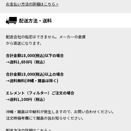
お支払い方法の詳細はこちら >
配送方法・送料
配送会社の指定はできません。メーカーの倉庫
から直送になります。
合計金額18,000(税込)以下の場合
→送料1,650円（税込）
合計金額18,000(税込)以上の場合
→送料無料(沖縄・離島は除く)
エレメント（フィルター）ご注文の場合
→送料1,100円（税込）
沖縄・離島は中継料が発生しますので、お問い合わせください。
注文時備考欄にて離島の旨お知らせください。
配送方法の詳細はこちら >