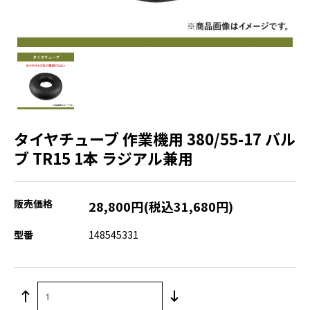
タイヤチューブ 作業機用 380/55-17 バル
ブ TR15 1本 ラジアル兼用
販売価格
28,800円(税込31,680円)
型番
148545331