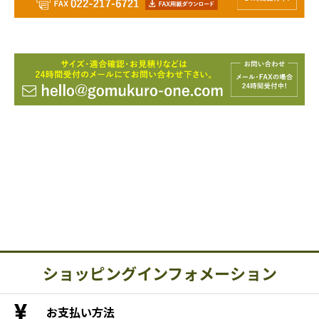
ショッピングインフォメーション
お支払い方法