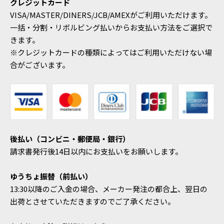
クレジットカード
VISA/MASTER/DINERS/JCB/AMEXがご利用いただけます。
一括・分割・リボルビング払いからお支払い方法をご選択で
きます。
※クレジットカードの種類によってはご利用いただけない場
合がございます。
後払い（コンビニ・郵便局・銀行）
請求書発行後14日以内にお支払いをお願いします。
ゆうちょ振替（前払い）
13:30以降のご入金の場合、メーカー発注の都合上、翌日の
出荷とさせていただきますのでご了承ください。