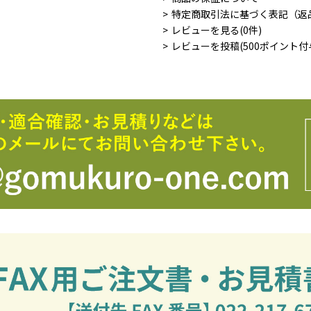
特定商取引法に基づく表記（返
レビューを見る(0件)
レビューを投稿(500ポイント付