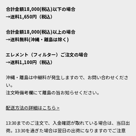
合計金額18,000(税込)以下の場合
→送料1,650円（税込）
合計金額18,000(税込)以上の場合
→送料無料(沖縄・離島は除く)
エレメント（フィルター）ご注文の場合
→送料1,100円（税込）
沖縄・離島は中継料が発生しますので、お問い合わせくださ
い。
注文時備考欄にて離島の旨お知らせください。
配送方法の詳細はこちら >
13:30までのご注文で、入金確認が取れている場合は、当日出
荷。13:30を過ぎた場合は翌日の出荷になりますのでご注意