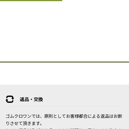
返品・交換
ゴムクロワンでは、原則としてお客様都合による返品はお断
りさせて頂きます。