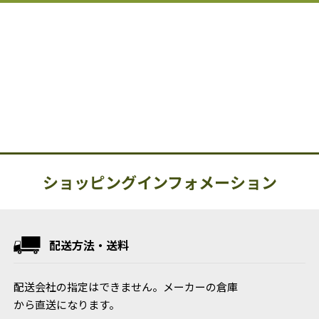
ショッピングインフォメーション
配送方法・送料
配送会社の指定はできません。メーカーの倉庫
から直送になります。