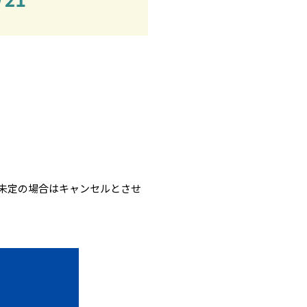
未定の場合はキャンセルとさせ