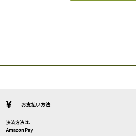
お支払い方法
決済方法は、
Amazon Pay