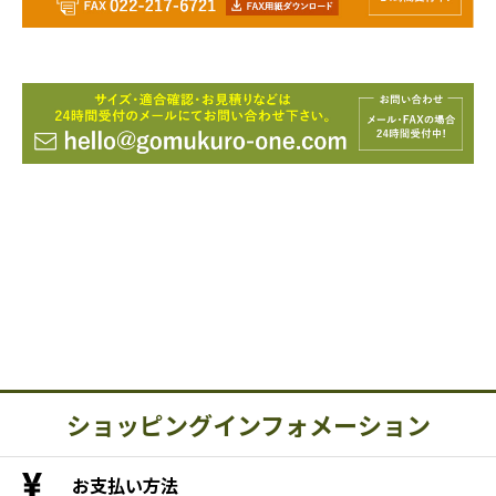
ショッピングインフォメーション
お支払い方法