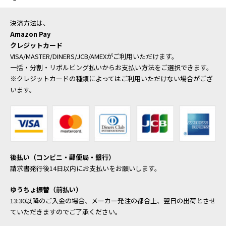
決済方法は、
Amazon Pay
クレジットカード
VISA/MASTER/DINERS/JCB/AMEXがご利用いただけます。
一括・分割・リボルビング払いからお支払い方法をご選択できます。
※クレジットカードの種類によってはご利用いただけない場合がござ
います。
後払い（コンビニ・郵便局・銀行）
請求書発行後14日以内にお支払いをお願いします。
ゆうちょ振替（前払い）
13:30以降のご入金の場合、メーカー発注の都合上、翌日の出荷とさせ
ていただきますのでご了承ください。