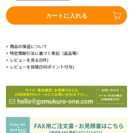
カートに入れる
商品の保証について
特定商取引法に基づく表記（返品等）
レビューを見る(0件)
レビューを投稿(500ポイント付与)