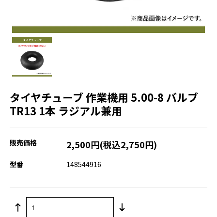
タイヤチューブ 作業機用 5.00-8 バルブ
TR13 1本 ラジアル兼用
販売価格
2,500円(税込2,750円)
型番
148544916