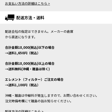
お支払い方法の詳細はこちら >
配送方法・送料
配送会社の指定はできません。メーカーの倉庫
から直送になります。
合計金額18,000(税込)以下の場合
→送料1,650円（税込）
合計金額18,000(税込)以上の場合
→送料無料(沖縄・離島は除く)
エレメント（フィルター）ご注文の場合
→送料1,100円（税込）
沖縄・離島は中継料が発生しますので、お問い合わせください。
注文時備考欄にて離島の旨お知らせください。
配送方法の詳細はこちら >