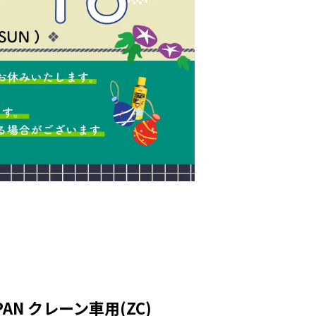
PAN クレーン車用(ZC)