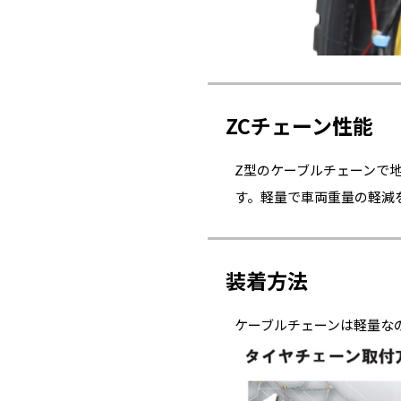
ZCチェーン性能
Z型のケーブルチェーンで
す。軽量で車両重量の軽減
装着方法
ケーブルチェーンは軽量な