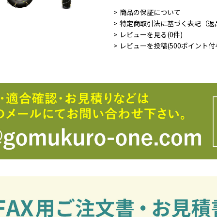
商品の保証について
特定商取引法に基づく表記（返
レビューを見る(0件)
レビューを投稿(500ポイント付