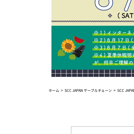
ホーム
SCC JAPAN ケーブルチェーン
SCC J