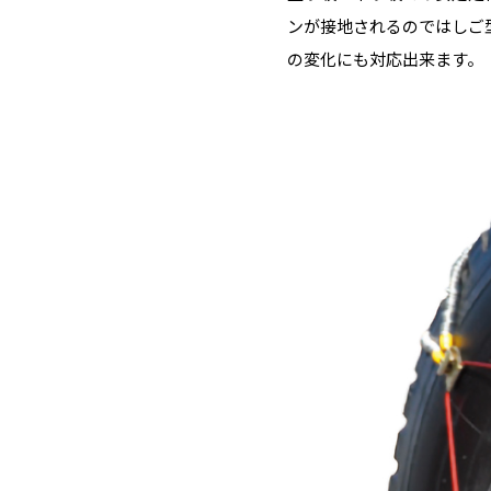
ンが接地されるのではしご
の変化にも対応出来ます。