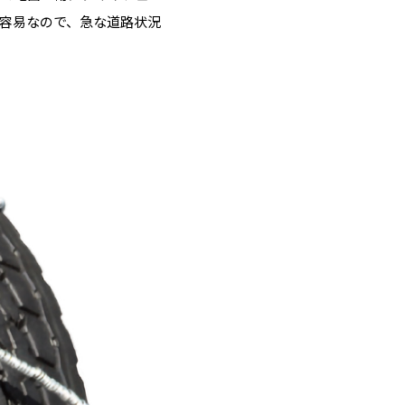
も容易なので、急な道路状況