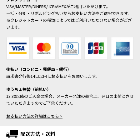
VISA/MASTER/DINERS/JCB/AMEXがご利用いただけます。
一括・分割・リボルビング払いからお支払い方法をご選択できます。
※クレジットカードの種類によってはご利用いただけない場合がござ
います。
後払い（コンビニ・郵便局・銀行）
請求書発行後14日以内にお支払いをお願いします。
ゆうちょ振替（前払い）
13:30以降のご入金の場合、メーカー発注の都合上、翌日の出荷とさせ
ていただきますのでご了承ください。
お支払い方法の詳細はこちら >
配送方法・送料