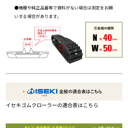
●機種や純正品番等で資料がない場合は測定をお願
いする場合があります。
イセキゴムクローラーの適合表はこちら