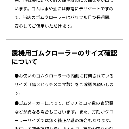
います。ゴムは水や油には非常にデリケートですの
で、当店のゴムクローラーはパワフル且つ長期間、
安心してご使用いただけます。
農機用ゴムクローラーのサイズ確認
について
●お使いのゴムクローラーの内側に打刻されている
サイズ（幅×ピッチ×コマ数）をご確認お願いしま
す。
●ゴムメーカーによって、ピッチとコマ数の表記順
などが異なる場合もございます。また、打刻がクロ
ーラーサイズでは無く純正品番の場合もあります。
当店にて適合確認を行いますので、可能な限りの刻