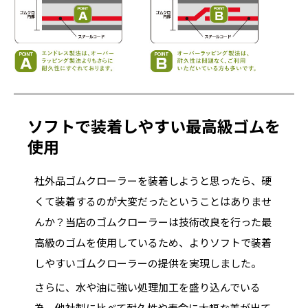
ソフトで装着しやすい最高級ゴムを
使用
社外品ゴムクローラーを装着しようと思ったら、硬
くて装着するのが大変だったということはありませ
んか？当店のゴムクローラーは技術改良を行った最
高級のゴムを使用しているため、よりソフトで装着
しやすいゴムクローラーの提供を実現しました。
さらに、水や油に強い処理加工を盛り込んでいる
為、他社製に比べて耐久性や寿命に大幅な差が出て