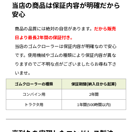
当店の商品は保証内容が明確だから
安心
商品の品質には絶対の自信があります。
だから販売
日より最長2年間の保証付き。
当店のゴムクローラーは保証内容が明確なので安心
です。使用機械やゴムの種類により保証内容が異な
りますのでご不明な点がございましたらお尋ね下さ
いませ。
ゴムクローラーの種類
保証期間(納入日から起算)
コンバイン用
2年間
トラクタ用
1年間(500時間以内)