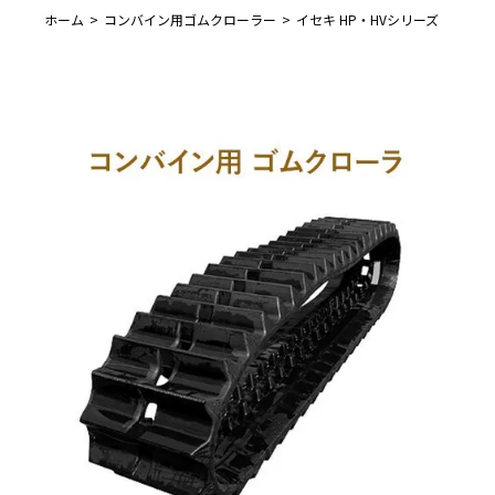
ホーム
コンバイン用ゴムクローラー
イセキ HP・HVシリーズ