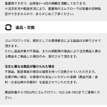
重量物ですので、出荷後3～4日の納期を頂戴しております。
※注文状況や配送状況により、重量物のゴムクローラは到着の日時指
定ができませんので、あらかじめご了承ください。
返品・交換
ゴムクロワンでは、原則としてお客様都合による返品はお断りさせて
頂きます。
ただし返品対象が不良品、または誤配等の理由により注文商品と異な
る商品をご納品した場合のみ、受付させて頂きます。
注文と異なる商品が届けられた場合
不良品、配送事故の場合は誠意を持って交換させていただきます。
在庫が無い場合、お客様がお支払いいただいた金額（商品代金・送
料・お支払時の手数料）を返金させていただきます。
商品到着から7日以内にゴムクロワン／022-226-7652までご連絡くだ
さい。