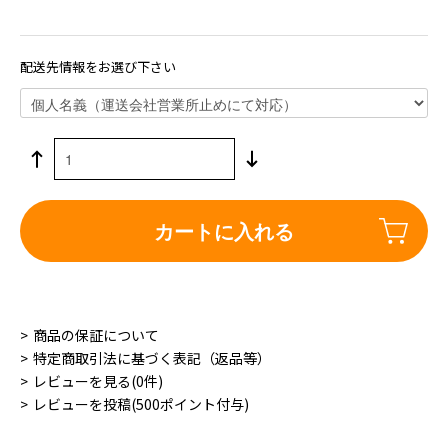
配送先情報をお選び下さい
カートに入れる
商品の保証について
特定商取引法に基づく表記（返品等）
レビューを見る(0件)
レビューを投稿(500ポイント付与)