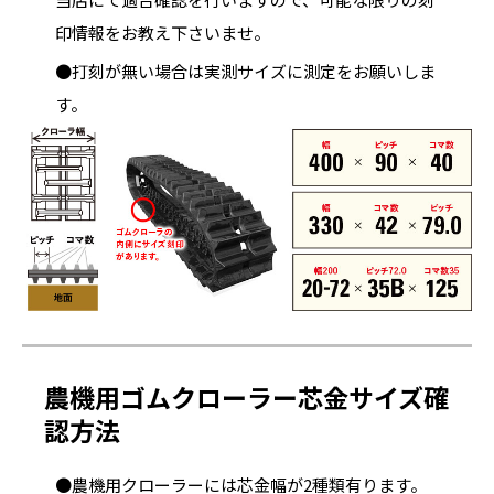
印情報をお教え下さいませ。
●打刻が無い場合は実測サイズに測定をお願いしま
す。
農機用ゴムクローラー芯金サイズ確
認方法
●農機用クローラーには芯金幅が2種類有ります。