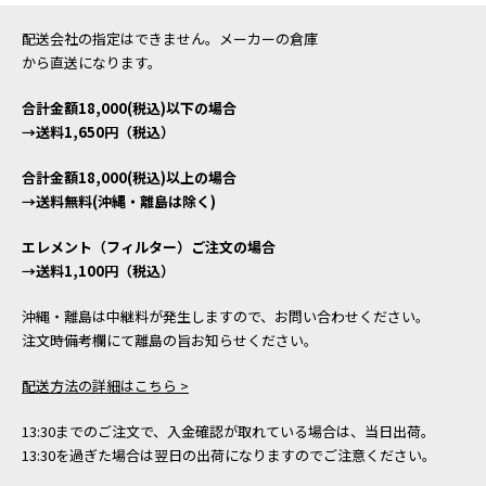
配送会社の指定はできません。メーカーの倉庫
から直送になります。
合計金額18,000(税込)以下の場合
→送料1,650円（税込）
合計金額18,000(税込)以上の場合
→送料無料(沖縄・離島は除く)
エレメント（フィルター）ご注文の場合
→送料1,100円（税込）
沖縄・離島は中継料が発生しますので、お問い合わせください。
注文時備考欄にて離島の旨お知らせください。
配送方法の詳細はこちら >
13:30までのご注文で、入金確認が取れている場合は、当日出荷。
13:30を過ぎた場合は翌日の出荷になりますのでご注意ください。