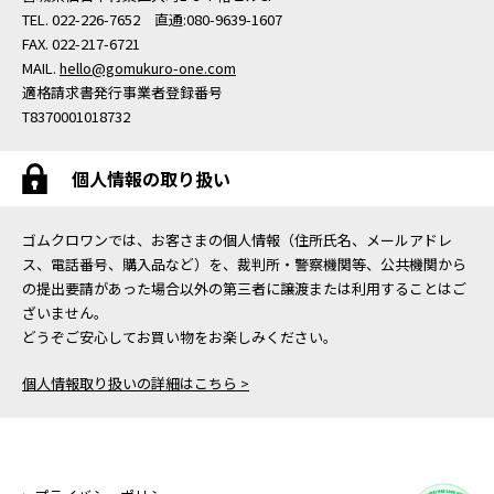
TEL. 022-226-7652 直通:080-9639-1607
FAX. 022-217-6721
MAIL.
hello@gomukuro-one.com
適格請求書発行事業者登録番号
T8370001018732
個人情報の取り扱い
ゴムクロワンでは、お客さまの個人情報（住所氏名、メールアドレ
ス、電話番号、購入品など）を、裁判所・警察機関等、公共機関から
の提出要請があった場合以外の第三者に譲渡または利用することはご
ざいません。
どうぞご安心してお買い物をお楽しみください。
個人情報取り扱いの詳細はこちら >