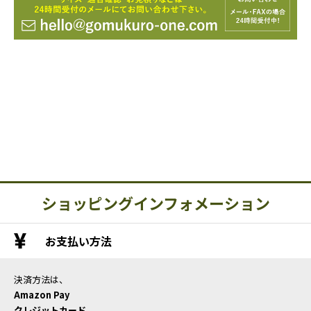
ショッピングインフォメーション
お支払い方法
決済方法は、
Amazon Pay
クレジットカード