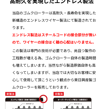
高耐久を実現したエンドレス製法
当店のゴムクローラーは高耐久・長寿命を実現した
新構造のエンドレスワイヤー製法にて製造されてお
ります。
エンドレス製法はスチールコードの接合部分が無い
ので、ワイヤーの接合はく離の心配はいりません。
この製法は専門の技術が必要であり、尚且つ製作の
工程数が増える為、ゴムクローラー自体の製造時間
も増えてしまいます。当然ながら製造原価自体も高
くなってしまいますが、当店では大切なお客様に安
心して使用して頂こうという観点から東日興産製ゴ
ムクローラーを販売しております。