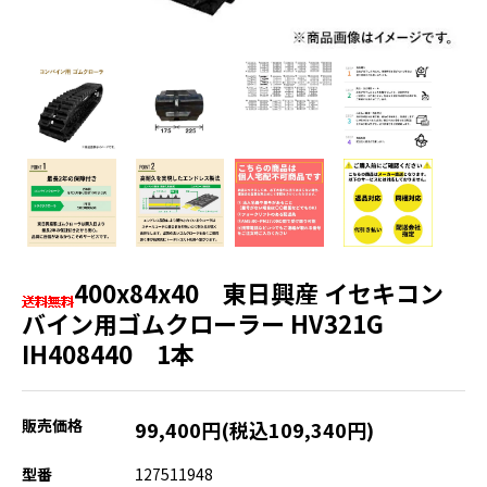
400x84x40 東日興産 イセキコン
バイン用ゴムクローラー HV321G
IH408440 1本
販売価格
99,400円(税込109,340円)
型番
127511948