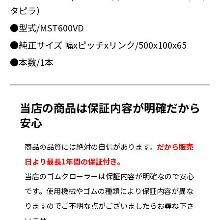
タピラ）
●型式/MST600VD
●純正サイズ 幅xピッチxリンク/500x100x65
●本数/1本
当店の商品は保証内容が明確だから
安心
商品の品質には絶対の自信があります。
だから販売
日より最長1年間の保証付き。
当店のゴムクローラーは保証内容が明確なので安心
です。使用機械やゴムの種類により保証内容が異な
りますのでご不明な点がございましたらお尋ね下さ