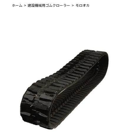
ホーム
建設機械用ゴムクローラー
モロオカ