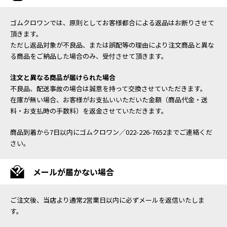
ゴムクロワンでは、原則としてお客様都合による返品はお断りさせて
頂きます。
ただし返品対象が不良品、または誤配等の理由により注文商品と異な
る商品をご納品した場合のみ、受付させて頂きます。
注文と異なる商品が届けられた場合
不良品、配送事故の場合は誠意を持って交換させていただきます。
在庫が無い場合、お客様がお支払いいただいた金額（商品代金・送
料・お支払時の手数料）を返金させていただきます。
商品到着から7日以内にゴムクロワン／022-226-7652までご連絡くだ
さい。
メールが届かない場合
ご注文後、当店より通常2営業日以内に必ずメールを返信いたしま
す。