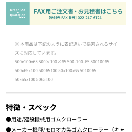
※ 本商品は下記のように表記違いで検索されるサイ
ズに対応しています。
500x100x65 500×100×65 500-100-65 50010065
500x65x100 50065100 50x100x65 5010065
50x65x100 5065100
特徴・スペック
●用途/建設機械用ゴムクローラー
●メーカー機種/モロオカ製ゴムクローラー（キャ