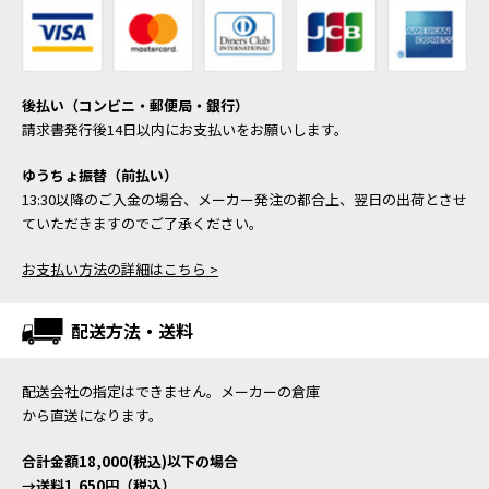
後払い（コンビニ・郵便局・銀行）
請求書発行後14日以内にお支払いをお願いします。
ゆうちょ振替（前払い）
13:30以降のご入金の場合、メーカー発注の都合上、翌日の出荷とさせ
ていただきますのでご了承ください。
お支払い方法の詳細はこちら >
配送方法・送料
配送会社の指定はできません。メーカーの倉庫
から直送になります。
合計金額18,000(税込)以下の場合
→送料1,650円（税込）