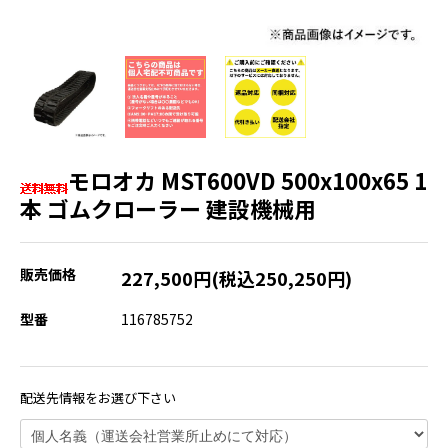
モロオカ MST600VD 500x100x65 1
本 ゴムクローラー 建設機械用
販売価格
227,500円(税込250,250円)
型番
116785752
配送先情報をお選び下さい