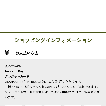
ショッピングインフォメーション
お支払い方法
決済方法は、
Amazon Pay
クレジットカード
VISA/MASTER/DINERS/JCB/AMEXがご利用いただけます。
一括・分割・リボルビング払いからお支払い方法をご選択できます。
※クレジットカードの種類によってはご利用いただけない場合がござ
います。