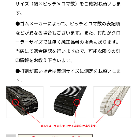
サイズ（幅×ピッチ×コマ数）をご確認お願いしま
す。
●ゴムメーカーによって、ピッチとコマ数の表記順
などが異なる場合もございます。また、打刻がクロ
ーラーサイズでは無く純正品番の場合もあります。
当店にて適合確認を行いますので、可能な限りの刻
印情報をお教え下さいませ。
●打刻が無い場合は実測サイズに測定をお願いしま
す。