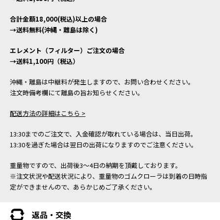
合計金額18,000(税込)以上の場合
→送料無料(沖縄・離島は除く)
エレメント（フィルター）ご注文の場合
→送料1,100円（税込）
沖縄・離島は中継料が発生しますので、お問い合わせください。
注文時備考欄にて離島の旨お知らせください。
配送方法の詳細はこちら >
13:30までのご注文で、入金確認が取れている場合は、当日出荷。
13:30を過ぎた場合は翌日の出荷になりますのでご注意ください。
重量物ですので、出荷後3～4日の納期を頂戴しております。
※注文状況や配送状況により、重量物のゴムクローラは到着の日時指
定ができませんので、あらかじめご了承ください。
返品・交換