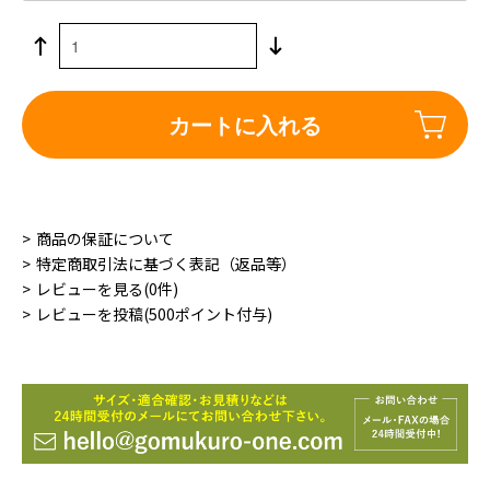
カートに入れる
商品の保証について
特定商取引法に基づく表記（返品等）
レビューを見る(0件)
レビューを投稿(500ポイント付与)