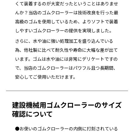
くて装着するのが大変だったということはありませ
んか？当店のゴムクローラーは技術改良を行った最
高級のゴムを使用しているため、よりソフトで装着
しやすいゴムクローラーの提供を実現しました。
さらに、水や油に強い処理加工を盛り込んでいる
為、他社製に比べて耐久性や寿命に大幅な差が出て
います。ゴムは水や油には非常にデリケートですの
で、当店のゴムクローラーはパワフル且つ長期間、
安心してご使用いただけます。
建設機械用ゴムクローラーのサイズ
確認について
●お使いのゴムクローラーの内側に打刻されている