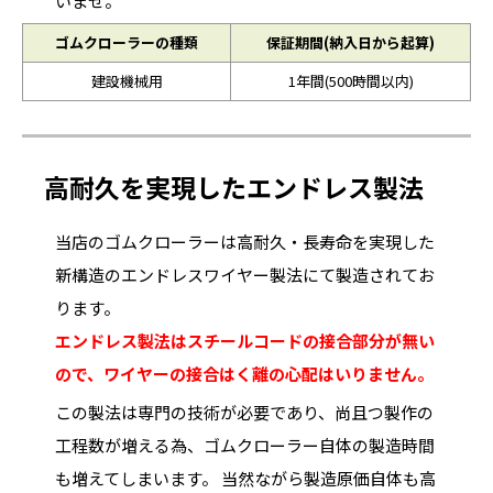
いませ。
ゴムクローラーの種類
保証期間(納入日から起算)
建設機械用
1年間(500時間以内)
高耐久を実現したエンドレス製法
当店のゴムクローラーは高耐久・長寿命を実現した
新構造のエンドレスワイヤー製法にて製造されてお
ります。
エンドレス製法はスチールコードの接合部分が無い
ので、ワイヤーの接合はく離の心配はいりません。
この製法は専門の技術が必要であり、尚且つ製作の
工程数が増える為、ゴムクローラー自体の製造時間
も増えてしまいます。 当然ながら製造原価自体も高