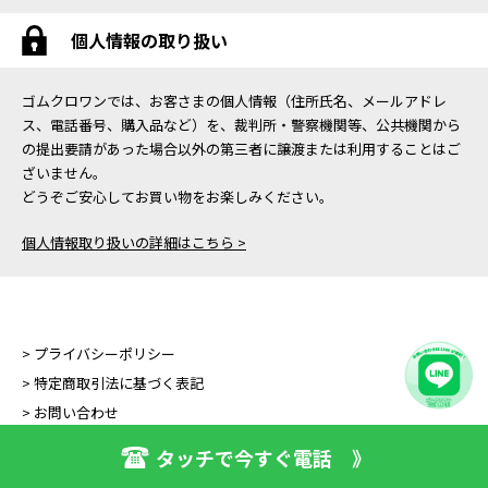
個人情報の取り扱い
ゴムクロワンでは、お客さまの個人情報（住所氏名、メールアドレ
ス、電話番号、購入品など）を、裁判所・警察機関等、公共機関から
の提出要請があった場合以外の第三者に譲渡または利用することはご
ざいません。
どうぞご安心してお買い物をお楽しみください。
個人情報取り扱いの詳細はこちら >
> プライバシーポリシー
> 特定商取引法に基づく表記
> お問い合わせ
タッチで今すぐ電話 》
Copyright (C) GOMUKURO ONE All Right Reserved.