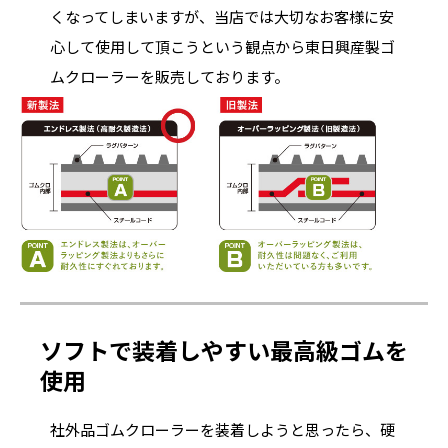
くなってしまいますが、当店では大切なお客様に安
心して使用して頂こうという観点から東日興産製ゴ
ムクローラーを販売しております。
ソフトで装着しやすい最高級ゴムを
使用
社外品ゴムクローラーを装着しようと思ったら、硬