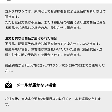
ゴムクロワンでは、原則としてお客様都合による返品はお断りさせて
頂きます。
ただし返品対象が不良品、または誤配等の理由により注文商品と異な
る商品をご納品した場合のみ、受付させて頂きます。
注文と異なる商品が届けられた場合
不良品、配送事故の場合は誠意を持って交換させていただきます。
在庫が無い場合、お客様がお支払いいただいた金額（商品代金・送
料・お支払時の手数料）を返金させていただきます。
商品到着から7日以内にゴムクロワン／022-226-7652までご連絡くだ
さい。
メールが届かない場合
ご注文後、当店より通常2営業日以内に必ずメールを返信いたしま
す。