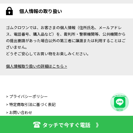
個人情報の取り扱い
ゴムクロワンでは、お客さまの個人情報（住所氏名、メールアドレ
ス、電話番号、購入品など）を、裁判所・警察機関等、公共機関から
の提出要請があった場合以外の第三者に譲渡または利用することはご
ざいません。
どうぞご安心してお買い物をお楽しみください。
個人情報取り扱いの詳細はこちら >
> プライバシーポリシー
> 特定商取引法に基づく表記
> お問い合わせ
タッチで今すぐ電話 》
Copyright (C) GOMUKURO ONE All Right Reserved.