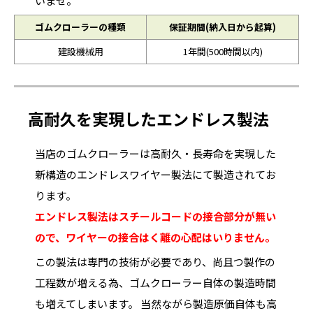
いませ。
ゴムクローラーの種類
保証期間(納入日から起算)
建設機械用
1年間(500時間以内)
高耐久を実現したエンドレス製法
当店のゴムクローラーは高耐久・長寿命を実現した
新構造のエンドレスワイヤー製法にて製造されてお
ります。
エンドレス製法はスチールコードの接合部分が無い
ので、ワイヤーの接合はく離の心配はいりません。
この製法は専門の技術が必要であり、尚且つ製作の
工程数が増える為、ゴムクローラー自体の製造時間
も増えてしまいます。 当然ながら製造原価自体も高