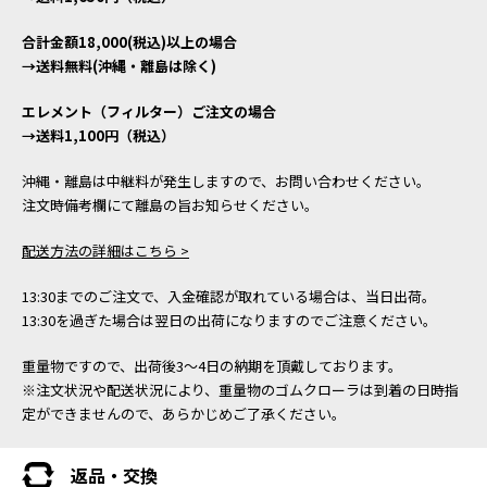
合計金額18,000(税込)以上の場合
→送料無料(沖縄・離島は除く)
エレメント（フィルター）ご注文の場合
→送料1,100円（税込）
沖縄・離島は中継料が発生しますので、お問い合わせください。
注文時備考欄にて離島の旨お知らせください。
配送方法の詳細はこちら >
13:30までのご注文で、入金確認が取れている場合は、当日出荷。
13:30を過ぎた場合は翌日の出荷になりますのでご注意ください。
重量物ですので、出荷後3～4日の納期を頂戴しております。
※注文状況や配送状況により、重量物のゴムクローラは到着の日時指
定ができませんので、あらかじめご了承ください。
返品・交換