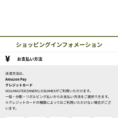
ショッピングインフォメーション
お支払い方法
決済方法は、
Amazon Pay
クレジットカード
VISA/MASTER/DINERS/JCB/AMEXがご利用いただけます。
一括・分割・リボルビング払いからお支払い方法をご選択できます。
※クレジットカードの種類によってはご利用いただけない場合がござ
います。