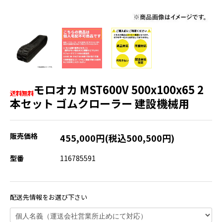
モロオカ MST600V 500x100x65 2
本セット ゴムクローラー 建設機械用
販売価格
455,000円(税込500,500円)
型番
116785591
配送先情報をお選び下さい