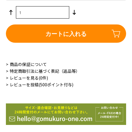
カートに入れる
商品の保証について
特定商取引法に基づく表記（返品等）
レビューを見る(0件)
レビューを投稿(500ポイント付与)