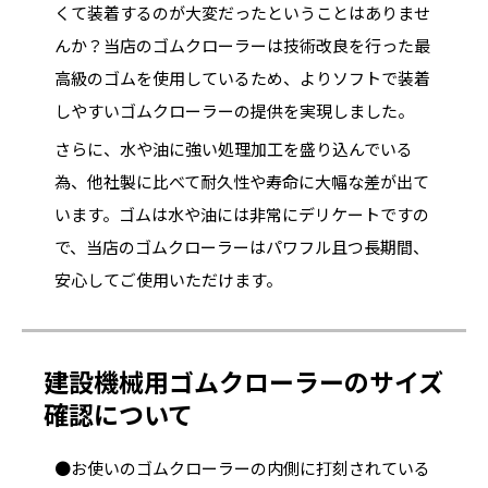
くて装着するのが大変だったということはありませ
んか？当店のゴムクローラーは技術改良を行った最
高級のゴムを使用しているため、よりソフトで装着
しやすいゴムクローラーの提供を実現しました。
さらに、水や油に強い処理加工を盛り込んでいる
為、他社製に比べて耐久性や寿命に大幅な差が出て
います。ゴムは水や油には非常にデリケートですの
で、当店のゴムクローラーはパワフル且つ長期間、
安心してご使用いただけます。
建設機械用ゴムクローラーのサイズ
確認について
●お使いのゴムクローラーの内側に打刻されている