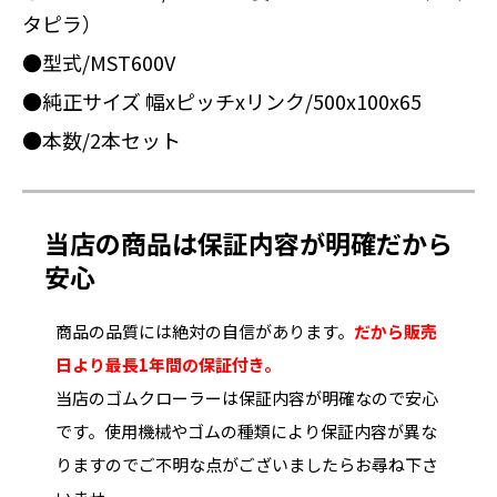
タピラ）
●型式/MST600V
●純正サイズ 幅xピッチxリンク/500x100x65
●本数/2本セット
当店の商品は保証内容が明確だから
安心
商品の品質には絶対の自信があります。
だから販売
日より最長1年間の保証付き。
当店のゴムクローラーは保証内容が明確なので安心
です。使用機械やゴムの種類により保証内容が異な
りますのでご不明な点がございましたらお尋ね下さ