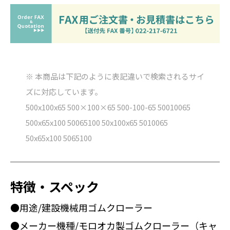
※ 本商品は下記のように表記違いで検索されるサイ
ズに対応しています。
500x100x65 500×100×65 500-100-65 50010065
500x65x100 50065100 50x100x65 5010065
50x65x100 5065100
特徴・スペック
●用途/建設機械用ゴムクローラー
●メーカー機種/モロオカ製ゴムクローラー（キャ