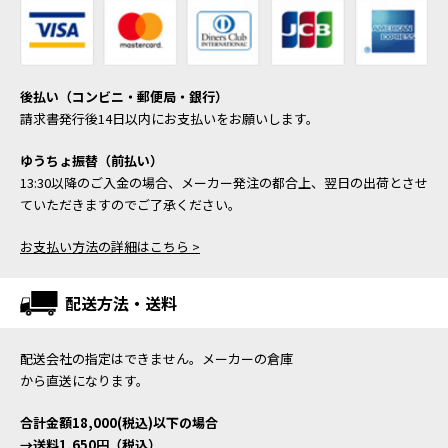
後払い（コンビニ・郵便局・銀行）
請求書発行後14日以内にお支払いをお願いします。
ゆうちょ振替（前払い）
13:30以降のご入金の場合、メーカー発注の都合上、翌日の出荷とさせ
ていただきますのでご了承ください。
お支払い方法の詳細はこちら >
配送方法・送料
配送会社の指定はできません。メーカーの倉庫
から直送になります。
合計金額18,000(税込)以下の場合
→送料1,650円（税込）