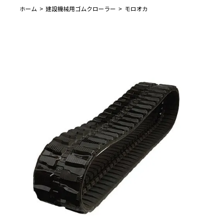
ホーム
建設機械用ゴムクローラー
モロオカ