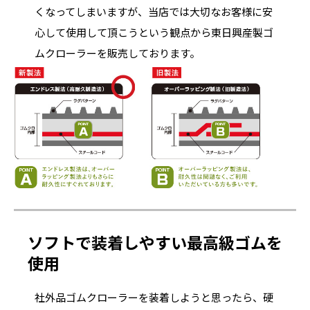
くなってしまいますが、当店では大切なお客様に安
心して使用して頂こうという観点から東日興産製ゴ
ムクローラーを販売しております。
ソフトで装着しやすい最高級ゴムを
使用
社外品ゴムクローラーを装着しようと思ったら、硬