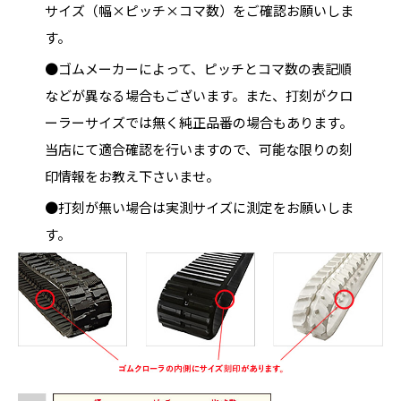
サイズ（幅×ピッチ×コマ数）をご確認お願いしま
す。
●ゴムメーカーによって、ピッチとコマ数の表記順
などが異なる場合もございます。また、打刻がクロ
ーラーサイズでは無く純正品番の場合もあります。
当店にて適合確認を行いますので、可能な限りの刻
印情報をお教え下さいませ。
●打刻が無い場合は実測サイズに測定をお願いしま
す。