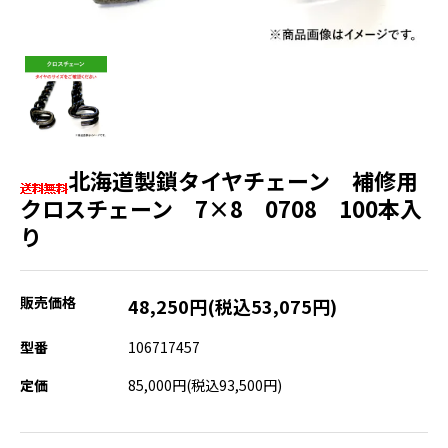
北海道製鎖タイヤチェーン 補修用
クロスチェーン 7×8 0708 100本入
り
販売価格
48,250円(税込53,075円)
型番
106717457
定価
85,000円(税込93,500円)