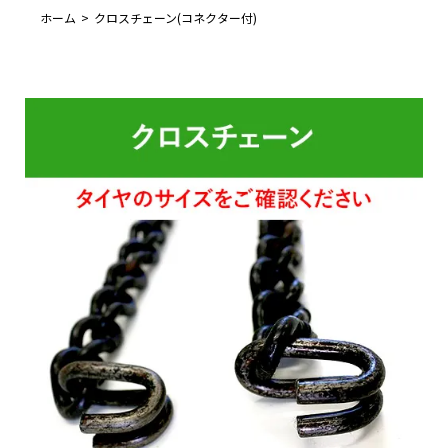
ホーム
クロスチェーン(コネクター付)