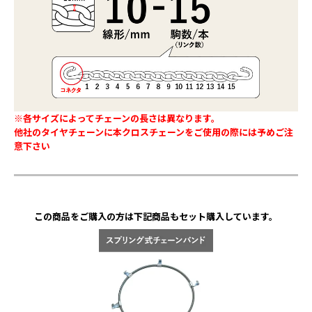
※各サイズによってチェーンの長さは異なります。
他社のタイヤチェーンに本クロスチェーンをご使用の際には予めご注
意下さい
この商品をご購入の方は下記商品もセット購入しています。