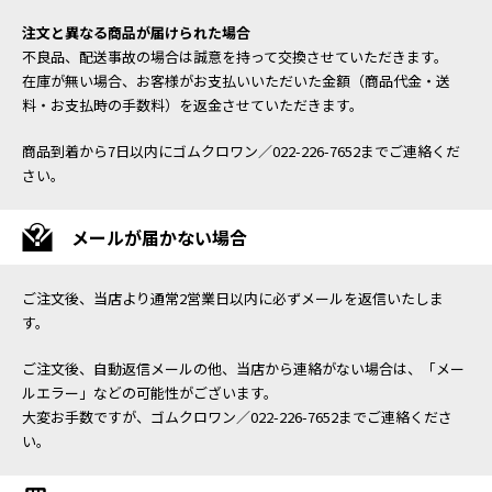
注文と異なる商品が届けられた場合
不良品、配送事故の場合は誠意を持って交換させていただきます。
在庫が無い場合、お客様がお支払いいただいた金額（商品代金・送
料・お支払時の手数料）を返金させていただきます。
商品到着から7日以内にゴムクロワン／022-226-7652までご連絡くだ
さい。
メールが届かない場合
ご注文後、当店より通常2営業日以内に必ずメールを返信いたしま
す。
ご注文後、自動返信メールの他、当店から連絡がない場合は、「メー
ルエラー」などの可能性がございます。
大変お手数ですが、ゴムクロワン／022-226-7652までご連絡くださ
い。