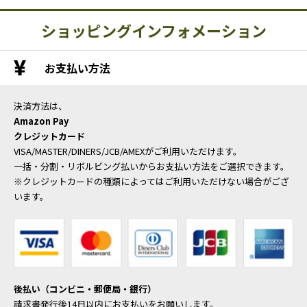
ショッピングインフォメーション
お支払い方法
決済方法は、
Amazon Pay
クレジットカード
VISA/MASTER/DINERS/JCB/AMEXがご利用いただけます。
一括・分割・リボルビング払いからお支払い方法をご選択できます。
※クレジットカードの種類によってはご利用いただけない場合がござ
います。
後払い（コンビニ・郵便局・銀行）
請求書発行後14日以内にお支払いをお願いします。