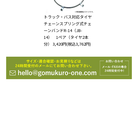
トラック・バス対応タイヤ
チェーンスプリング式チェ
ーンバンドR-14（JB-
14） 1ペア（タイヤ2本
分）
3,420円(税込3,762円)