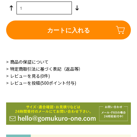
カートに入れる
商品の保証について
特定商取引法に基づく表記（返品等）
レビューを見る(0件)
レビューを投稿(500ポイント付与)