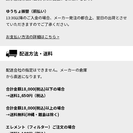
ゆうちょ振替（前払い）
13:30以降のご入金の場合、メーカー発注の都合上、翌日の出荷とさせ
ていただきますのでご了承ください。
お支払い方法の詳細はこちら >
配送方法・送料
配送会社の指定はできません。メーカーの倉庫
から直送になります。
合計金額18,000(税込)以下の場合
→送料1,650円（税込）
合計金額18,000(税込)以上の場合
→送料無料(沖縄・離島は除く)
エレメント（フィルター）ご注文の場合