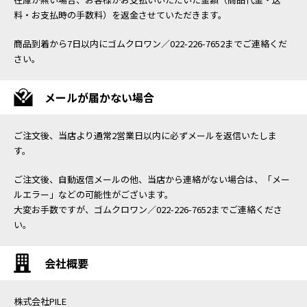
料・お支払時の手数料）を返金させていただきます。
商品到着から7日以内にゴムクロワン／022-226-7652までご連絡くだ
さい。
メールが届かない場合
ご注文後、当店より通常2営業日以内に必ずメールを返信いたしま
す。
ご注文後、自動返信メールの他、当店から連絡がない場合は、「メー
ルエラー」などの可能性がございます。
大変お手数ですが、ゴムクロワン／022-226-7652までご連絡くださ
い。
会社概要
株式会社PILE