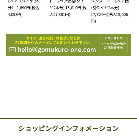
1ペア（タイヤ2本
ド 1ペア価格(タイ
タンダード 1ペア価
分）
3,690円(税込
ヤ2本分)
15,810円(税
格(タイヤ2本分)
4,059円)
込17,391円)
17,824円(税込19,606
円)
ショッピングインフォメーション