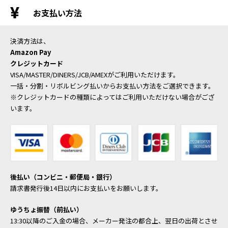
お支払い方法
決済方法は、
Amazon Pay
クレジットカード
VISA/MASTER/DINERS/JCB/AMEXがご利用いただけます。
一括・分割・リボルビング払いからお支払い方法をご選択できます。
※クレジットカードの種類によってはご利用いただけない場合がござ
います。
後払い（コンビニ・郵便局・銀行）
請求書発行後14日以内にお支払いをお願いします。
ゆうちょ振替（前払い）
13:30以降のご入金の場合、メーカー発注の都合上、翌日の出荷とさせ