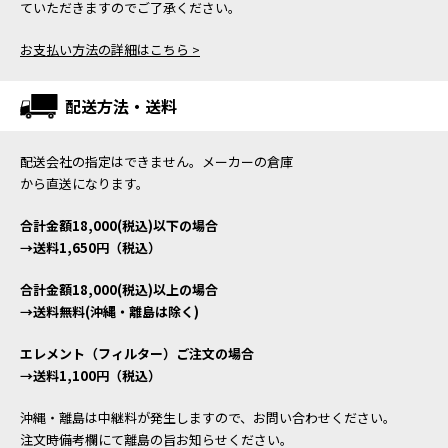
ていただきますのでご了承ください。
お支払い方法の詳細はこちら >
配送方法・送料
配送会社の指定はできません。メーカーの倉庫
から直送になります。
合計金額18,000(税込)以下の場合
→送料1,650円（税込）
合計金額18,000(税込)以上の場合
→送料無料(沖縄・離島は除く)
エレメント（フィルター）ご注文の場合
→送料1,100円（税込）
沖縄・離島は中継料が発生しますので、お問い合わせください。
注文時備考欄にて離島の旨お知らせください。