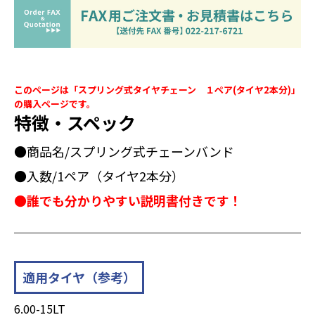
このページは「スプリング式タイヤチェーン １ペア(タイヤ2本分)」
の購入ページです。
特徴・スペック
●商品名/スプリング式チェーンバンド
●入数/1ペア（タイヤ2本分）
●誰でも分かりやすい説明書付きです！
適用タイヤ（参考）
6.00-15LT