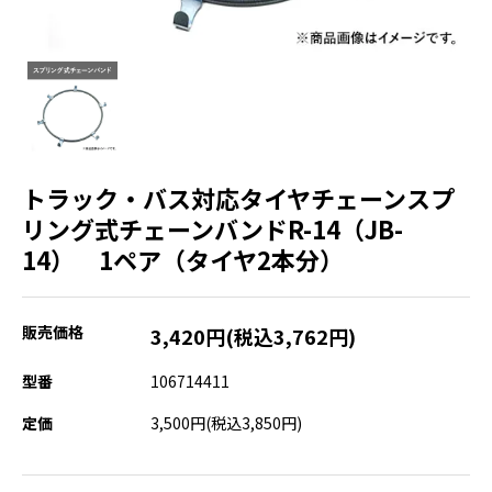
トラック・バス対応タイヤチェーンスプ
リング式チェーンバンドR-14（JB-
14） 1ペア（タイヤ2本分）
販売価格
3,420円(税込3,762円)
型番
106714411
定価
3,500円(税込3,850円)