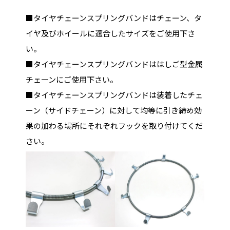
■タイヤチェーンスプリングバンドはチェーン、タ
イヤ及びホイールに適合したサイズをご使用下さ
い。
■タイヤチェーンスプリングバンドははしご型金属
チェーンにご使用下さい。
■タイヤチェーンスプリングバンドは装着したチェ
ーン（サイドチェーン）に対して均等に引き締め効
果の加わる場所にそれぞれフックを取り付けてくだ
さい。