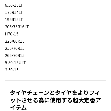
6.50-15LT
175R14LT
195R15LT
205/75R16LT
H78-15
225/80R15
255/70R15
265/70R15
5.50-15ULT
2.50-15
タイヤチェーンとタイヤをよりフィ
ットさせる為に使用する超大定番ア
イテム