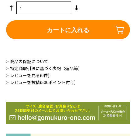
カートに入れる
商品の保証について
特定商取引法に基づく表記（返品等）
レビューを見る(0件)
レビューを投稿(500ポイント付与)