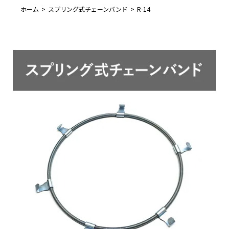
ホーム
スプリング式チェーンバンド
R-14