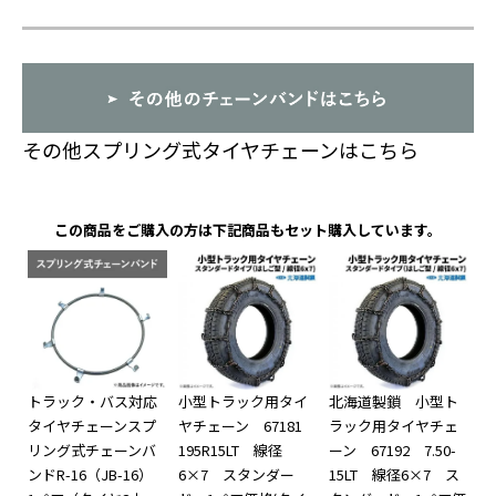
その他スプリング式タイヤチェーンはこちら
この商品をご購入の方は下記商品もセット購入しています。
トラック・バス対応
小型トラック用タイ
北海道製鎖 小型ト
タイヤチェーンスプ
ヤチェーン 67181
ラック用タイヤチェ
リング式チェーンバ
195R15LT 線径
ーン 67192 7.50-
ンドR-16（JB-16）
6×7 スタンダー
15LT 線径6×7 ス