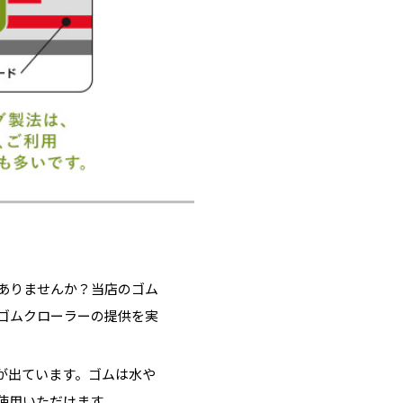
ありませんか？当店のゴム
ゴムクローラーの提供を実
が出ています。ゴムは水や
使用いただけます。