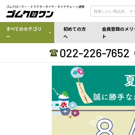
ゴムクローラー・トラクタータイヤ・タイヤチェーン通販
すべてのカテゴリ
初めての方
会員登録のメリ
ー
へ
ト
022-226-7652