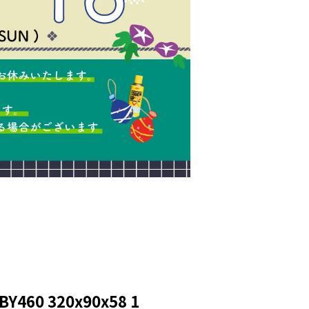
460 320x90x58 1