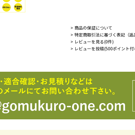
商品の保証について
特定商取引法に基づく表記（返
レビューを見る(0件)
レビューを投稿(500ポイント付