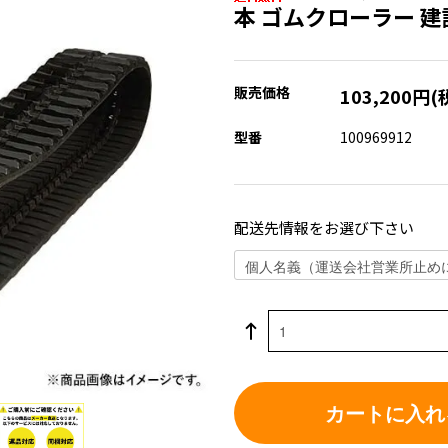
本 ゴムクローラー 
販売価格
103,200円(
型番
100969912
配送先情報をお選び下さい
カートに入れ