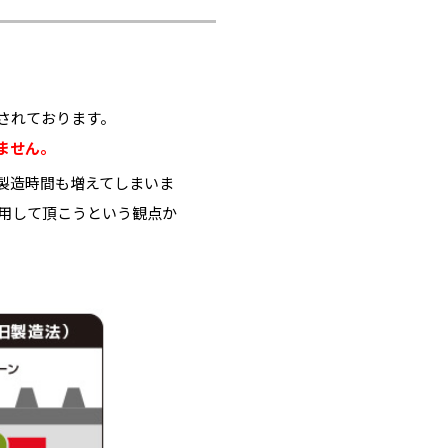
されております。
ません。
製造時間も増えてしまいま
使用して頂こうという観点か