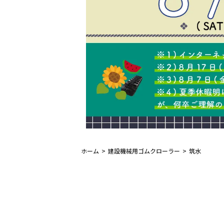
ホーム
建設機械用ゴムクローラー
筑水