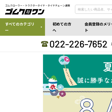
ゴムクローラー・トラクタータイヤ・タイヤチェーン通販
すべてのカテゴリ
初めての方
会員登録のメリ
ー
へ
ト
022-226-7652