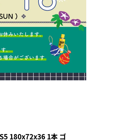
 180x72x36 1本 ゴ