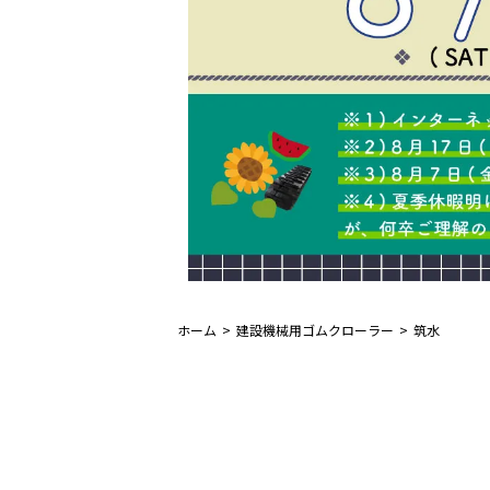
ホーム
建設機械用ゴムクローラー
筑水