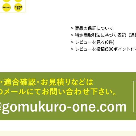
商品の保証について
特定商取引法に基づく表記（返
レビューを見る(0件)
レビューを投稿(500ポイント付