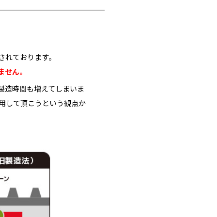
されております。
ません。
製造時間も増えてしまいま
使用して頂こうという観点か