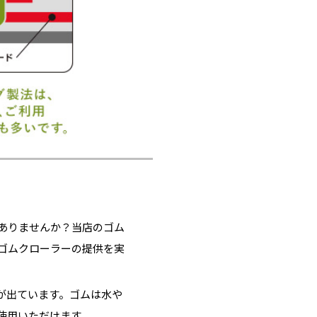
ありませんか？当店のゴム
ゴムクローラーの提供を実
が出ています。ゴムは水や
使用いただけます。