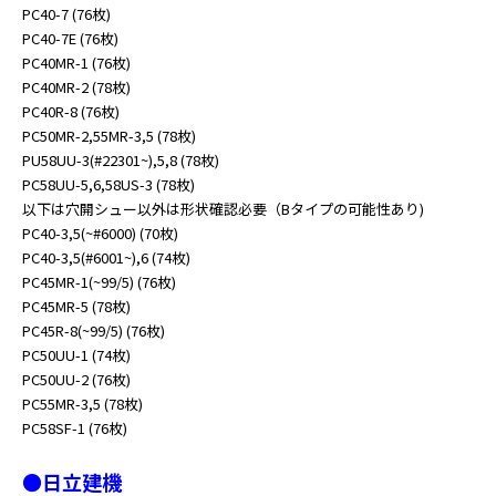
PC40-7 (76枚)
PC40-7E (76枚)
PC40MR-1 (76枚)
PC40MR-2 (78枚)
PC40R-8 (76枚)
PC50MR-2,55MR-3,5 (78枚)
PU58UU-3(#22301~),5,8 (78枚)
PC58UU-5,6,58US-3 (78枚)
以下は穴開シュー以外は形状確認必要（Bタイプの可能性あり)
PC40-3,5(~#6000) (70枚)
PC40-3,5(#6001~),6 (74枚)
PC45MR-1(~99/5) (76枚)
PC45MR-5 (78枚)
PC45R-8(~99/5) (76枚)
PC50UU-1 (74枚)
PC50UU-2 (76枚)
PC55MR-3,5 (78枚)
PC58SF-1 (76枚)
●日立建機