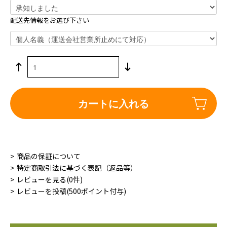
配送先情報をお選び下さい
カートに入れる
商品の保証について
特定商取引法に基づく表記（返品等）
レビューを見る(0件)
レビューを投稿(500ポイント付与)