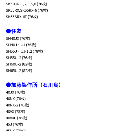
SK50UR-1,2,3,5,6 (76枚)
SK55RX,SK55RX-6 (76枚)
SK55SRX-6E (76枚)
●住友
SH40JX (76枚)
SH40J・UJ (76枚)
SH55J・UJ-1,2 (78枚)
SH55U-2 (76枚)
SH60U-2 (82枚)
SH65U-2 (82枚)
●加藤製作所（石川島）
40JX (76枚)
40NX (76枚)
40NX-2 (76枚)
40VX (78枚)
40VXL (76枚)
45J (76枚)
45NX (76枚)