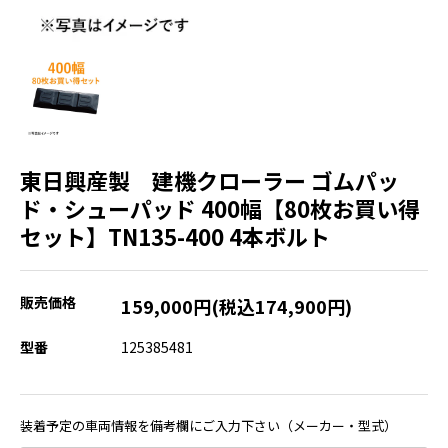
東日興産製 建機クローラー ゴムパッ
ド・シューパッド 400幅【80枚お買い得
セット】TN135-400 4本ボルト
販売価格
159,000円(税込174,900円)
型番
125385481
装着予定の車両情報を備考欄にご入力下さい（メーカー・型式）