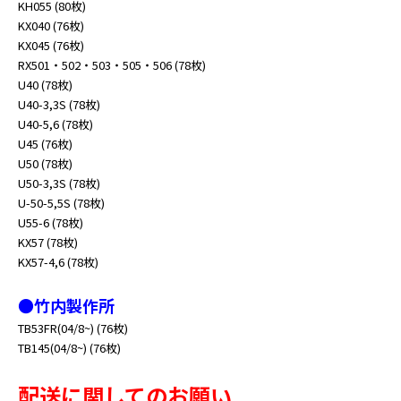
KH055 (80枚)
KX040 (76枚)
KX045 (76枚)
RX501・502・503・505・506 (78枚)
U40 (78枚)
U40-3,3S (78枚)
U40-5,6 (78枚)
U45 (76枚)
U50 (78枚)
U50-3,3S (78枚)
U-50-5,5S (78枚)
U55-6 (78枚)
KX57 (78枚)
KX57-4,6 (78枚)
●竹内製作所
TB53FR(04/8~) (76枚)
TB145(04/8~) (76枚)
配送に関してのお願い