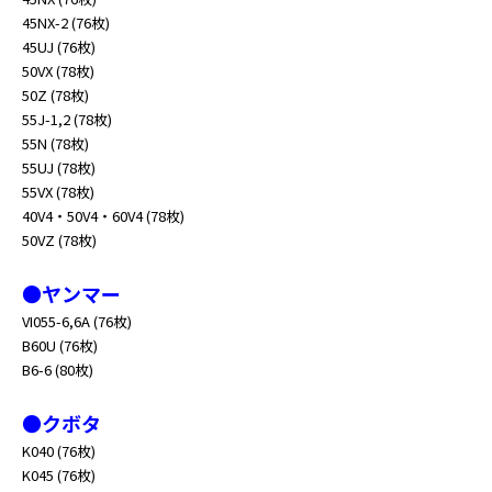
45NX-2 (76枚)
45UJ (76枚)
50VX (78枚)
50Z (78枚)
55J-1,2 (78枚)
55N (78枚)
55UJ (78枚)
55VX (78枚)
40V4・50V4・60V4 (78枚)
50VZ (78枚)
●ヤンマー
VI055-6,6A (76枚)
B60U (76枚)
B6-6 (80枚)
●クボタ
K040 (76枚)
K045 (76枚)