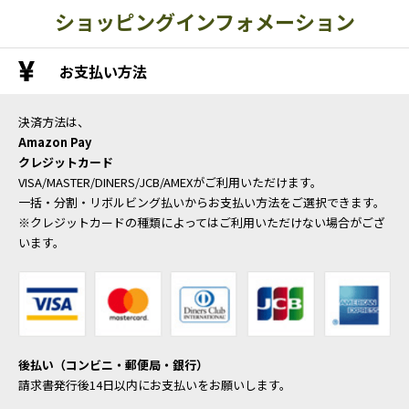
ショッピングインフォメーション
お支払い方法
決済方法は、
Amazon Pay
クレジットカード
VISA/MASTER/DINERS/JCB/AMEXがご利用いただけます。
一括・分割・リボルビング払いからお支払い方法をご選択できます。
※クレジットカードの種類によってはご利用いただけない場合がござ
います。
後払い（コンビニ・郵便局・銀行）
請求書発行後14日以内にお支払いをお願いします。