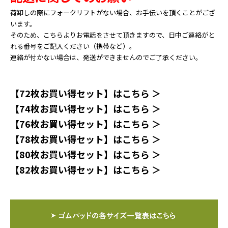
荷卸しの際にフォークリフトがない場合、お手伝いを頂くことがござ
います。
そのため、こちらよりお電話をさせて頂きますので、日中ご連絡がと
れる番号をご記入ください（携帯など）。
連絡が付かない場合は、発送ができませんのでご了承ください。
【72枚お買い得セット】はこちら ＞
【74枚お買い得セット】はこちら ＞
【76枚お買い得セット】はこちら ＞
【78枚お買い得セット】はこちら ＞
【80枚お買い得セット】はこちら ＞
【82枚お買い得セット】はこちら ＞