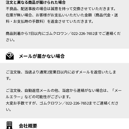
注文と異なる商品が届けられた場合
不良品、配送事故の場合は誠意を持って交換させていただきます。
在庫が無い場合、お客様がお支払いいただいた金額（商品代金・送
料・お支払時の手数料）を返金させていただきます。
商品到着から7日以内にゴムクロワン／022-226-7652までご連絡くだ
さい。
メールが届かない場合
ご注文後、当店より通常2営業日以内に必ずメールを返信いたしま
す。
ご注文後、自動返信メールの他、当店から連絡がない場合は、「メー
ルエラー」などの可能性がございます。
大変お手数ですが、ゴムクロワン／022-226-7652までご連絡くださ
い。
会社概要