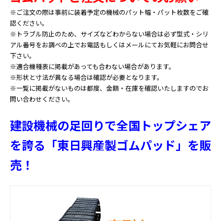
※ご注文の際は事前に装着予定の機械のパット幅・パット枚数をご確
認ください。
※トラブル防止のため、サイズなどわからない場合は必ず型式・シリ
アル番号をお調べの上でお電話もしくはメールにてお気軽にお問合せ
下さい。
※適合機種表に掲載があっても合わない場合があります。
※形状と寸法が異なる場合は確認が必要となります。
※一覧に掲載がないものは都度、金額・在庫を確認いたしますのでお
問い合わせください。
建設機械の足回りで全国トップシェア
を誇る「東日興産製ゴムパッド」を販
売！