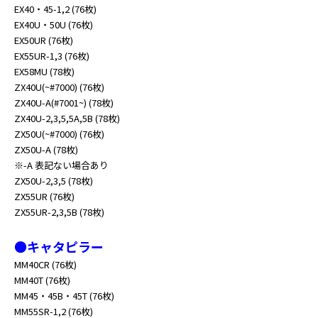
EX40・45-1,2 (76枚)
EX40U・50U (76枚)
EX50UR (76枚)
EX55UR-1,3 (76枚)
EX58MU (78枚)
ZX40U(~#7000) (76枚)
ZX40U-A(#7001~) (78枚)
ZX40U-2,3,5,5A,5B (78枚)
ZX50U(~#7000) (76枚)
ZX50U-A (78枚)
※-A 表記ない場合あり
ZX50U-2,3,5 (78枚)
ZX55UR (76枚)
ZX55UR-2,3,5B (78枚)
●キャタピラー
MM40CR (76枚)
MM40T (76枚)
MM45・45B・45T (76枚)
MM55SR-1,2 (76枚)