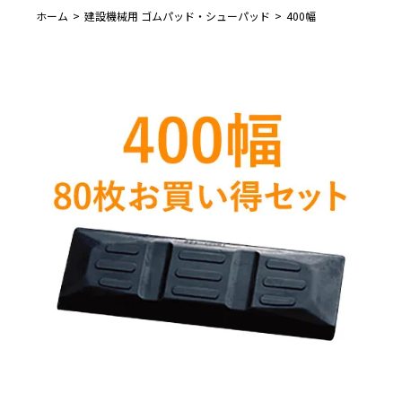
ホーム
建設機械用 ゴムパッド・シューパッド
400幅