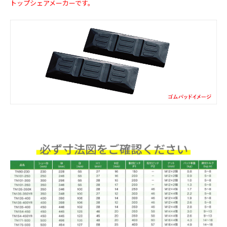
トップシェアメーカーです。