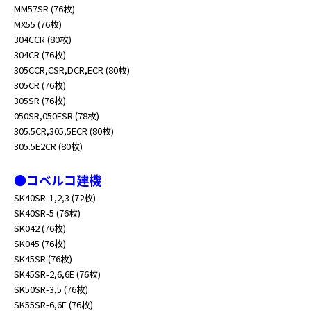
MM57SR (76枚)
MX55 (76枚)
304CCR (80枚)
304CR (76枚)
305CCR,CSR,DCR,ECR (80枚)
305CR (76枚)
305SR (76枚)
050SR,050ESR (78枚)
305.5CR,305,5ECR (80枚)
305.5E2CR (80枚)
●コベルコ建機
SK40SR-1,2,3 (72枚)
SK40SR-5 (76枚)
SK042 (76枚)
SK045 (76枚)
SK45SR (76枚)
SK45SR-2,6,6E (76枚)
SK50SR-3,5 (76枚)
SK55SR-6,6E (76枚)