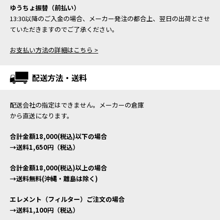
ゆうちょ振替（前払い）
13:30以降のご入金の場合、メーカー発注の都合上、翌日の出荷とさせ
ていただきますのでご了承ください。
お支払い方法の詳細はこちら >
配送方法・送料
配送会社の指定はできません。メーカーの倉庫
から直送になります。
合計金額18,000(税込)以下の場合
→送料1,650円（税込）
合計金額18,000(税込)以上の場合
→送料無料(沖縄・離島は除く)
エレメント（フィルター）ご注文の場合
→送料1,100円（税込）