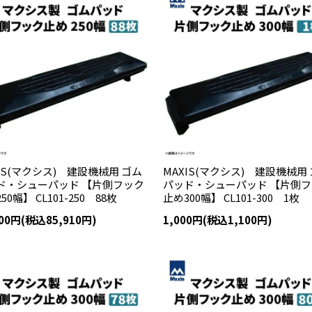
IS(マクシス) 建設機械用 ゴム
MAXIS(マクシス) 建設機械用
ド・シューパッド 【片側フック
パッド・シューパッド 【片側
50幅】 CL101-250 88枚
止め300幅】 CL101-300 1枚
100円(税込85,910円)
1,000円(税込1,100円)