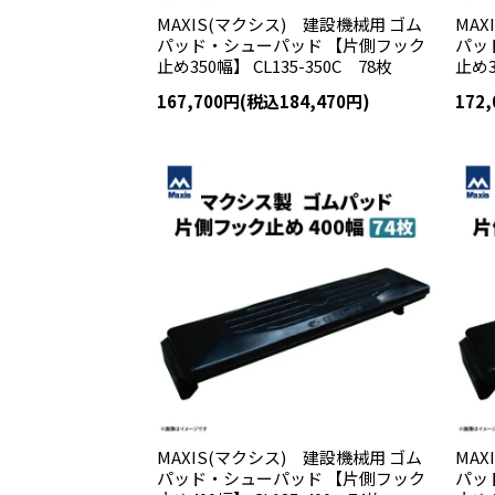
MAXIS(マクシス) 建設機械用 ゴム
MAX
パッド・シューパッド 【片側フック
パッ
止め350幅】 CL135-350C 78枚
止め3
167,700円(税込184,470円)
172
MAXIS(マクシス) 建設機械用 ゴム
MAX
パッド・シューパッド 【片側フック
パッ