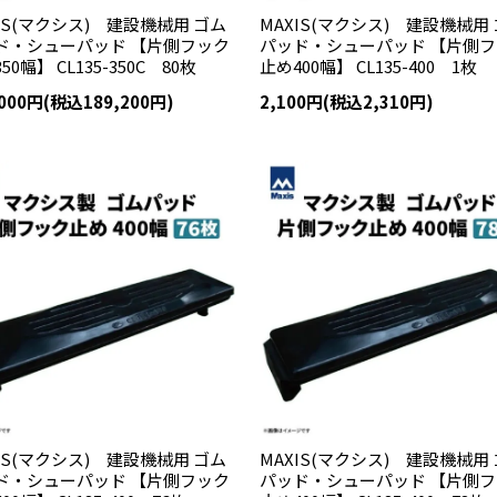
IS(マクシス) 建設機械用 ゴム
MAXIS(マクシス) 建設機械用
ド・シューパッド 【片側フック
パッド・シューパッド 【片側
50幅】 CL135-350C 80枚
止め400幅】 CL135-400 1枚
,000円(税込189,200円)
2,100円(税込2,310円)
IS(マクシス) 建設機械用 ゴム
MAXIS(マクシス) 建設機械用
ド・シューパッド 【片側フック
パッド・シューパッド 【片側