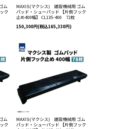
 ゴム
MAXIS(マクシス) 建設機械用 ゴム
フック
パッド・シューパッド 【片側フック
止め400幅】 CL135-400 72枚
150,300円(税込165,330円)
 ゴム
MAXIS(マクシス) 建設機械用 ゴム
フック
パッド・シューパッド 【片側フック