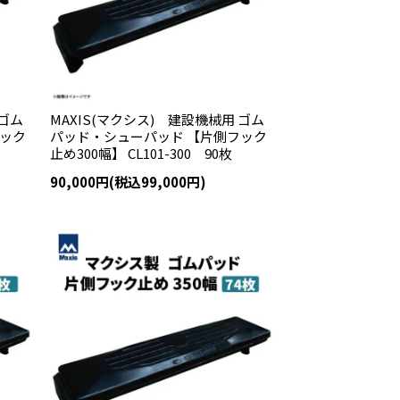
 ゴム
MAXIS(マクシス) 建設機械用 ゴム
フック
パッド・シューパッド 【片側フック
止め300幅】 CL101-300 90枚
90,000円(税込99,000円)