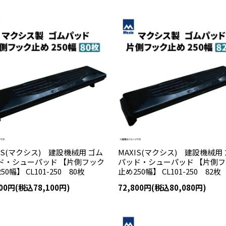
IS(マクシス) 建設機械用 ゴム
MAXIS(マクシス) 建設機械用
ド・シューパッド 【片側フック
パッド・シューパッド 【片側
50幅】 CL101-250 80枚
止め250幅】 CL101-250 82枚
000円(税込78,100円)
72,800円(税込80,080円)