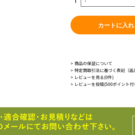
カートに入れ
商品の保証について
特定商取引法に基づく表記（返
レビューを見る(0件)
レビューを投稿(500ポイント付