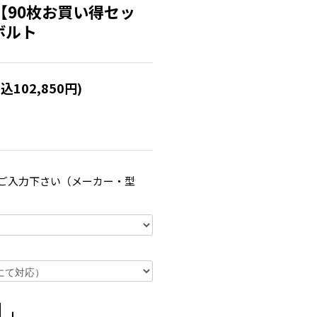
 【90枚お買い得セッ
本ボルト
税込102,850円)
ご入力下さい（メーカー・型