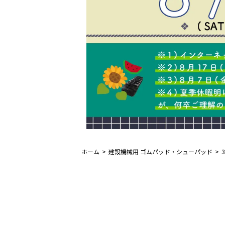
ホーム
建設機械用 ゴムパッド・シューパッド