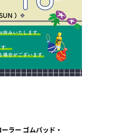
ーラー ゴムパッド・