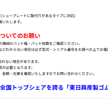
(シュープレートに取付穴があるタイプに対応)
属いたします。
ついてのお願い
の機械のパット幅・パット枚数をご確認ください。
などわからない場合は必ず型式・シリアル番号をお調べの上でお電
合わない場合があります。
認が必要となります。
、金額・在庫を確認いたしますのでお問い合わせください。
全国トップシェアを誇る「東日興産製ゴ