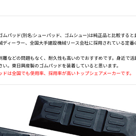
ゴムパッド(別名:シューパッド、ゴムシュー)は純正品と比較する
械ディーラー、全国大手建設機械リース会社に採用されている定番
剥離などの問題もなく、耐久性も高いのでおすすめです。身近で活
さい。東日興産製のゴムパッドを装着していると思います。
ッドは全国でも使用率、採用率が高いトップシェアメーカーです。