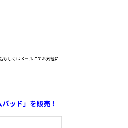
話もしくはメールにてお気軽に
ムパッド」を販売！