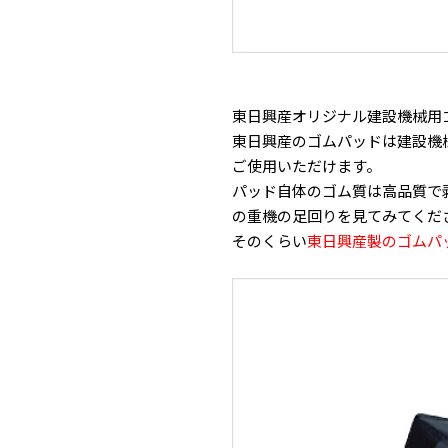
東日興産オリジナル建設機械用
東日興産のゴムパッドは建設機
ご使用いただけます。
パッド自体のゴム質は高品質で
の重機の足回りを見てみてくだ
そのくらい
東日興産製のゴムパ