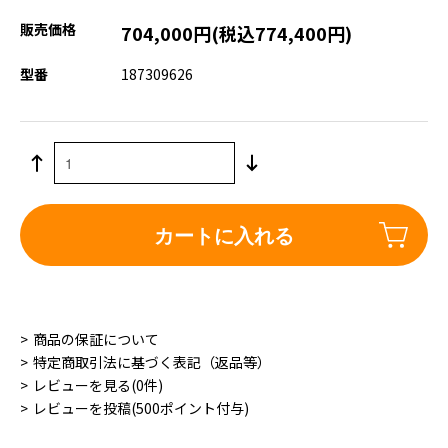
販売価格
704,000円(税込774,400円)
型番
187309626
カートに入れる
商品の保証について
特定商取引法に基づく表記（返品等）
レビューを見る(0件)
レビューを投稿(500ポイント付与)