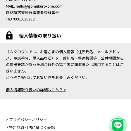
MAIL.
hello@gomukuro-one.com
適格請求書発行事業者登録番号
T8370001018732
個人情報の取り扱い
ゴムクロワンでは、お客さまの個人情報（住所氏名、メールアドレ
ス、電話番号、購入品など）を、裁判所・警察機関等、公共機関から
の提出要請があった場合以外の第三者に譲渡または利用することはご
ざいません。
どうぞご安心してお買い物をお楽しみください。
個人情報取り扱いの詳細はこちら >
> プライバシーポリシー
> 特定商取引法に基づく表記