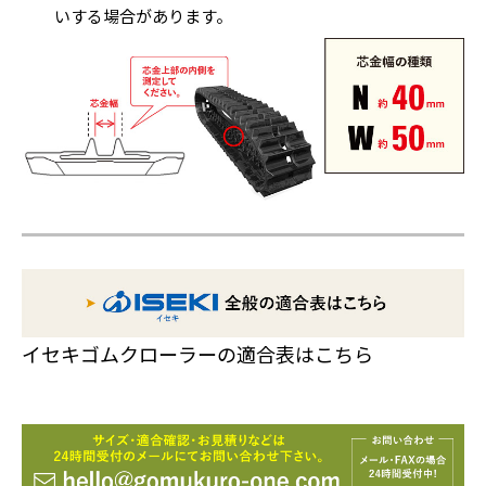
いする場合があります。
イセキゴムクローラーの適合表はこちら