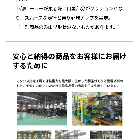
下部ローラーが乗る際に山型部分がクッションとな
り、スムーズな走行と乗り心地アップを実現。
（一部商品のみ山型形状のないものがあります。）
安心と納得の商品をお客様にお届け
するために