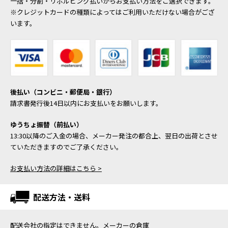
一括・分割・リボルビング払いからお支払い方法をご選択できます。
※クレジットカードの種類によってはご利用いただけない場合がござ
います。
後払い（コンビニ・郵便局・銀行）
請求書発行後14日以内にお支払いをお願いします。
ゆうちょ振替（前払い）
13:30以降のご入金の場合、メーカー発注の都合上、翌日の出荷とさせ
ていただきますのでご了承ください。
お支払い方法の詳細はこちら >
配送方法・送料
配送会社の指定はできません。メーカーの倉庫