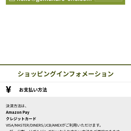
ショッピングインフォメーション
お支払い方法
決済方法は、
Amazon Pay
クレジットカード
VISA/MASTER/DINERS/JCB/AMEXがご利用いただけます。