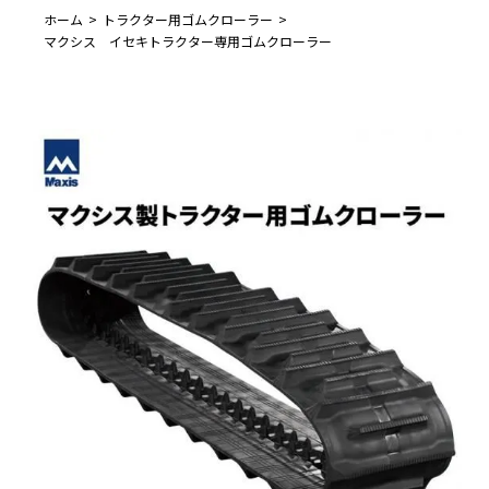
ホーム
トラクター用ゴムクローラー
マクシス イセキトラクター専用ゴムクローラー