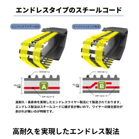
高耐久を実現したエンドレス製法