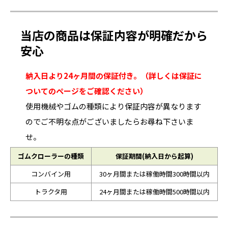
当店の商品は保証内容が明確だから
安心
納入日より24ヶ月間の保証付き。（詳しくは保証に
ついてのページをご確認ください）
使用機械やゴムの種類により保証内容が異なります
のでご不明な点がございましたらお尋ね下さいま
せ。
ゴムクローラーの種類
保証期間(納入日から起算)
コンバイン用
30ヶ月間または稼働時間300時間以内
トラクタ用
24ヶ月間または稼働時間500時間以内