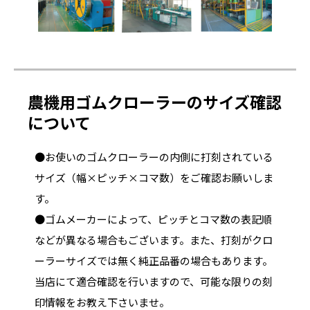
農機用ゴムクローラーのサイズ確認
について
●お使いのゴムクローラーの内側に打刻されている
サイズ（幅×ピッチ×コマ数）をご確認お願いしま
す。
●ゴムメーカーによって、ピッチとコマ数の表記順
などが異なる場合もございます。また、打刻がクロ
ーラーサイズでは無く純正品番の場合もあります。
当店にて適合確認を行いますので、可能な限りの刻
印情報をお教え下さいませ。