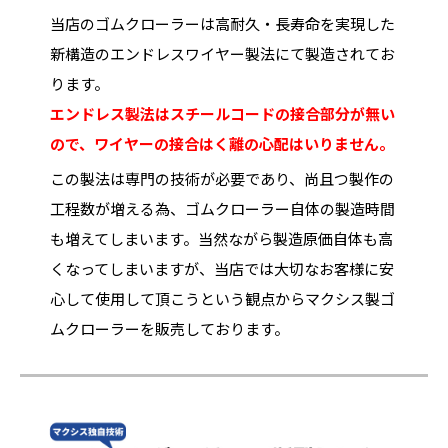
当店のゴムクローラーは高耐久・長寿命を実現した
新構造のエンドレスワイヤー製法にて製造されてお
ります。
エンドレス製法はスチールコードの接合部分が無い
ので、ワイヤーの接合はく離の心配はいりません。
この製法は専門の技術が必要であり、尚且つ製作の
工程数が増える為、ゴムクローラー自体の製造時間
も増えてしまいます。当然ながら製造原価自体も高
くなってしまいますが、当店では大切なお客様に安
心して使用して頂こうという観点からマクシス製ゴ
ムクローラーを販売しております。