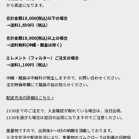
から直送になります。
合計金額18,000(税込)以下の場合
→送料1,650円（税込）
合計金額18,000(税込)以上の場合
→送料無料(沖縄・離島は除く)
エレメント（フィルター）ご注文の場合
→送料1,100円（税込）
沖縄・離島は中継料が発生しますので、お問い合わせください。
注文時備考欄にて離島の旨お知らせください。
配送方法の詳細はこちら >
13:30までのご注文で、入金確認が取れている場合は、当日出荷。
13:30を過ぎた場合は翌日の出荷になりますのでご注意ください。
重量物ですので、出荷後3～4日の納期を頂戴しております。
※注文状況や配送状況により、重量物のゴムクローラは到着の日時指