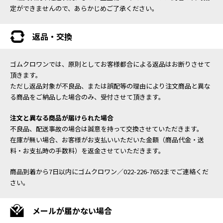
定ができませんので、あらかじめご了承ください。
返品・交換
ゴムクロワンでは、原則としてお客様都合による返品はお断りさせて
頂きます。
ただし返品対象が不良品、または誤配等の理由により注文商品と異な
る商品をご納品した場合のみ、受付させて頂きます。
注文と異なる商品が届けられた場合
不良品、配送事故の場合は誠意を持って交換させていただきます。
在庫が無い場合、お客様がお支払いいただいた金額（商品代金・送
料・お支払時の手数料）を返金させていただきます。
商品到着から7日以内にゴムクロワン／022-226-7652までご連絡くだ
さい。
メールが届かない場合