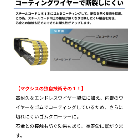
【マクシスの独自技術その１！】
高耐久なエンドレスワイヤー製法に加え、内部のワ
イヤーをゴムでコーティングしているため、さらに
切れにくいゴムクローラーに。
芯金との接触も防ぐ効果もあり、長寿命に繋がりま
す。