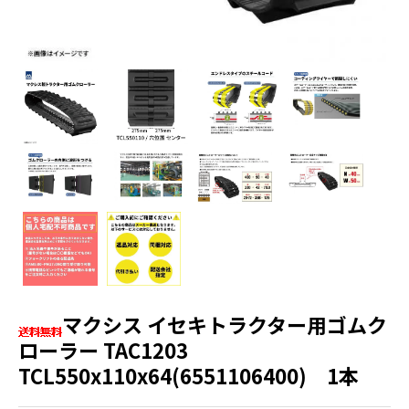
マクシス イセキトラクター用ゴムク
ローラー TAC1203
TCL550x110x64(6551106400) 1本