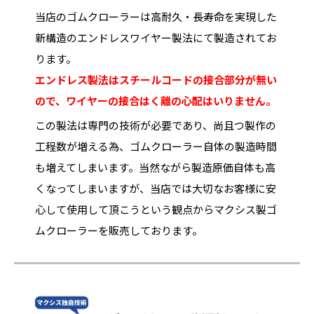
当店のゴムクローラーは高耐久・長寿命を実現した
新構造のエンドレスワイヤー製法にて製造されてお
ります。
エンドレス製法はスチールコードの接合部分が無い
ので、ワイヤーの接合はく離の心配はいりません。
この製法は専門の技術が必要であり、尚且つ製作の
工程数が増える為、ゴムクローラー自体の製造時間
も増えてしまいます。当然ながら製造原価自体も高
くなってしまいますが、当店では大切なお客様に安
心して使用して頂こうという観点からマクシス製ゴ
ムクローラーを販売しております。