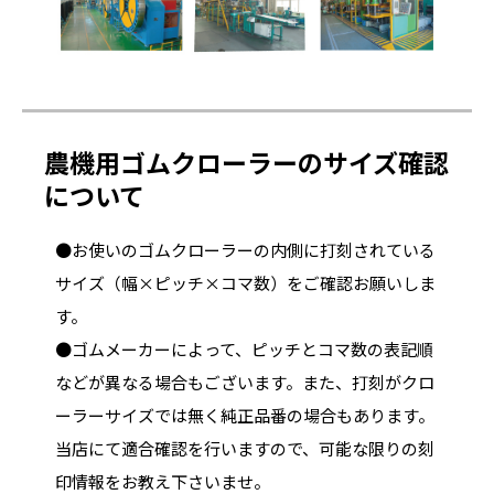
農機用ゴムクローラーのサイズ確認
について
●お使いのゴムクローラーの内側に打刻されている
サイズ（幅×ピッチ×コマ数）をご確認お願いしま
す。
●ゴムメーカーによって、ピッチとコマ数の表記順
などが異なる場合もございます。また、打刻がクロ
ーラーサイズでは無く純正品番の場合もあります。
当店にて適合確認を行いますので、可能な限りの刻
印情報をお教え下さいませ。