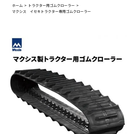
ホーム
トラクター用ゴムクローラー
マクシス イセキトラクター専用ゴムクローラー