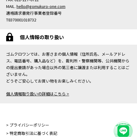
MAIL.
hello@gomukuro-one.com
適格請求書発行事業者登録番号
T8370001018732
個人情報の取り扱い
ゴムクロワンでは、お客さまの個人情報（住所氏名、メールアドレ
ス、電話番号、購入品など）を、裁判所・警察機関等、公共機関から
の提出要請があった場合以外の第三者に譲渡または利用することはご
ざいません。
どうぞご安心してお買い物をお楽しみください。
個人情報取り扱いの詳細はこちら >
> プライバシーポリシー
> 特定商取引法に基づく表記