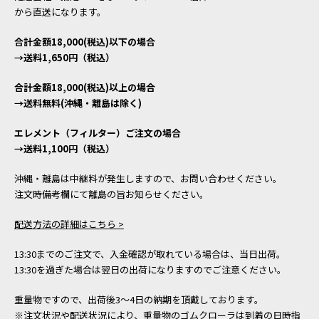
から直送になります。
合計金額18,000(税込)以下の場合
→送料1,650円（税込）
合計金額18,000(税込)以上の場合
→送料無料(沖縄・離島は除く)
エレメント（フィルター）ご注文の場合
→送料1,100円（税込）
沖縄・離島は中継料が発生しますので、お問い合わせください。
注文時備考欄にて離島の旨お知らせください。
配送方法の詳細はこちら >
13:30までのご注文で、入金確認が取れている場合は、当日出荷。
13:30を過ぎた場合は翌日の出荷になりますのでご注意ください。
重量物ですので、出荷後3～4日の納期を頂戴しております。
※注文状況や配送状況により、重量物のゴムクローラは到着の日時指