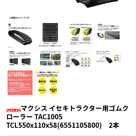
マクシス イセキトラクター用ゴムク
ローラー TAC1005
TCL550x110x58(6551105800) 2本