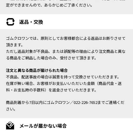
定ができませんので、あらかじめご了承ください。
返品・交換
ゴムクロワンでは、原則としてお客様都合による返品はお断りさせて
頂きます。
ただし返品対象が不良品、または誤配等の理由により注文商品と異な
る商品をご納品した場合のみ、受付させて頂きます。
注文と異なる商品が届けられた場合
不良品、配送事故の場合は誠意を持って交換させていただきます。
在庫が無い場合、お客様がお支払いいただいた金額（商品代金・送
料・お支払時の手数料）を返金させていただきます。
商品到着から7日以内にゴムクロワン／022-226-7652までご連絡くだ
さい。
メールが届かない場合