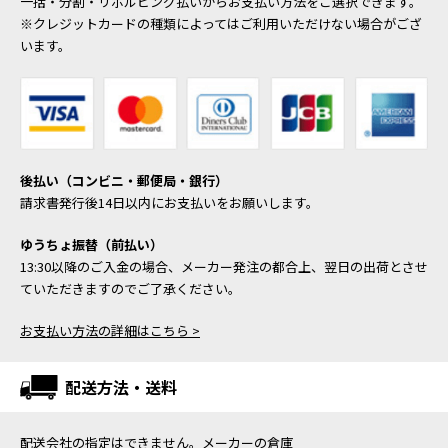
一括・分割・リボルビング払いからお支払い方法をご選択できます。
※クレジットカードの種類によってはご利用いただけない場合がござ
います。
後払い（コンビニ・郵便局・銀行）
請求書発行後14日以内にお支払いをお願いします。
ゆうちょ振替（前払い）
13:30以降のご入金の場合、メーカー発注の都合上、翌日の出荷とさせ
ていただきますのでご了承ください。
お支払い方法の詳細はこちら >
配送方法・送料
配送会社の指定はできません。メーカーの倉庫