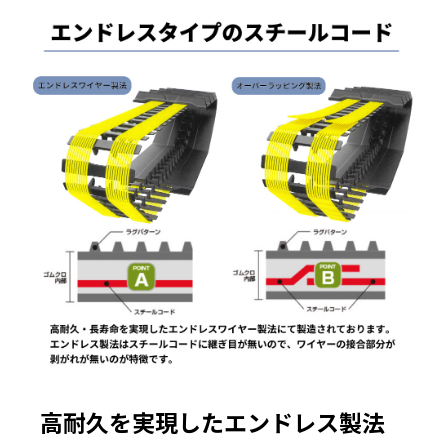
高耐久を実現したエンドレス製法