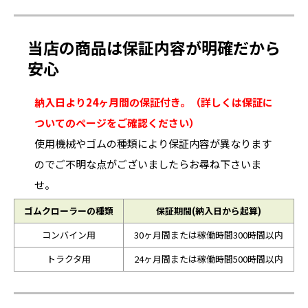
当店の商品は保証内容が明確だから
安心
納入日より24ヶ月間の保証付き。（詳しくは保証に
ついてのページをご確認ください）
使用機械やゴムの種類により保証内容が異なります
のでご不明な点がございましたらお尋ね下さいま
せ。
ゴムクローラーの種類
保証期間(納入日から起算)
コンバイン用
30ヶ月間または稼働時間300時間以内
トラクタ用
24ヶ月間または稼働時間500時間以内