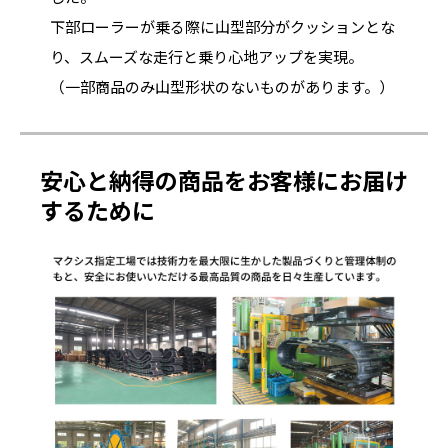
下部ローラーが乗る際に山型部分がクッションとな
り、スムーズな走行と乗り心地アップを実現。
（一部商品のみ山型形状のないものがあります。）
安心と納得の商品をお客様にお届け
するために