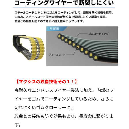
【マクシスの独自技術その１！】
高耐久なエンドレスワイヤー製法に加え、内部のワ
イヤーをゴムでコーティングしているため、さらに
切れにくいゴムクローラーに。
芯金との接触も防ぐ効果もあり、長寿命に繋がりま
す。