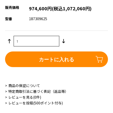
販売価格
974,600円(税込1,072,060円)
型番
187309625
カートに入れる
商品の保証について
特定商取引法に基づく表記（返品等）
レビューを見る(0件)
レビューを投稿(500ポイント付与)