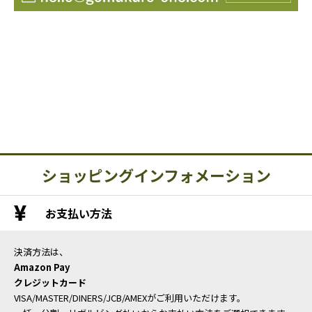
ショッピングインフォメーション
お支払い方法
決済方法は、
Amazon Pay
クレジットカード
VISA/MASTER/DINERS/JCB/AMEXがご利用いただけます。