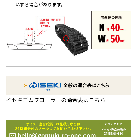
いする場合があります。
イセキゴムクローラーの適合表はこちら