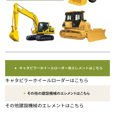
キャタピラーホイールローダーはこちら
その他建設機械のエレメントはこちら