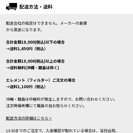
配送方法・送料
配送会社の指定はできません。メーカーの倉庫
から直送になります。
合計金額18,000(税込)以下の場合
→送料1,650円（税込）
合計金額18,000(税込)以上の場合
→送料無料(沖縄・離島は除く)
エレメント（フィルター）ご注文の場合
→送料1,100円（税込）
沖縄・離島は中継料が発生しますので、お問い合わせください。
注文時備考欄にて離島の旨お知らせください。
配送方法の詳細はこちら >
13:30までのご注文で、入金確認が取れている場合は、当日出荷。