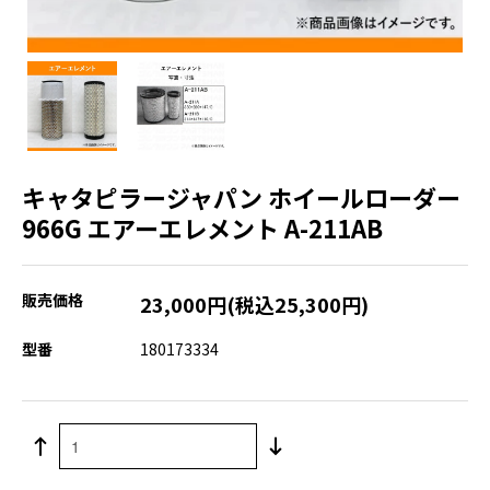
キャタピラージャパン ホイールローダー
966G エアーエレメント A-211AB
販売価格
23,000円(税込25,300円)
型番
180173334