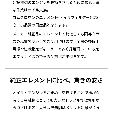
建設機械のエンジンを長持ちさせるために最も大事
な作業はオイル交換。
ゴムクロワンのエレメント(オイルフィルター)は安
心・高品質の国産品となります。
メーカー純正品のエレメントと比較しても同等クラ
スの品質で安心してご使用頂けます。全国の整備工
場様や建機指定ディーラーで多く採用頂いている定
番ブランドなのでその品質はお墨付きです。
純正エレメントに比べ、驚きの安さ
オイルとエンジンをこまめに交換することで機械保
有する会社様にとっても大きなトラブル修理費用か
ら遠ざける等、大きな経費削減メリットに繋がりま