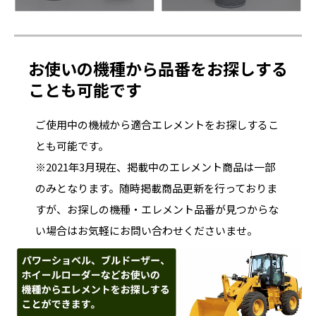
お使いの機種から品番をお探しする
ことも可能です
ご使用中の機械から適合エレメントをお探しするこ
とも可能です。
※2021年3月現在、掲載中のエレメント商品は一部
のみとなります。随時掲載商品更新を行っておりま
すが、お探しの機種・エレメント品番が見つからな
い場合はお気軽にお問い合わせくださいませ。