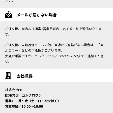
さい。
メールが届かない場合
ご注文後、当店より通常2営業日以内に必ずメールを返信いたしま
す。
ご注文後、自動返信メールの他、当店から連絡がない場合は、「メー
ルエラー」などの可能性がございます。
大変お手数ですが、ゴムクロワン／022-226-7652までご連絡くださ
い。
会社概要
株式会社PILE
EC事業部 ゴムクロワン
営業日／月〜金（土・日・祝を除く）
営業時間／10:00〜16:00