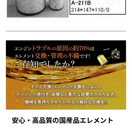
安心・高品質の国産品エレメント