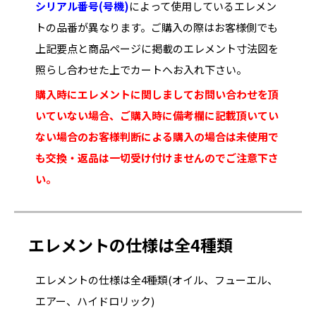
シリアル番号(号機)
によって使用しているエレメン
トの品番が異なります。ご購入の際はお客様側でも
上記要点と商品ページに掲載のエレメント寸法図を
照らし合わせた上でカートへお入れ下さい。
購入時にエレメントに関しましてお問い合わせを頂
いていない場合、ご購入時に備考欄に記載頂いてい
ない場合のお客様判断による購入の場合は未使用で
も交換・返品は一切受け付けませんのでご注意下さ
い。
エレメントの仕様は全4種類
エレメントの仕様は全4種類(オイル、フューエル、
エアー、ハイドロリック)