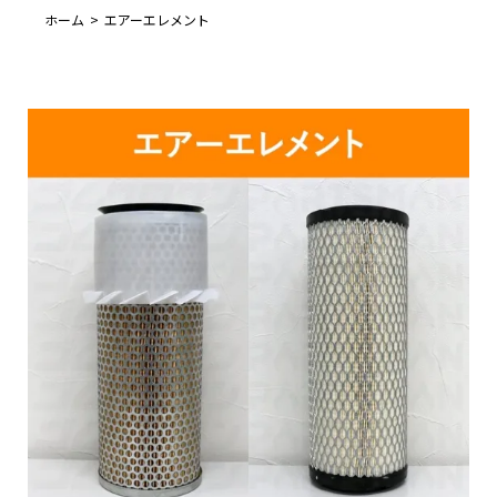
ホーム
エアーエレメント