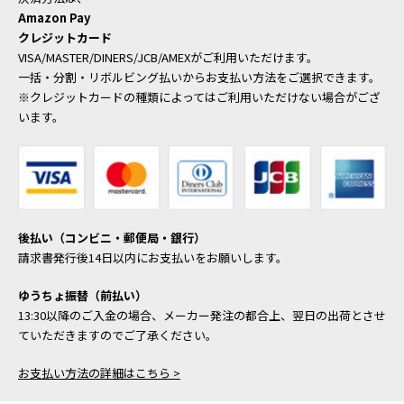
Amazon Pay
クレジットカード
VISA/MASTER/DINERS/JCB/AMEXがご利用いただけます。
一括・分割・リボルビング払いからお支払い方法をご選択できます。
※クレジットカードの種類によってはご利用いただけない場合がござ
います。
後払い（コンビニ・郵便局・銀行）
請求書発行後14日以内にお支払いをお願いします。
ゆうちょ振替（前払い）
13:30以降のご入金の場合、メーカー発注の都合上、翌日の出荷とさせ
ていただきますのでご了承ください。
お支払い方法の詳細はこちら >