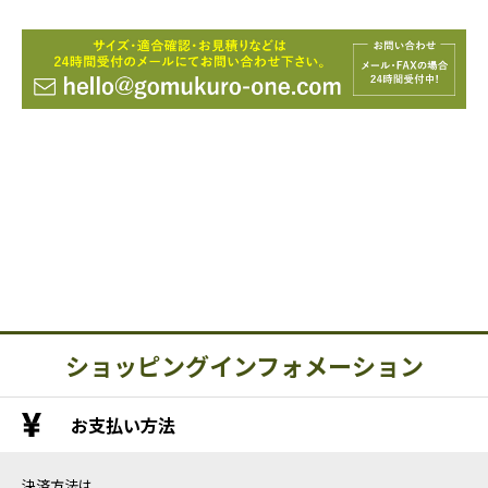
ショッピングインフォメーション
お支払い方法
決済方法は、