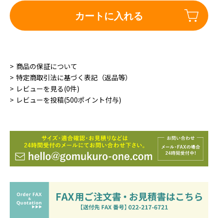
カートに入れる
商品の保証について
特定商取引法に基づく表記（返品等）
レビューを見る(0件)
レビューを投稿(500ポイント付与)