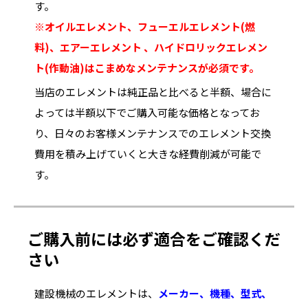
す。
※オイルエレメント、フューエルエレメント(燃
料)、エアーエレメント 、ハイドロリックエレメン
ト(作動油)はこまめなメンテナンスが必須です。
当店のエレメントは純正品と比べると半額、場合に
よっては半額以下でご購入可能な価格となってお
り、日々のお客様メンテナンスでのエレメント交換
費用を積み上げていくと大きな経費削減が可能で
す。
ご購入前には必ず適合をご確認くだ
さい
建設機械のエレメントは、
メーカー、機種、型式、