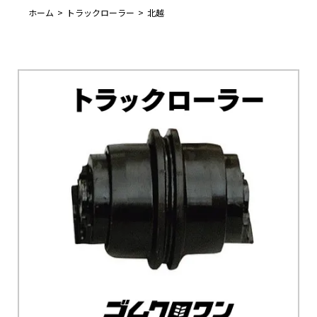
ホーム
トラックローラー
北越