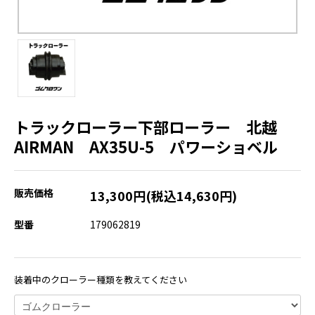
トラックローラー下部ローラー 北越
AIRMAN AX35U-5 パワーショベル
販売価格
13,300円(税込14,630円)
型番
179062819
装着中のクローラー種類を教えてください