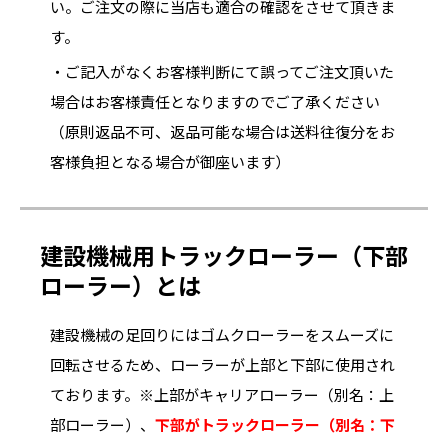
い。ご注文の際に当店も適合の確認をさせて頂きま
す。
・ご記入がなくお客様判断にて誤ってご注文頂いた
場合はお客様責任となりますのでご了承ください
（原則返品不可、返品可能な場合は送料往復分をお
客様負担となる場合が御座います）
建設機械用トラックローラー（下部
ローラー）とは
建設機械の足回りにはゴムクローラーをスムーズに
回転させるため、ローラーが上部と下部に使用され
ております。※上部がキャリアローラー（別名：上
部ローラー）、
下部がトラックローラー（別名：下