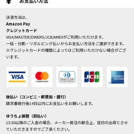
お支払い方法
決済方法は、
Amazon Pay
クレジットカード
VISA/MASTER/DINERS/JCB/AMEXがご利用いただけます。
一括・分割・リボルビング払いからお支払い方法をご選択できます。
※クレジットカードの種類によってはご利用いただけない場合がござ
います。
後払い（コンビニ・郵便局・銀行）
請求書発行後14日以内にお支払いをお願いします。
ゆうちょ振替（前払い）
13:30以降のご入金の場合、メーカー発注の都合上、翌日の出荷とさせ
ていただきますのでご了承ください。