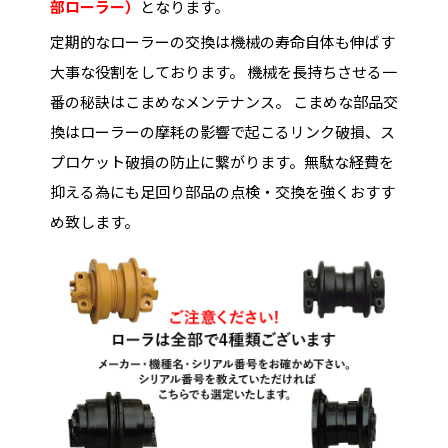
部ローラー）
となります。
定期的なローラーの交換は機械の寿命自体も伸ばす
大事な役割をしております。 機械を長持ちさせる一
番の秘訣はこまめなメンテナンス。 こまめな部品交
換はローラーの摩耗の影響で起こるリンク破損、ス
プロケット破損の防止に繋がります。無駄な経費を
抑える為にも足回り部品の点検・交換を強くおすす
め致します。