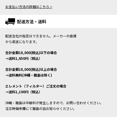
お支払い方法の詳細はこちら >
配送方法・送料
配送会社の指定はできません。メーカーの倉庫
から直送になります。
合計金額18,000(税込)以下の場合
→送料1,650円（税込）
合計金額18,000(税込)以上の場合
→送料無料(沖縄・離島は除く)
エレメント（フィルター）ご注文の場合
→送料1,100円（税込）
沖縄・離島は中継料が発生しますので、お問い合わせください。
注文時備考欄にて離島の旨お知らせください。