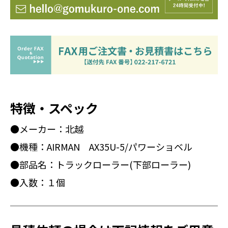
特徴・スペック
●メーカー：北越
●機種：AIRMAN AX35U-5/パワーショベル
●部品名：トラックローラー(下部ローラー)
●入数：１個