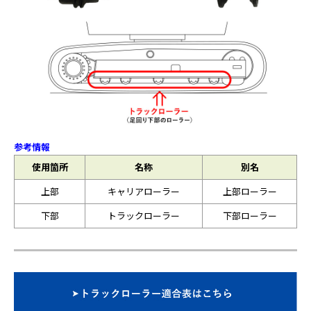
参考情報
使用箇所
名称
別名
上部
キャリアローラー
上部ローラー
下部
トラックローラー
下部ローラー