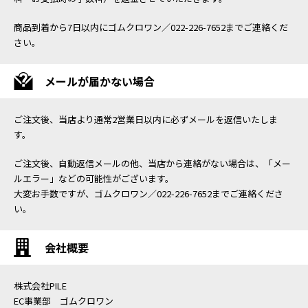
商品到着から7日以内にゴムクロワン／022-226-7652までご連絡くだ
さい。
メールが届かない場合
ご注文後、当店より通常2営業日以内に必ずメールを返信いたしま
す。
ご注文後、自動返信メールの他、当店から連絡がない場合は、「メー
ルエラー」などの可能性がございます。
大変お手数ですが、ゴムクロワン／022-226-7652までご連絡くださ
い。
会社概要
株式会社PILE
EC事業部 ゴムクロワン