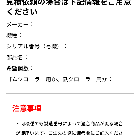
見積依頼の場合は下記情報をご用意
ください
メーカー：
機種：
シリアル番号（号機）：
部品名：
希望個数：
ゴムクローラー用か、鉄クローラー用か：
注意事項
・同機種でも製造番号によって適合商品が変る場合
が御座います。ご注文の際に備考欄にご記入くださ