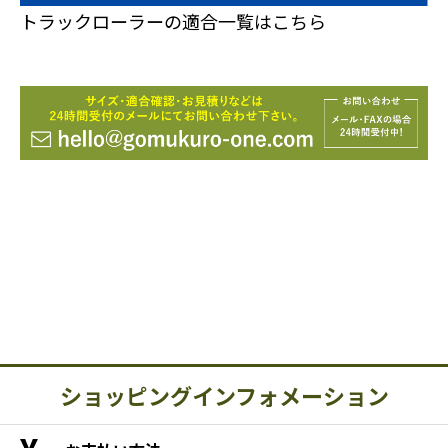
トラックローラーの適合一覧はこちら
ショッピングインフォメーション