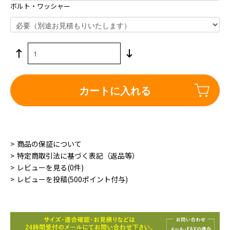
ボルト・ワッシャー
カートに入れる
商品の保証について
特定商取引法に基づく表記（返品等）
レビューを見る(0件)
レビューを投稿(500ポイント付与)