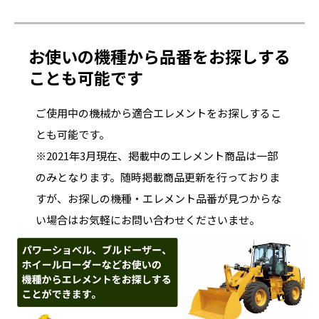
お使いの機種から品番をお探しする
ことも可能です
ご使用中の機械から適合エレメントをお探しするこ
とも可能です。
※2021年3月現在、掲載中のエレメント商品は一部
のみとなります。随時掲載商品更新を行っておりま
すが、お探しの機種・エレメント品番が見つからな
い場合はお気軽にお問い合わせくださいませ。