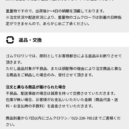
重量物ですので、出荷後3～4日の納期を頂戴しております。
※注文状況や配送状況により、重量物のゴムクローラは到着の日時指
定ができませんので、あらかじめご了承ください。
返品・交換
ゴムクロワンでは、原則としてお客様都合による返品はお断りさせて
頂きます。
ただし返品対象が不良品、または誤配等の理由により注文商品と異な
る商品をご納品した場合のみ、受付させて頂きます。
注文と異なる商品が届けられた場合
不良品、配送事故の場合は誠意を持って交換させていただきます。
在庫が無い場合、お客様がお支払いいただいた金額（商品代金・送
料・お支払時の手数料）を返金させていただきます。
商品到着から7日以内にゴムクロワン／022-226-7652までご連絡くだ
さい。