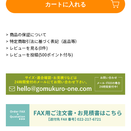
カートに入れる
商品の保証について
特定商取引法に基づく表記（返品等）
レビューを見る(0件)
レビューを投稿(500ポイント付与)