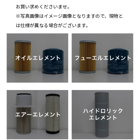
お買い求めくださいませ。
※写真画像はイメージ画像となりますので、現物と
は仕様が異なる場合がございます。