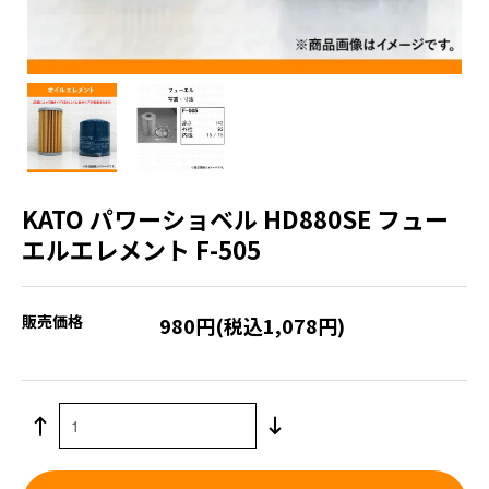
KATO パワーショベル HD880SE フュー
エルエレメント F-505
販売価格
980円(税込1,078円)