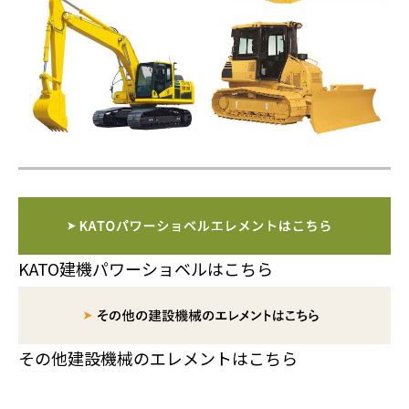
KATO建機パワーショベルはこちら
その他建設機械のエレメントはこちら