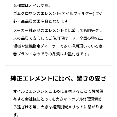
な作業はオイル交換。
ゴムクロワンのエレメント(オイルフィルター)は安
心・高品質の国産品となります。
メーカー純正品のエレメントと比較しても同等クラ
スの品質で安心してご使用頂けます。全国の整備工
場様や建機指定ディーラーで多く採用頂いている定
番ブランドなのでその品質はお墨付きです。
純正エレメントに比べ、驚きの安さ
オイルとエンジンをこまめに交換することで機械保
有する会社様にとっても大きなトラブル修理費用か
ら遠ざける等、大きな経費削減メリットに繋がりま
す。