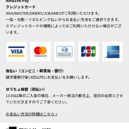
Amazon Pay
クレジットカード
VISA/MASTER/DINERS/JCB/AMEXがご利用いただけます。
一括・分割・リボルビング払いからお支払い方法をご選択できます。
※クレジットカードの種類によってはご利用いただけない場合がござ
います。
後払い（コンビニ・郵便局・銀行）
請求書発行後14日以内にお支払いをお願いします。
ゆうちょ振替（前払い）
13:30以降のご入金の場合、メーカー発注の都合上、翌日の出荷とさせ
ていただきますのでご了承ください。
お支払い方法の詳細はこちら >