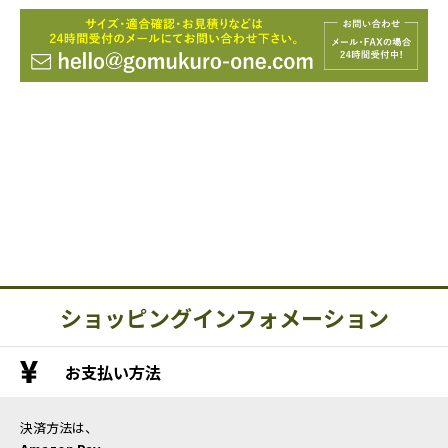
ショッピングインフォメーション
お支払い方法
決済方法は、