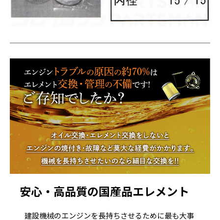
安心・高品質の国産品エレメント
建設機械のエンジンを長持ちさせるために最も大事