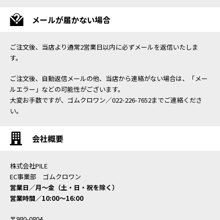
メールが届かない場合
ご注文後、当店より通常2営業日以内に必ずメールを返信いたしま
す。
ご注文後、自動返信メールの他、当店から連絡がない場合は、「メー
ルエラー」などの可能性がございます。
大変お手数ですが、ゴムクロワン／022-226-7652までご連絡くださ
い。
会社概要
株式会社PILE
EC事業部 ゴムクロワン
営業日／月〜金（土・日・祝を除く）
営業時間／10:00〜16:00
〒980-0804