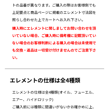
トの品番が異なります。ご購入の際はお客様側でも
上記要点と商品ページに掲載のエレメント寸法図を
照らし合わせた上でカートへお入れ下さい。
購入時にエレメントに関しましてお問い合わせを頂
いていない場合、ご購入時に備考欄に記載頂いてい
ない場合のお客様判断による購入の場合は未使用で
も交換・返品は一切受け付けませんのでご注意下さ
い。
エレメントの仕様は全4種類
エレメントの仕様は全4種類(オイル、フューエル、
エアー、ハイドロリック)
ご購入前には種類に間違いがないかお確かめに上、