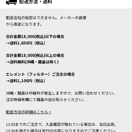
配送方法・送料
配送会社の指定はできません。メーカーの倉庫
から直送になります。
合計金額18,000(税込)以下の場合
→送料1,650円（税込）
合計金額18,000(税込)以上の場合
→送料無料(沖縄・離島は除く)
エレメント（フィルター）ご注文の場合
→送料1,100円（税込）
沖縄・離島は中継料が発生しますので、お問い合わせください。
注文時備考欄にて離島の旨お知らせください。
配送方法の詳細はこちら >
13:30までのご注文で、入金確認が取れている場合は、当日出荷。
13:30を過ぎた場合は翌日の出荷になりますのでご注意ください。