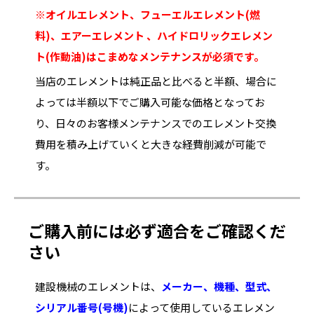
※オイルエレメント、フューエルエレメント(燃
料)、エアーエレメント 、ハイドロリックエレメン
ト(作動油)はこまめなメンテナンスが必須です。
当店のエレメントは純正品と比べると半額、場合に
よっては半額以下でご購入可能な価格となってお
り、日々のお客様メンテナンスでのエレメント交換
費用を積み上げていくと大きな経費削減が可能で
す。
ご購入前には必ず適合をご確認くだ
さい
建設機械のエレメントは、
メーカー、機種、型式、
シリアル番号(号機)
によって使用しているエレメン