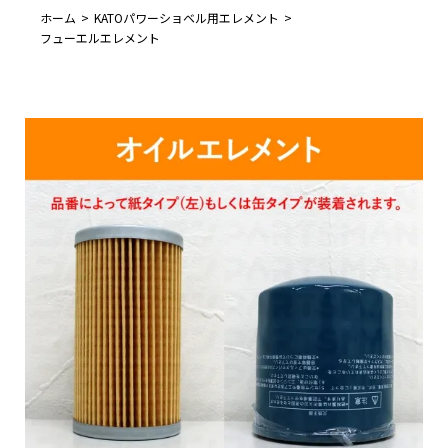
ホーム
KATOパワーショベル用エレメント
フューエルエレメント