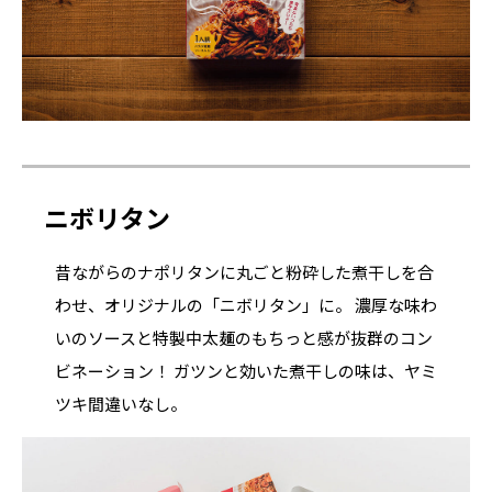
ニボリタン
昔ながらのナポリタンに丸ごと粉砕した煮干しを合
わせ、オリジナルの「ニボリタン」に。 濃厚な味わ
いのソースと特製中太麺のもちっと感が抜群のコン
ビネーション！ ガツンと効いた煮干しの味は、ヤミ
ツキ間違いなし。