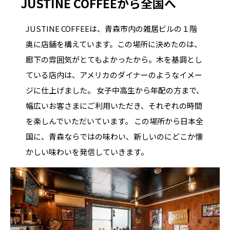
JUSTINE COFFEEから全国へ
JUSTINE COFFEEは、青森市内の雑居ビルの１階
奥に店舗を構えています。この場所に決めたのは、
廊下の雰囲気がとてもよかったから。木を基調とし
ている店内は、アメリカのダイナーのようなイメー
ジに仕上げました。 女子中高生から年配の方まで、
幅広いお客さまにご利用いただき、それぞれの時間
を楽しんでいただいています。 この場所から日本全
国に、青森ならではの味わい、新しいのにどこか懐
かしい味わいを発信していきます。