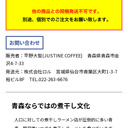
お問い合わせ
販売者：平野大智(JUSTINE COFFEE) 青森県青森市金
沢4-7-33
発送元：株式会社ロル 宮城県仙台市青葉区大町1-3-7
裕ビル8F TEL.022-263-6676
青森ならではの煮干し文化
人口に対しての煮干しラーメン店が圧倒的に多い青