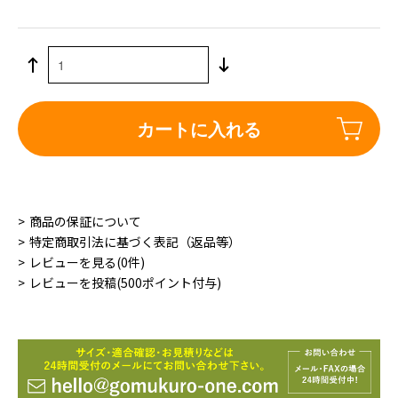
カートに入れる
商品の保証について
特定商取引法に基づく表記（返品等）
レビューを見る(0件)
レビューを投稿(500ポイント付与)