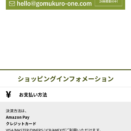
ショッピングインフォメーション
お支払い方法
決済方法は、
Amazon Pay
クレジットカード
VISA/MASTER/DINERS/JCB/AMEXがご利用いただけます。