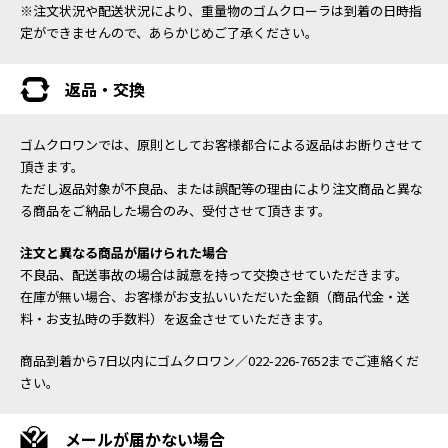
※注文状況や配送状況により、重量物のゴムクローラは到着の日時指
定ができませんので、あらかじめご了承ください。
返品・交換
ゴムクロワンでは、原則としてお客様都合による返品はお断りさせて
頂きます。
ただし返品対象が不良品、または誤配等の理由により注文商品と異な
る商品をご納品した場合のみ、受付させて頂きます。
注文と異なる商品が届けられた場合
不良品、配送事故の場合は誠意を持って交換させていただきます。
在庫が無い場合、お客様がお支払いいただいた金額（商品代金・送
料・お支払時の手数料）を返金させていただきます。
商品到着から7日以内にゴムクロワン／022-226-7652までご連絡くだ
さい。
メールが届かない場合