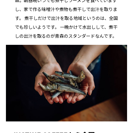
森。朝昼晩いつでも煮干しラーメンを食べています
し、家で作る味噌汁や煮物も煮干しで出汁を取りま
す。 煮干しだけで出汁を取る地域というのは、全国
でも珍しいようです。 一晩かけて水出しして、煮干
しの出汁を取るのが青森のスタンダードなんです。