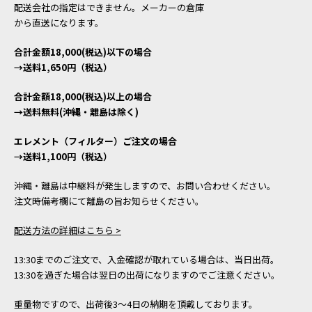
配送会社の指定はできません。メーカーの倉庫
から直送になります。
合計金額18,000(税込)以下の場合
→送料1,650円（税込）
合計金額18,000(税込)以上の場合
→送料無料(沖縄・離島は除く)
エレメント（フィルター）ご注文の場合
→送料1,100円（税込）
沖縄・離島は中継料が発生しますので、お問い合わせください。
注文時備考欄にて離島の旨お知らせください。
配送方法の詳細はこちら >
13:30までのご注文で、入金確認が取れている場合は、当日出荷。
13:30を過ぎた場合は翌日の出荷になりますのでご注意ください。
重量物ですので、出荷後3～4日の納期を頂戴しております。