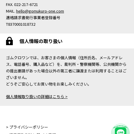
FAX. 022-217-6721
MAIL.
hello@gomukuro-one.com
適格請求書発行事業者登録番号
T8370001018732
個人情報の取り扱い
ゴムクロワンでは、お客さまの個人情報（住所氏名、メールアドレ
ス、電話番号、購入品など）を、裁判所・警察機関等、公共機関から
の提出要請があった場合以外の第三者に譲渡または利用することはご
ざいません。
どうぞご安心してお買い物をお楽しみください。
個人情報取り扱いの詳細はこちら >
> プライバシーポリシー