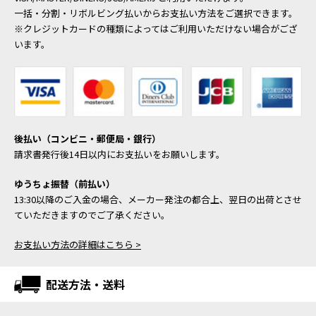
一括・分割・リボルビング払いからお支払い方法をご選択できます。
※クレジットカードの種類によってはご利用いただけない場合がござ
います。
後払い（コンビニ・郵便局・銀行）
請求書発行後14日以内にお支払いをお願いします。
ゆうちょ振替（前払い）
13:30以降のご入金の場合、メーカー発注の都合上、翌日の出荷とさせ
ていただきますのでご了承ください。
お支払い方法の詳細はこちら >
配送方法・送料