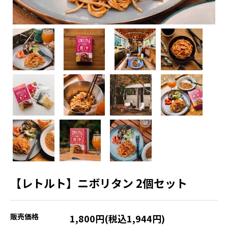
【レトルト】ニボリタン 2個セット
販売価格
1,800円(税込1,944円)