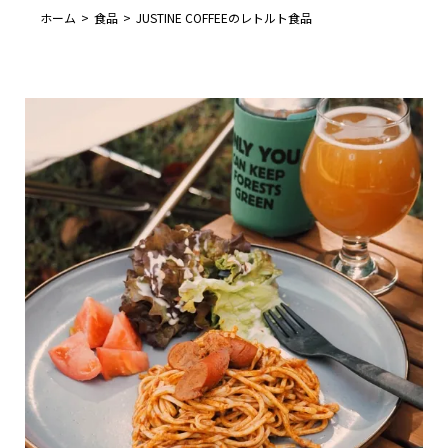
ホーム
食品
JUSTINE COFFEEのレトルト食品