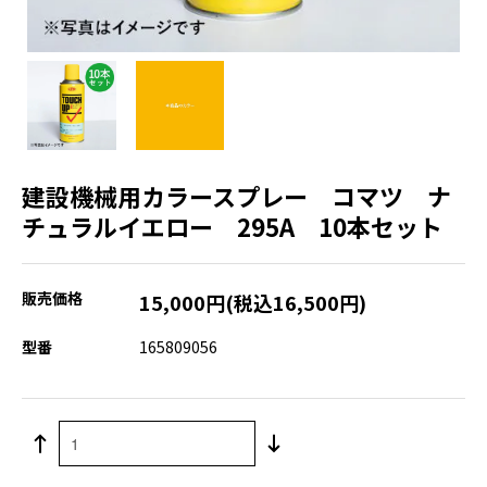
建設機械用カラースプレー コマツ ナ
チュラルイエロー 295A 10本セット
販売価格
15,000円(税込16,500円)
型番
165809056