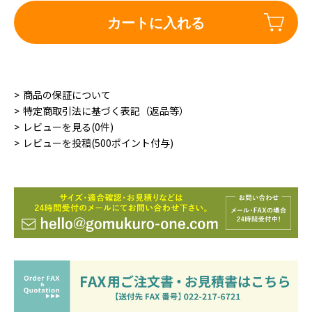
カートに入れる
商品の保証について
特定商取引法に基づく表記（返品等）
レビューを見る(0件)
レビューを投稿(500ポイント付与)