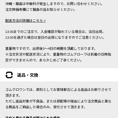
沖縄・離島は中継料が発生しますので、お問い合わせください。
注文時備考欄にて離島の旨お知らせください。
配送方法の詳細はこちら >
13:30までのご注文で、入金確認が取れている場合は、当日出荷。
13:30を過ぎた場合は翌日の出荷になりますのでご注意ください。
重量物ですので、出荷後3～4日の納期を頂戴しております。
※注文状況や配送状況により、重量物のゴムクローラは到着の日時指
定ができませんので、あらかじめご了承ください。
返品・交換
ゴムクロワンでは、原則としてお客様都合による返品はお断りさせて
頂きます。
ただし返品対象が不良品、または誤配等の理由により注文商品と異な
る商品をご納品した場合のみ、受付させて頂きます。
注文と異なる商品が届けられた場合