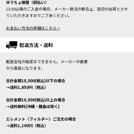
ゆうちょ振替（前払い）
13:30以降のご入金の場合、メーカー発注の都合上、翌日の出荷とさせ
ていただきますのでご了承ください。
お支払い方法の詳細はこちら >
配送方法・送料
配送会社の指定はできません。メーカーの倉庫
から直送になります。
合計金額18,000(税込)以下の場合
→送料1,650円（税込）
合計金額18,000(税込)以上の場合
→送料無料(沖縄・離島は除く)
エレメント（フィルター）ご注文の場合
→送料1,100円（税込）