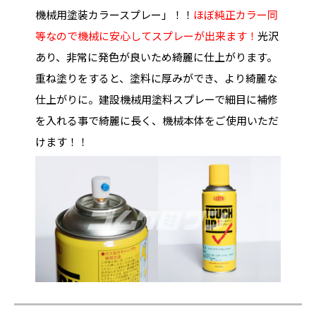
機械用塗装カラースプレー」！！
ほぼ純正カラー同
等なので機械に安心してスプレーが出来ます！
光沢
あり、非常に発色が良いため綺麗に仕上がります。
重ね塗りをすると、塗料に厚みができ、より綺麗な
仕上がりに。建設機械用塗料スプレーで細目に補修
を入れる事で綺麗に長く、機械本体をご使用いただ
けます！！