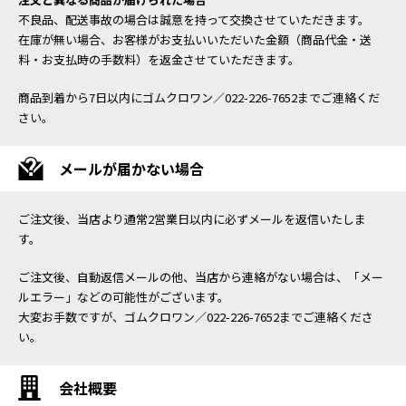
不良品、配送事故の場合は誠意を持って交換させていただきます。
在庫が無い場合、お客様がお支払いいただいた金額（商品代金・送
料・お支払時の手数料）を返金させていただきます。
商品到着から7日以内にゴムクロワン／022-226-7652までご連絡くだ
さい。
メールが届かない場合
ご注文後、当店より通常2営業日以内に必ずメールを返信いたしま
す。
ご注文後、自動返信メールの他、当店から連絡がない場合は、「メー
ルエラー」などの可能性がございます。
大変お手数ですが、ゴムクロワン／022-226-7652までご連絡くださ
い。
会社概要