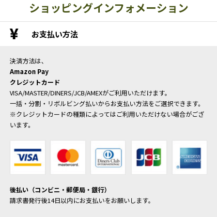
ショッピングインフォメーション
お支払い方法
決済方法は、
Amazon Pay
クレジットカード
VISA/MASTER/DINERS/JCB/AMEXがご利用いただけます。
一括・分割・リボルビング払いからお支払い方法をご選択できます。
※クレジットカードの種類によってはご利用いただけない場合がござ
います。
後払い（コンビニ・郵便局・銀行）
請求書発行後14日以内にお支払いをお願いします。