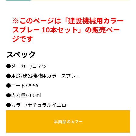
※このページは「建設機械用カラー
スプレー 10本セット」の販売ペー
ジです
スペック
●メーカー/コマツ
●用途/建設機械用カラースプレー
●コード/295A
●内容量/300ml
●カラー/ナチュラルイエロー