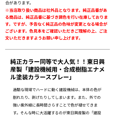
合があります。
※当店取り扱い商品は社外品となります。純正品番があ
る商品は、純正品番に基づき調色を行い在庫しておりま
す。ですが、予告なく純正品の色味が変更となる場合が
ございます。色見本をご確認いただきご理解の上、ご注
文いただきますようお願い申し上げます。
純正カラー同等で大人気！！東日興
産製「建設機械用・合成樹脂エナメ
ル塗装カラースプレー」
過酷な現場でハードに動く建設機械は、本体の色が
削れたり、剥げたりしてしまいます。また、外での
強い紫外線に長時間さらすことで色が褪せてきま
す。そんな時に大活躍するのが東日興産製の「建設