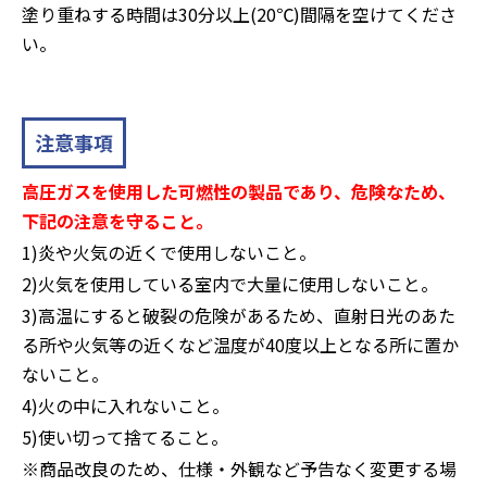
塗り重ねする時間は30分以上(20℃)間隔を空けてくださ
い。
注意事項
高圧ガスを使用した可燃性の製品であり、危険なため、
下記の注意を守ること。
1)炎や火気の近くで使用しないこと。
2)火気を使用している室内で大量に使用しないこと。
3)高温にすると破裂の危険があるため、直射日光のあた
る所や火気等の近くなど温度が40度以上となる所に置か
ないこと。
4)火の中に入れないこと。
5)使い切って捨てること。
※商品改良のため、仕様・外観など予告なく変更する場