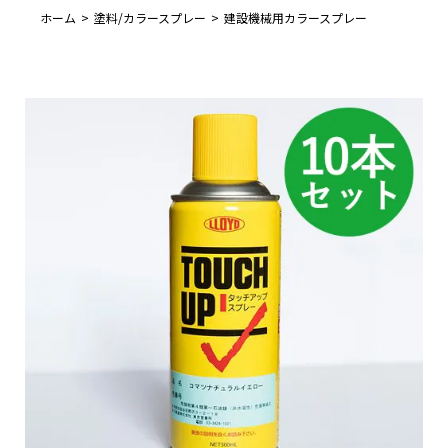
ホーム
塗料/カラースプレー
建設機械用カラースプレー