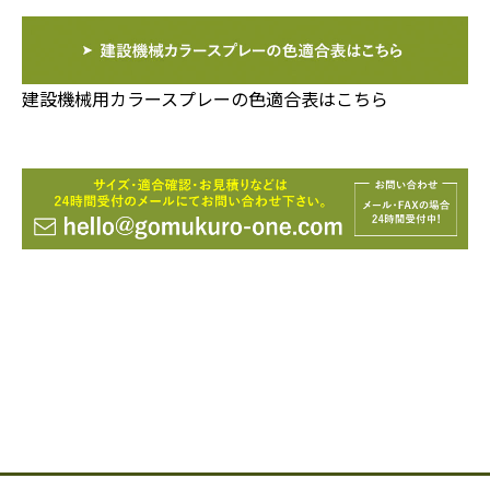
建設機械用カラースプレーの色適合表はこちら