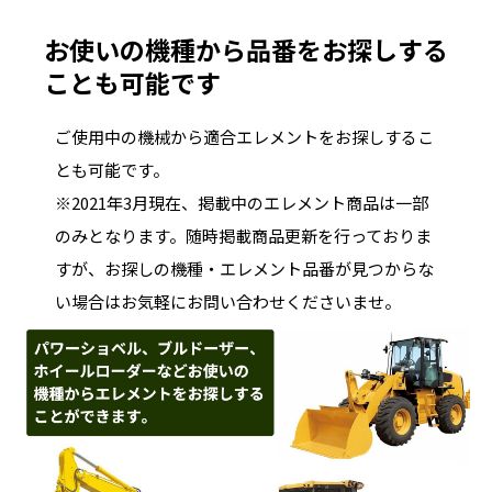
お使いの機種から品番をお探しする
ことも可能です
ご使用中の機械から適合エレメントをお探しするこ
とも可能です。
※2021年3月現在、掲載中のエレメント商品は一部
のみとなります。随時掲載商品更新を行っておりま
すが、お探しの機種・エレメント品番が見つからな
い場合はお気軽にお問い合わせくださいませ。