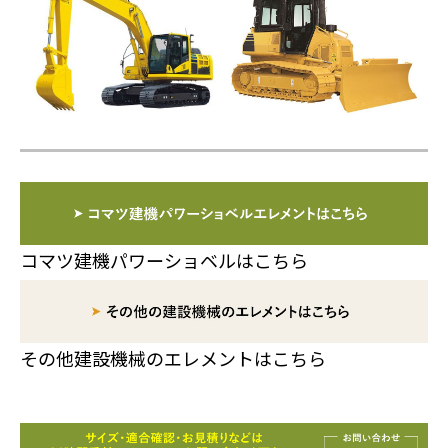
コマツ建機パワーショベルはこちら
その他建設機械のエレメントはこちら