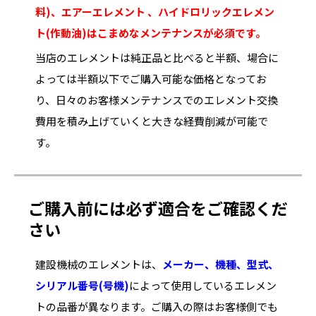
料)、エアーエレメント 、ハイドロリックエレメン
ト(作動油)はこまめなメンテナンスが必須です。
当店のエレメントは純正品と比べると半額、場合に
よっては半額以下でご購入可能な価格となってお
り、日々のお客様メンテナンスでのエレメント交換
費用を積み上げていくと大きな経費削減が可能で
す。
ご購入前には必ず適合をご確認くだ
さい
建設機械のエレメントは、
メーカー、機種、型式、
シリアル番号(号機)
によって使用しているエレメン
トの品番が異なります。ご購入の際はお客様側でも