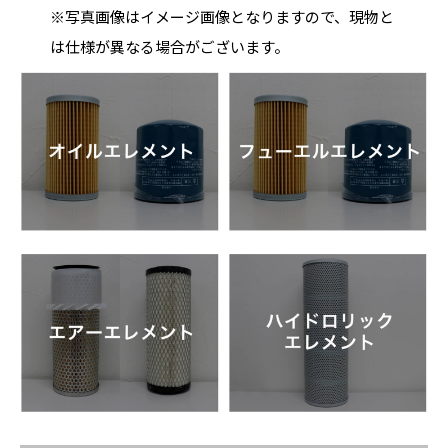
※写真画像はイメージ画像となりますので、現物と
は仕様が異なる場合がございます。