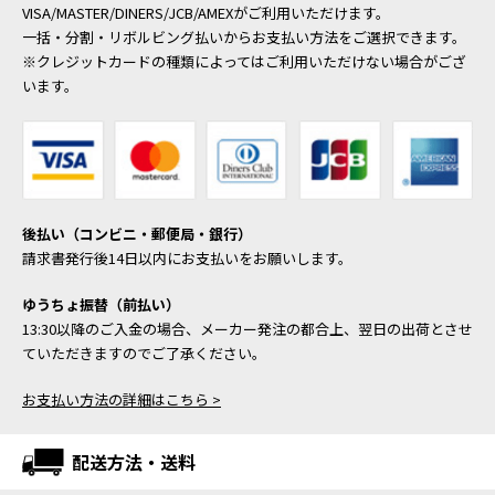
VISA/MASTER/DINERS/JCB/AMEXがご利用いただけます。
一括・分割・リボルビング払いからお支払い方法をご選択できます。
※クレジットカードの種類によってはご利用いただけない場合がござ
います。
後払い（コンビニ・郵便局・銀行）
請求書発行後14日以内にお支払いをお願いします。
ゆうちょ振替（前払い）
13:30以降のご入金の場合、メーカー発注の都合上、翌日の出荷とさせ
ていただきますのでご了承ください。
お支払い方法の詳細はこちら >
配送方法・送料