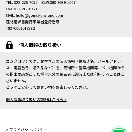
TEL. 022-226-7652 直通:080-9639-1607
FAX. 022-217-6721
MAIL.
hello@gomukuro-one.com
適格請求書発行事業者登録番号
T8370001018732
個人情報の取り扱い
ゴムクロワンでは、お客さまの個人情報（住所氏名、メールアドレ
ス、電話番号、購入品など）を、裁判所・警察機関等、公共機関から
の提出要請があった場合以外の第三者に譲渡または利用することはご
ざいません。
どうぞご安心してお買い物をお楽しみください。
個人情報取り扱いの詳細はこちら >
> プライバシーポリシー