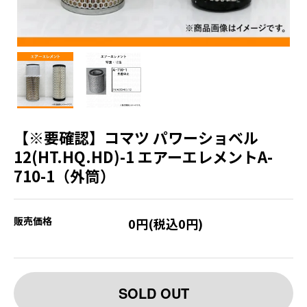
【※要確認】コマツ パワーショベル
12(HT.HQ.HD)-1 エアーエレメントA-
710-1（外筒）
販売価格
0円(税込0円)
SOLD OUT