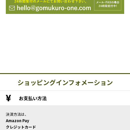
ショッピングインフォメーション
お支払い方法
決済方法は、
Amazon Pay
クレジットカード