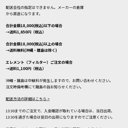
配送会社の指定はできません。メーカーの倉庫
から直送になります。
合計金額18,000(税込)以下の場合
→送料1,650円（税込）
合計金額18,000(税込)以上の場合
→送料無料(沖縄・離島は除く)
エレメント（フィルター）ご注文の場合
→送料1,100円（税込）
沖縄・離島は中継料が発生しますので、お問い合わせください。
注文時備考欄にて離島の旨お知らせください。
配送方法の詳細はこちら >
13:30までのご注文で、入金確認が取れている場合は、当日出荷。
13:30を過ぎた場合は翌日の出荷になりますのでご注意ください。