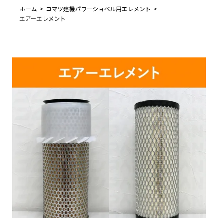
ホーム
コマツ建機パワーショベル用エレメント
エアーエレメント