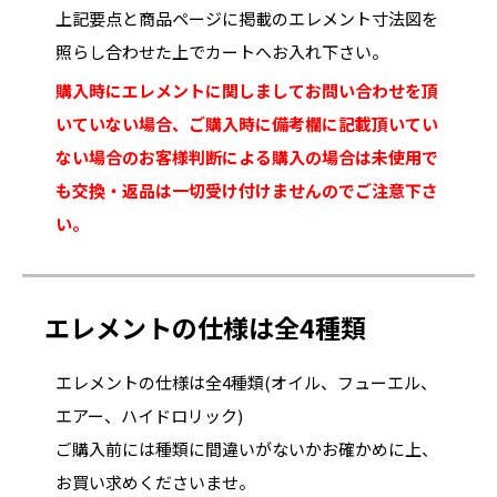
上記要点と商品ページに掲載のエレメント寸法図を
照らし合わせた上でカートへお入れ下さい。
購入時にエレメントに関しましてお問い合わせを頂
いていない場合、ご購入時に備考欄に記載頂いてい
ない場合のお客様判断による購入の場合は未使用で
も交換・返品は一切受け付けませんのでご注意下さ
い。
エレメントの仕様は全4種類
エレメントの仕様は全4種類(オイル、フューエル、
エアー、ハイドロリック)
ご購入前には種類に間違いがないかお確かめに上、
お買い求めくださいませ。