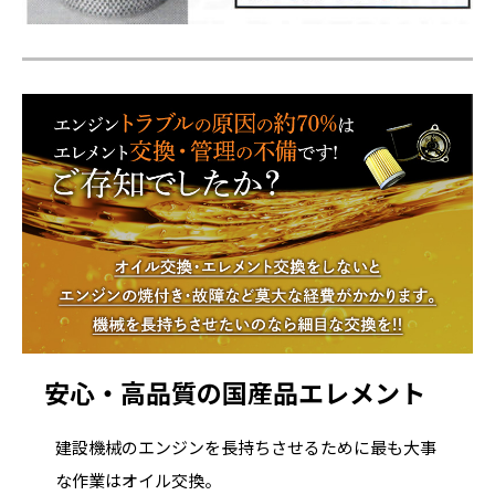
安心・高品質の国産品エレメント
建設機械のエンジンを長持ちさせるために最も大事
な作業はオイル交換。