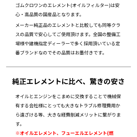
ゴムクロワンのエレメント(オイルフィルター)は安
心・高品質の国産品となります。
メーカー純正品のエレメントと比較しても同等クラ
スの品質で安心してご使用頂けます。全国の整備工
場様や建機指定ディーラーで多く採用頂いている定
番ブランドなのでその品質はお墨付きです。
純正エレメントに比べ、驚きの安さ
オイルとエンジンをこまめに交換することで機械保
有する会社様にとっても大きなトラブル修理費用か
ら遠ざける等、大きな経費削減メリットに繋がりま
す。
※オイルエレメント、フューエルエレメント(燃