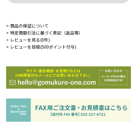
商品の保証について
特定商取引法に基づく表記（返品等）
レビューを見る(0件)
レビューを投稿(500ポイント付与)