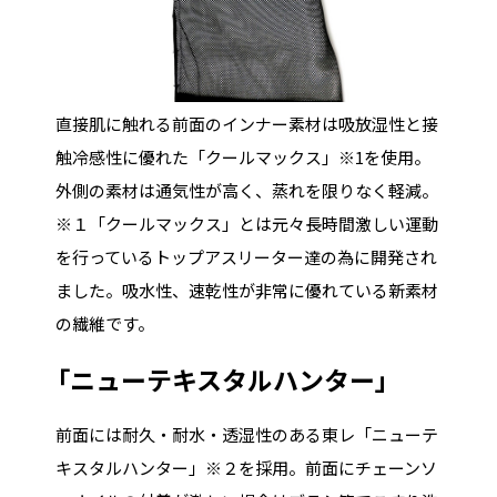
直接肌に触れる前面のインナー素材は吸放湿性と接
触冷感性に優れた「クールマックス」※1を使用。
外側の素材は通気性が高く、蒸れを限りなく軽減。
※１「クールマックス」とは元々長時間激しい運動
を行っているトップアスリーター達の為に開発され
ました。吸水性、速乾性が非常に優れている新素材
の繊維です。
「ニューテキスタルハンター」
前面には耐久・耐水・透湿性のある東レ「ニューテ
キスタルハンター」※２を採用。前面にチェーンソ