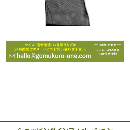
ショッピングインフォメーション