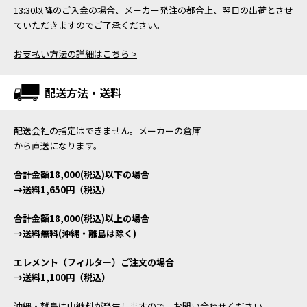
13:30以降のご入金の場合、メーカー発注の都合上、翌日の出荷とさせ
ていただきますのでご了承ください。
お支払い方法の詳細はこちら >
配送方法・送料
配送会社の指定はできません。メーカーの倉庫
から直送になります。
合計金額18,000(税込)以下の場合
→送料1,650円（税込）
合計金額18,000(税込)以上の場合
→送料無料(沖縄・離島は除く)
エレメント（フィルター）ご注文の場合
→送料1,100円（税込）
沖縄・離島は中継料が発生しますので、お問い合わせください。