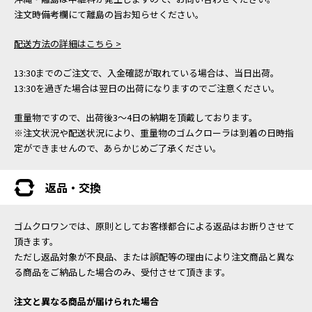
注文時備考欄にて離島の旨お知らせください。
配送方法の詳細はこちら >
13:30までのご注文で、入金確認が取れている場合は、当日出荷。
13:30を過ぎた場合は翌日の出荷になりますのでご注意ください。
重量物ですので、出荷後3～4日の納期を頂戴しております。
※注文状況や配送状況により、重量物のゴムクローラは到着の日時指
定ができませんので、あらかじめご了承ください。
返品・交換
ゴムクロワンでは、原則としてお客様都合による返品はお断りさせて
頂きます。
ただし返品対象が不良品、または誤配等の理由により注文商品と異な
る商品をご納品した場合のみ、受付させて頂きます。
注文と異なる商品が届けられた場合