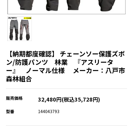
【納期都度確認】 チェーンソー保護ズボ
ン/防護パンツ 林業 『アスリータ
ー』 ノーマル仕様 メーカー：八戸市
森林組合
販売価格
32,480円(税込35,728円)
型番
144043793