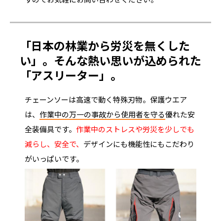
「日本の林業から労災を無くした
い」。そんな熱い思いが込められた
「アスリーター」。
チェーンソーは高速で動く特殊刃物。保護ウエア
は、
作業中の万一の事故から使用者を守る
優れた安
全装備具です。
作業中のストレスや労災を少しでも
減らし、安全で、
デザインにも機能性にもこだわり
がいっぱいです。