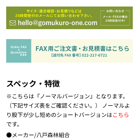
スペック・特徴
※こちらは『ノーマルバージョン』となります。
（下記サイズ表をご確認ください。） ノーマルよ
り股下が少し短めのショートバージョンは
こちら
です。
●メーカー/八戸森林組合