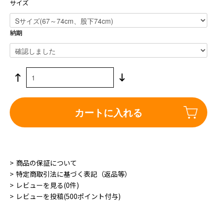
サイズ
納期
カートに入れる
商品の保証について
特定商取引法に基づく表記（返品等）
レビューを見る(0件)
レビューを投稿(500ポイント付与)