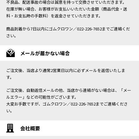
不良品、配送事故の場合は誠意を持って交換させていただきます。
在庫が無い場合、お客様がお支払いいただいた金額（商品代金・送
料・お支払時の手数料）を返金させていただきます。
商品到着から7日以内にゴムクロワン／022-226-7652までご連絡くだ
さい。
メールが届かない場合
ご注文後、当店より通常2営業日以内に必ずメールを返信いたしま
す。
ご注文後、自動返信メールの他、当店から連絡がない場合は、「メー
ルエラー」などの可能性がございます。
大変お手数ですが、ゴムクロワン／022-226-7652までご連絡くださ
い。
会社概要