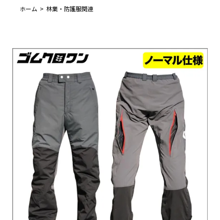
ホーム
林業・防護服関連