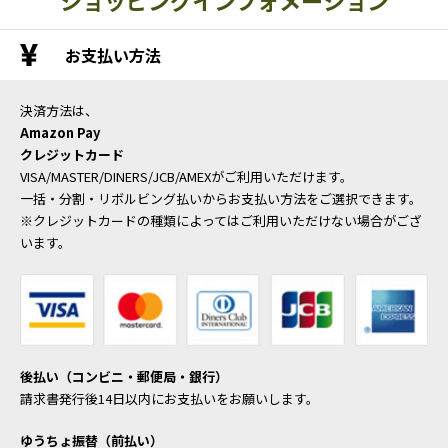
お支払い方法
決済方法は、
Amazon Pay
クレジットカード
VISA/MASTER/DINERS/JCB/AMEXがご利用いただけます。
一括・分割・リボルビング払いからお支払い方法をご選択できます。
※クレジットカードの種類によってはご利用いただけない場合がござ
います。
後払い（コンビニ・郵便局・銀行）
請求書発行後14日以内にお支払いをお願いします。
ゆうちょ振替（前払い）