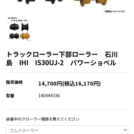
トラックローラー下部ローラー 石川
島 IHI IS30UJ-2 パワーショベル
販売価格
14,700円(税込16,170円)
型番
140444336
装着中のクローラー種類を教えてください