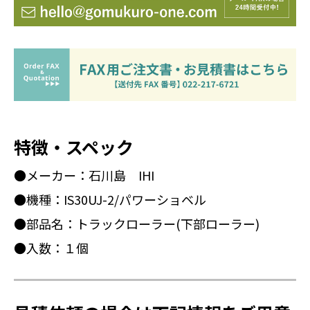
特徴・スペック
●メーカー：石川島 IHI
●機種：IS30UJ-2/パワーショベル
●部品名：トラックローラー(下部ローラー)
●入数：１個