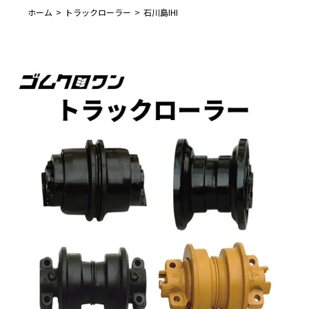
ホーム
トラックローラー
石川島IHI