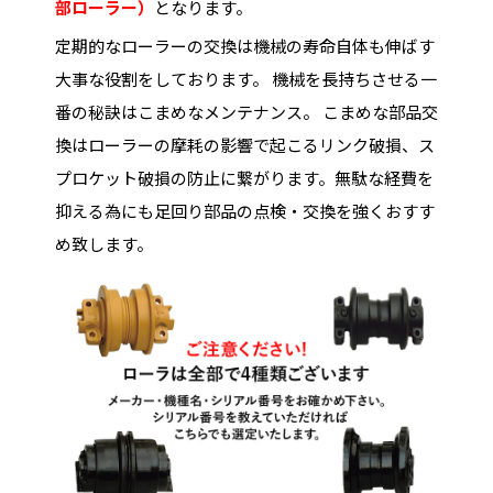
部ローラー）
となります。
定期的なローラーの交換は機械の寿命自体も伸ばす
大事な役割をしております。 機械を長持ちさせる一
番の秘訣はこまめなメンテナンス。 こまめな部品交
換はローラーの摩耗の影響で起こるリンク破損、ス
プロケット破損の防止に繋がります。無駄な経費を
抑える為にも足回り部品の点検・交換を強くおすす
め致します。