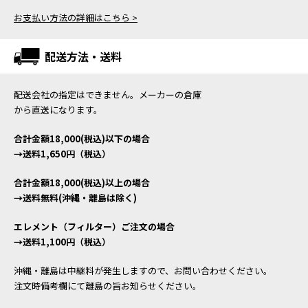
お支払い方法の詳細はこちら >
配送方法・送料
配送会社の指定はできません。メーカーの倉庫
から直送になります。
合計金額18,000(税込)以下の場合
→送料1,650円（税込）
合計金額18,000(税込)以上の場合
→送料無料(沖縄・離島は除く)
エレメント（フィルター）ご注文の場合
→送料1,100円（税込）
沖縄・離島は中継料が発生しますので、お問い合わせください。
注文時備考欄にて離島の旨お知らせください。