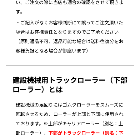
い。ご注文の際に当店も適合の確認をさせて頂きま
す。
・ご記入がなくお客様判断にて誤ってご注文頂いた
場合はお客様責任となりますのでご了承ください
（原則返品不可、返品可能な場合は送料往復分をお
客様負担となる場合が御座います）
建設機械用トラックローラー（下部
ローラー）とは
建設機械の足回りにはゴムクローラーをスムーズに
回転させるため、ローラーが上部と下部に使用され
ております。※上部がキャリアローラー（別名：上
部ローラー）、
下部がトラックローラー（別名：下