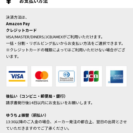
お支払い方法
決済方法は、
Amazon Pay
クレジットカード
VISA/MASTER/DINERS/JCB/AMEXがご利用いただけます。
一括・分割・リボルビング払いからお支払い方法をご選択できます。
※クレジットカードの種類によってはご利用いただけない場合がござ
います。
後払い（コンビニ・郵便局・銀行）
請求書発行後14日以内にお支払いをお願いします。
ゆうちょ振替（前払い）
13:30以降のご入金の場合、メーカー発注の都合上、翌日の出荷とさせ
ていただきますのでご了承ください。