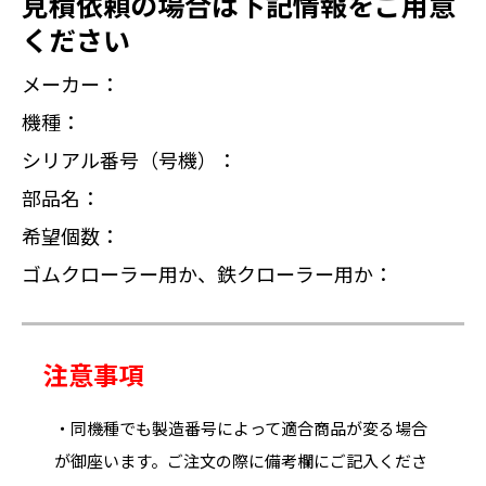
見積依頼の場合は下記情報をご用意
ください
メーカー：
機種：
シリアル番号（号機）：
部品名：
希望個数：
ゴムクローラー用か、鉄クローラー用か：
注意事項
・同機種でも製造番号によって適合商品が変る場合
が御座います。ご注文の際に備考欄にご記入くださ