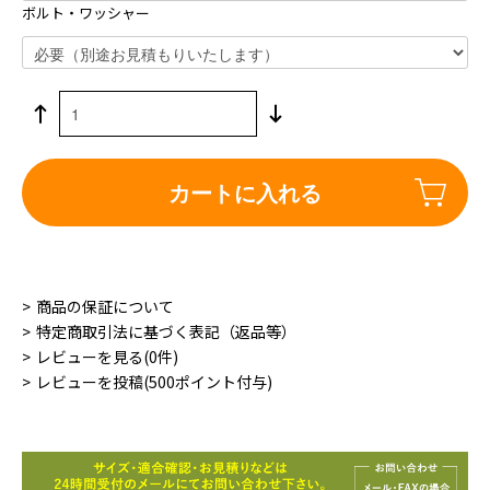
ボルト・ワッシャー
カートに入れる
商品の保証について
特定商取引法に基づく表記（返品等）
レビューを見る(0件)
レビューを投稿(500ポイント付与)