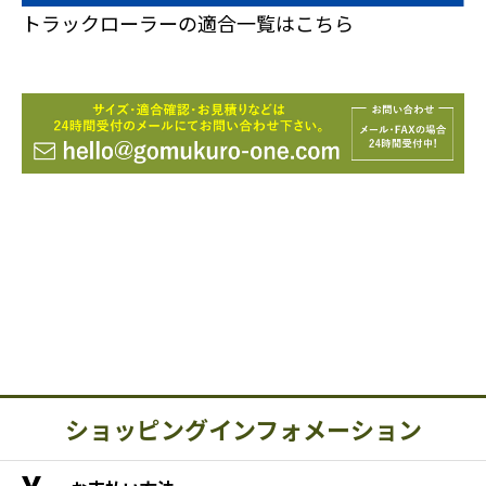
トラックローラーの適合一覧はこちら
ショッピングインフォメーション