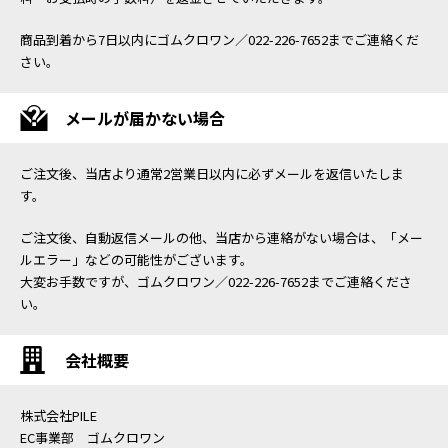
商品到着から7日以内にゴムクロワン／022-226-7652までご連絡くだ
さい。
メールが届かない場合
ご注文後、当店より通常2営業日以内に必ずメールを返信いたしま
す。
ご注文後、自動返信メールの他、当店から連絡がない場合は、「メー
ルエラー」などの可能性がございます。
大変お手数ですが、ゴムクロワン／022-226-7652までご連絡くださ
い。
会社概要
株式会社PILE
EC事業部 ゴムクロワン