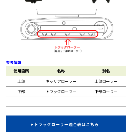
参考情報
使用箇所
名称
別名
上部
キャリアローラー
上部ローラー
下部
トラックローラー
下部ローラー