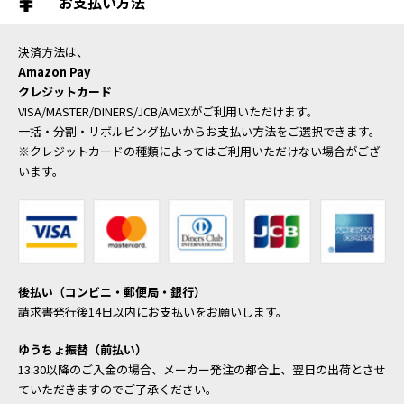
お支払い方法
決済方法は、
Amazon Pay
クレジットカード
VISA/MASTER/DINERS/JCB/AMEXがご利用いただけます。
一括・分割・リボルビング払いからお支払い方法をご選択できます。
※クレジットカードの種類によってはご利用いただけない場合がござ
います。
後払い（コンビニ・郵便局・銀行）
請求書発行後14日以内にお支払いをお願いします。
ゆうちょ振替（前払い）
13:30以降のご入金の場合、メーカー発注の都合上、翌日の出荷とさせ
ていただきますのでご了承ください。