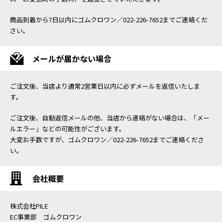
商品到着から7日以内にゴムクロワン／022-226-7652までご連絡くだ
さい。
メールが届かない場合
ご注文後、当店より通常2営業日以内に必ずメールを返信いたしま
す。
ご注文後、自動返信メールの他、当店から連絡がない場合は、「メー
ルエラー」などの可能性がございます。
大変お手数ですが、ゴムクロワン／022-226-7652までご連絡くださ
い。
会社概要
株式会社PILE
EC事業部 ゴムクロワン