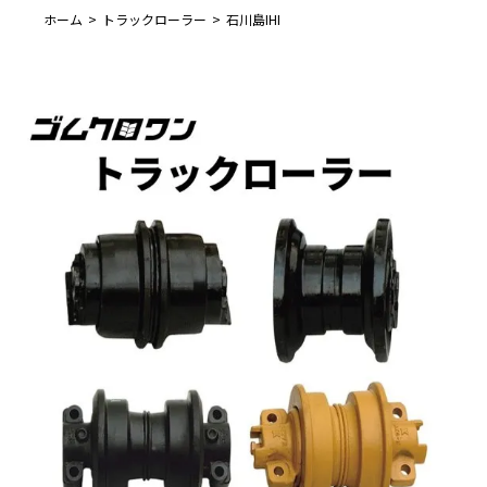
ホーム
トラックローラー
石川島IHI