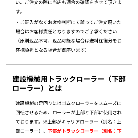
い。ご注文の際に当店も適合の確認をさせて頂きま
す。
・ご記入がなくお客様判断にて誤ってご注文頂いた
場合はお客様責任となりますのでご了承ください
（原則返品不可、返品可能な場合は送料往復分をお
客様負担となる場合が御座います）
建設機械用トラックローラー（下部
ローラー）とは
建設機械の足回りにはゴムクローラーをスムーズに
回転させるため、ローラーが上部と下部に使用され
ております。※上部がキャリアローラー（別名：上
部ローラー）、
下部がトラックローラー（別名：下