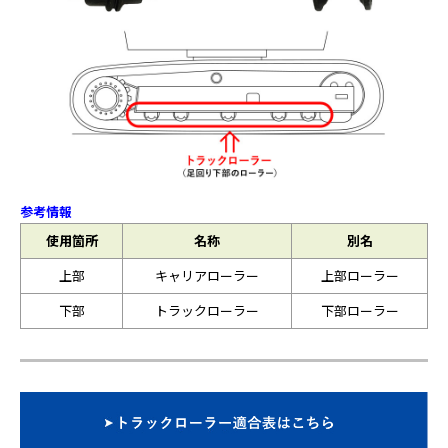
参考情報
使用箇所
名称
別名
上部
キャリアローラー
上部ローラー
下部
トラックローラー
下部ローラー