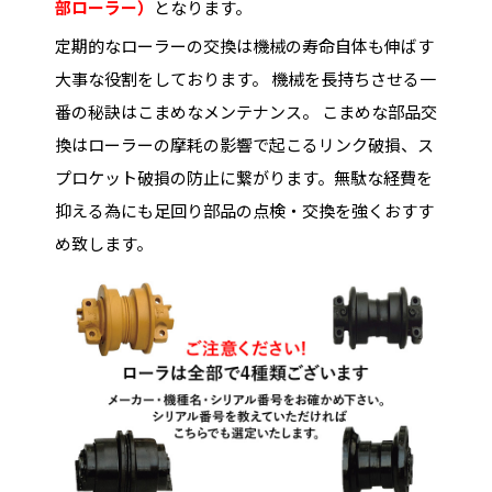
部ローラー）
となります。
定期的なローラーの交換は機械の寿命自体も伸ばす
大事な役割をしております。 機械を長持ちさせる一
番の秘訣はこまめなメンテナンス。 こまめな部品交
換はローラーの摩耗の影響で起こるリンク破損、ス
プロケット破損の防止に繋がります。無駄な経費を
抑える為にも足回り部品の点検・交換を強くおすす
め致します。