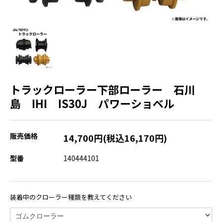
トラックローラー下部ローラー 石川
島 IHI IS30J パワーショベル
販売価格
14,700円(税込16,170円)
型番
140444101
装着中のクローラー種類を教えてください