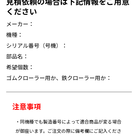
見積依頼の場合は下記情報をご用意
ください
メーカー：
機種：
シリアル番号（号機）：
部品名：
希望個数：
ゴムクローラー用か、鉄クローラー用か：
注意事項
・同機種でも製造番号によって適合商品が変る場合
が御座います。ご注文の際に備考欄にご記入くださ