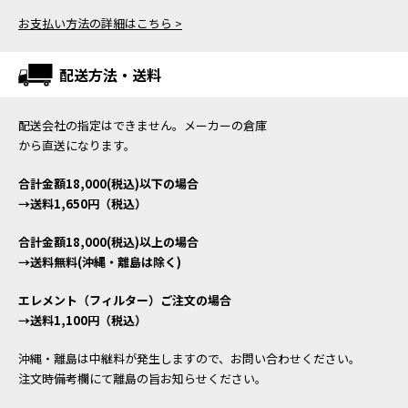
お支払い方法の詳細はこちら >
配送方法・送料
配送会社の指定はできません。メーカーの倉庫
から直送になります。
合計金額18,000(税込)以下の場合
→送料1,650円（税込）
合計金額18,000(税込)以上の場合
→送料無料(沖縄・離島は除く)
エレメント（フィルター）ご注文の場合
→送料1,100円（税込）
沖縄・離島は中継料が発生しますので、お問い合わせください。
注文時備考欄にて離島の旨お知らせください。