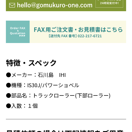
特徴・スペック
●メーカー：石川島 IHI
●機種：IS30J/パワーショベル
●部品名：トラックローラー(下部ローラー)
●入数：１個