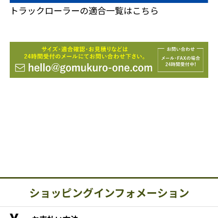
トラックローラーの適合一覧はこちら
ショッピングインフォメーション