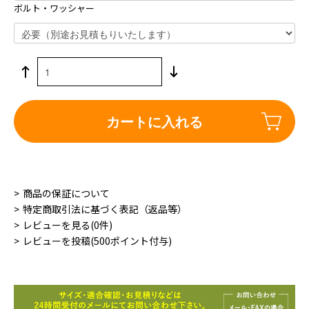
ボルト・ワッシャー
カートに入れる
商品の保証について
特定商取引法に基づく表記（返品等）
レビューを見る(0件)
レビューを投稿(500ポイント付与)