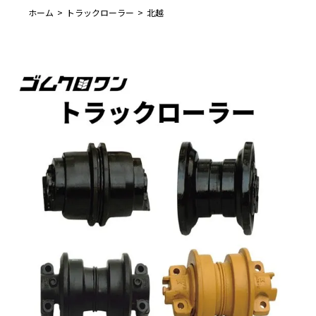
ホーム
トラックローラー
北越