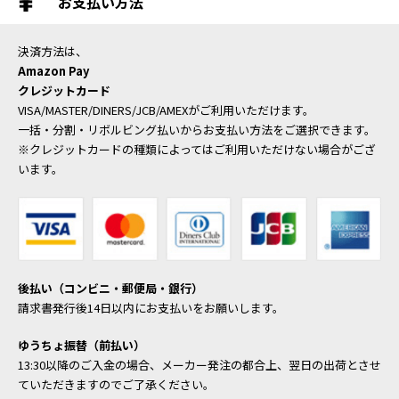
お支払い方法
決済方法は、
Amazon Pay
クレジットカード
VISA/MASTER/DINERS/JCB/AMEXがご利用いただけます。
一括・分割・リボルビング払いからお支払い方法をご選択できます。
※クレジットカードの種類によってはご利用いただけない場合がござ
います。
後払い（コンビニ・郵便局・銀行）
請求書発行後14日以内にお支払いをお願いします。
ゆうちょ振替（前払い）
13:30以降のご入金の場合、メーカー発注の都合上、翌日の出荷とさせ
ていただきますのでご了承ください。