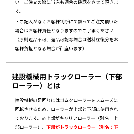
い。ご注文の際に当店も適合の確認をさせて頂きま
す。
・ご記入がなくお客様判断にて誤ってご注文頂いた
場合はお客様責任となりますのでご了承ください
（原則返品不可、返品可能な場合は送料往復分をお
客様負担となる場合が御座います）
建設機械用トラックローラー（下部
ローラー）とは
建設機械の足回りにはゴムクローラーをスムーズに
回転させるため、ローラーが上部と下部に使用され
ております。※上部がキャリアローラー（別名：上
部ローラー）、
下部がトラックローラー（別名：下