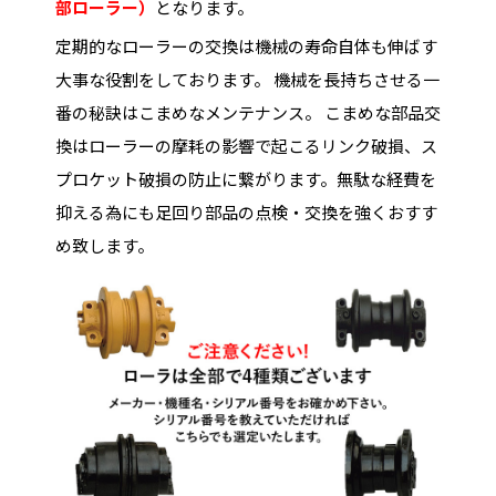
部ローラー）
となります。
定期的なローラーの交換は機械の寿命自体も伸ばす
大事な役割をしております。 機械を長持ちさせる一
番の秘訣はこまめなメンテナンス。 こまめな部品交
換はローラーの摩耗の影響で起こるリンク破損、ス
プロケット破損の防止に繋がります。無駄な経費を
抑える為にも足回り部品の点検・交換を強くおすす
め致します。