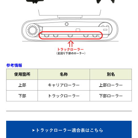
参考情報
使用箇所
名称
別名
上部
キャリアローラー
上部ローラー
下部
トラックローラー
下部ローラー