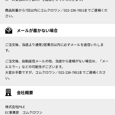
商品到着から7日以内にゴムクロワン／022-226-7652までご連絡くだ
さい。
メールが届かない場合
ご注文後、当店より通常2営業日以内に必ずメールを返信いたしま
す。
ご注文後、自動返信メールの他、当店から連絡がない場合は、「メー
ルエラー」などの可能性がございます。
大変お手数ですが、ゴムクロワン／022-226-7652までご連絡くださ
い。
会社概要
株式会社PILE
EC事業部 ゴムクロワン