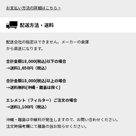
お支払い方法の詳細はこちら >
配送方法・送料
配送会社の指定はできません。メーカーの倉庫
から直送になります。
合計金額18,000(税込)以下の場合
→送料1,650円（税込）
合計金額18,000(税込)以上の場合
→送料無料(沖縄・離島は除く)
エレメント（フィルター）ご注文の場合
→送料1,100円（税込）
沖縄・離島は中継料が発生しますので、お問い合わせください。
注文時備考欄にて離島の旨お知らせください。