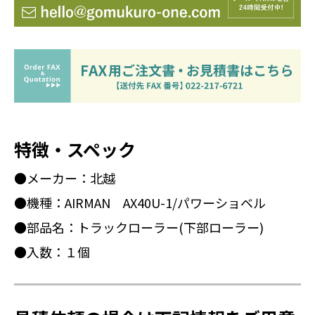
特徴・スペック
●メーカー：北越
●機種：AIRMAN AX40U-1/パワーショベル
●部品名：トラックローラー(下部ローラー)
●入数：１個