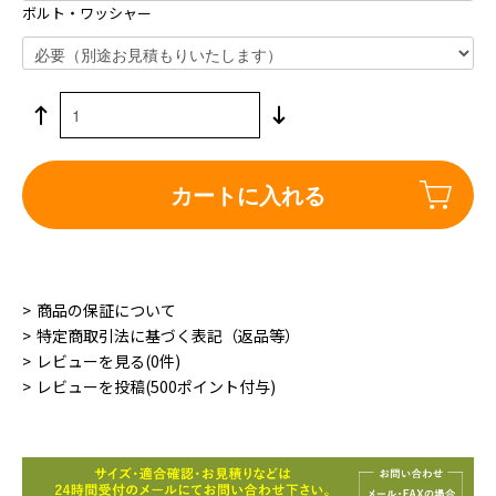
ボルト・ワッシャー
カートに入れる
商品の保証について
特定商取引法に基づく表記（返品等）
レビューを見る(0件)
レビューを投稿(500ポイント付与)