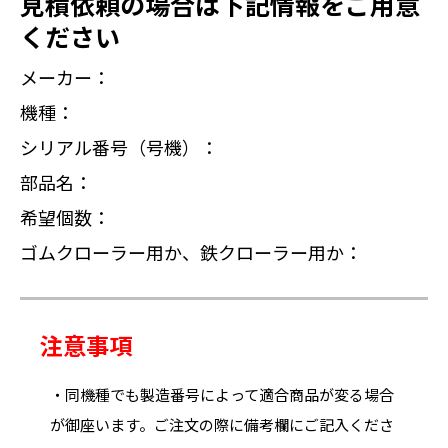
見積依頼の場合は下記情報をご用意
ください
メーカー：
機種：
シリアル番号（号機）：
部品名：
希望個数：
ゴムクローラー用か、鉄クローラー用か：
注意事項
・同機種でも製造番号によって適合商品が変る場合
が御座います。ご注文の際に備考欄にご記入くださ