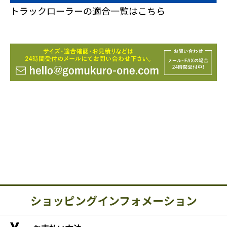
トラックローラーの適合一覧はこちら
ショッピングインフォメーション