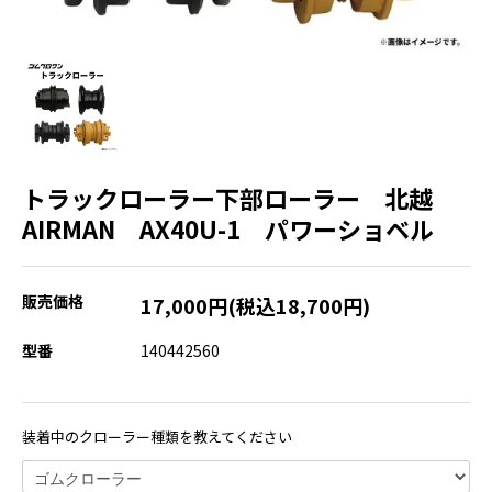
トラックローラー下部ローラー 北越
AIRMAN AX40U-1 パワーショベル
販売価格
17,000円(税込18,700円)
型番
140442560
装着中のクローラー種類を教えてください