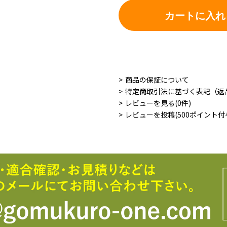
カートに入れ
商品の保証について
特定商取引法に基づく表記（返
レビューを見る(0件)
レビューを投稿(500ポイント付