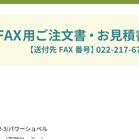
UR-3/パワーショベル