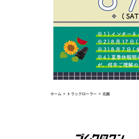
ホーム
トラックローラー
北越