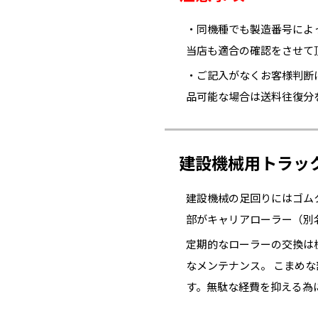
・同機種でも製造番号によ
当店も適合の確認をさせて
・ご記入がなくお客様判断
品可能な場合は送料往復分
建設機械用トラッ
建設機械の足回りにはゴム
部がキャリアローラー（別
定期的なローラーの交換は
なメンテナンス。 こまめ
す。無駄な経費を抑える為