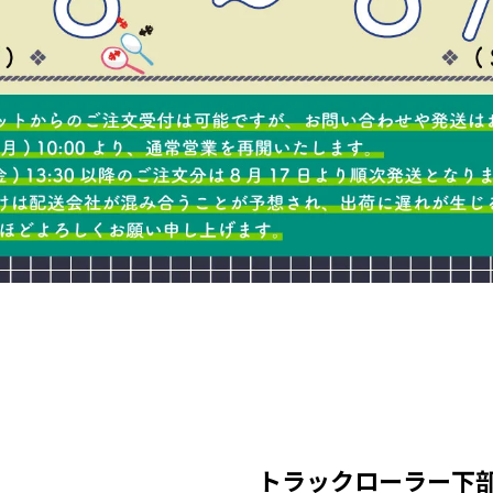
トラックローラー下