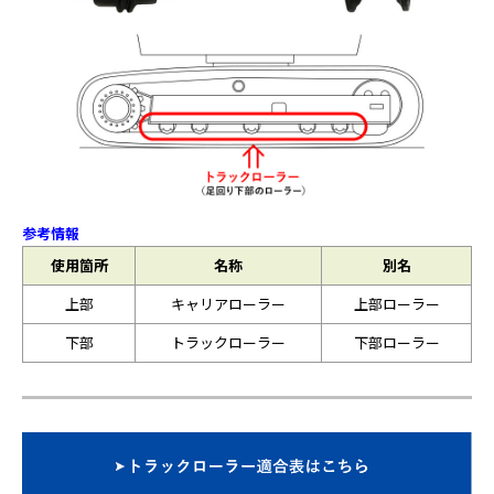
参考情報
使用箇所
名称
別名
上部
キャリアローラー
上部ローラー
下部
トラックローラー
下部ローラー