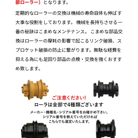
部ローラー）
となります。
定期的なローラーの交換は機械の寿命自体も伸ばす
大事な役割をしております。 機械を長持ちさせる一
番の秘訣はこまめなメンテナンス。 こまめな部品交
換はローラーの摩耗の影響で起こるリンク破損、ス
プロケット破損の防止に繋がります。無駄な経費を
抑える為にも足回り部品の点検・交換を強くおすす
め致します。