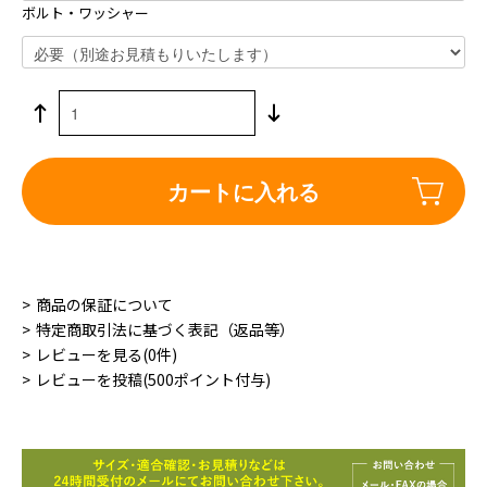
ボルト・ワッシャー
カートに入れる
商品の保証について
特定商取引法に基づく表記（返品等）
レビューを見る(0件)
レビューを投稿(500ポイント付与)