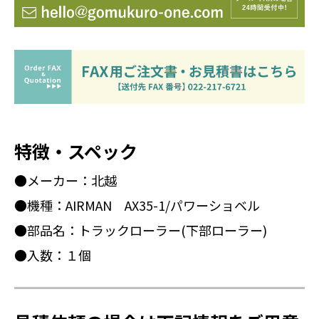
特徴・スペック
●メーカー：北越
●機種：AIRMAN AX35-1/パワーショベル
●部品名：トラックローラー(下部ローラー)
●入数：１個