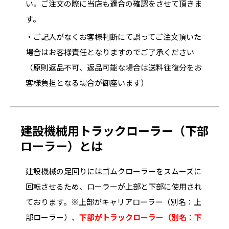
い。ご注文の際に当店も適合の確認をさせて頂きま
す。
・ご記入がなくお客様判断にて誤ってご注文頂いた
場合はお客様責任となりますのでご了承ください
（原則返品不可、返品可能な場合は送料往復分をお
客様負担となる場合が御座います）
建設機械用トラックローラー（下部
ローラー）とは
建設機械の足回りにはゴムクローラーをスムーズに
回転させるため、ローラーが上部と下部に使用され
ております。※上部がキャリアローラー（別名：上
部ローラー）、
下部がトラックローラー（別名：下