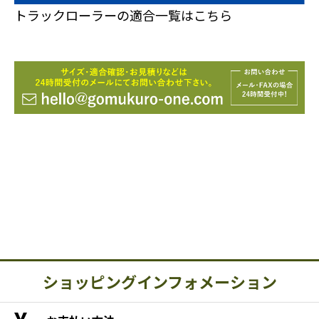
トラックローラーの適合一覧はこちら
ショッピングインフォメーション