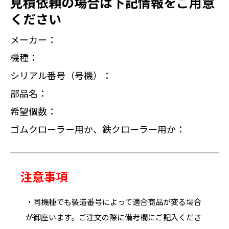
見積依頼の場合は下記情報をご用意
ください
メーカー：
機種：
シリアル番号（号機）：
部品名：
希望個数：
ゴムクローラー用か、鉄クローラー用か：
注意事項
・同機種でも製造番号によって適合商品が変る場合
が御座います。ご注文の際に備考欄にご記入くださ