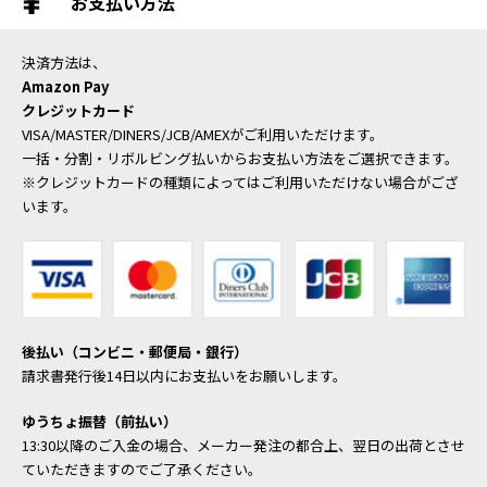
お支払い方法
決済方法は、
Amazon Pay
クレジットカード
VISA/MASTER/DINERS/JCB/AMEXがご利用いただけます。
一括・分割・リボルビング払いからお支払い方法をご選択できます。
※クレジットカードの種類によってはご利用いただけない場合がござ
います。
後払い（コンビニ・郵便局・銀行）
請求書発行後14日以内にお支払いをお願いします。
ゆうちょ振替（前払い）
13:30以降のご入金の場合、メーカー発注の都合上、翌日の出荷とさせ
ていただきますのでご了承ください。