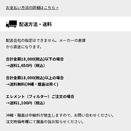
お支払い方法の詳細はこちら >
配送方法・送料
配送会社の指定はできません。メーカーの倉庫
から直送になります。
合計金額18,000(税込)以下の場合
→送料1,650円（税込）
合計金額18,000(税込)以上の場合
→送料無料(沖縄・離島は除く)
エレメント（フィルター）ご注文の場合
→送料1,100円（税込）
沖縄・離島は中継料が発生しますので、お問い合わせください。
注文時備考欄にて離島の旨お知らせください。