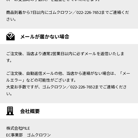
商品到着から7日以内にゴムクロワン／022-226-7652までご連絡くだ
さい。
メールが届かない場合
ご注文後、当店より通常2営業日以内に必ずメールを返信いたしま
す。
ご注文後、自動返信メールの他、当店から連絡がない場合は、「メー
ルエラー」などの可能性がございます。
大変お手数ですが、ゴムクロワン／022-226-7652までご連絡くださ
い。
会社概要
株式会社PILE
EC事業部 ゴムクロワン