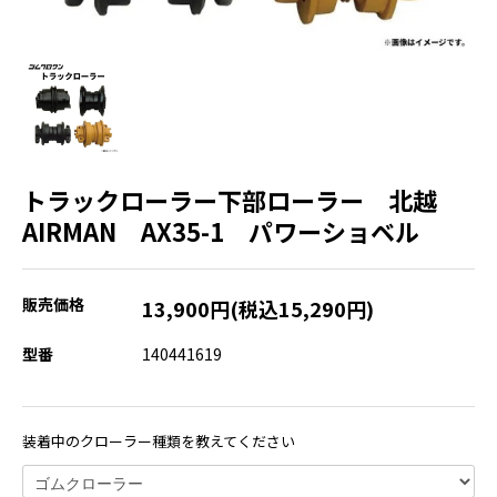
トラックローラー下部ローラー 北越
AIRMAN AX35-1 パワーショベル
販売価格
13,900円(税込15,290円)
型番
140441619
装着中のクローラー種類を教えてください