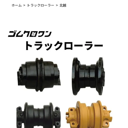
ホーム
トラックローラー
北越