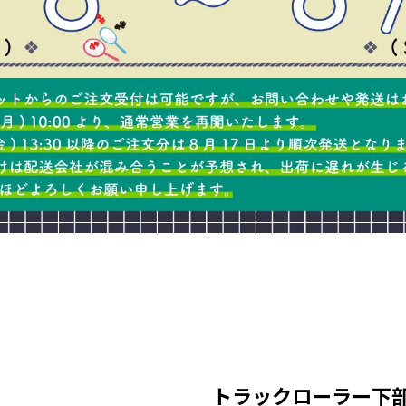
トラックローラー下