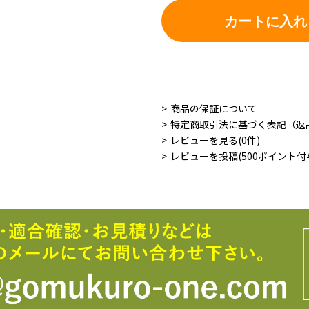
カートに入れ
商品の保証について
特定商取引法に基づく表記（返
レビューを見る(0件)
レビューを投稿(500ポイント付