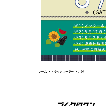
ホーム
トラックローラー
北越