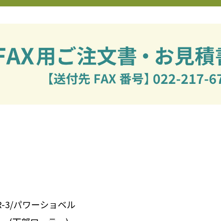
UR-3/パワーショベル