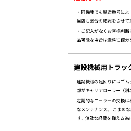
・同機種でも製造番号によ
当店も適合の確認をさせて
・ご記入がなくお客様判断
品可能な場合は送料往復分
建設機械用トラッ
建設機械の足回りにはゴム
部がキャリアローラー（別
定期的なローラーの交換は
なメンテナンス。 こまめ
す。無駄な経費を抑える為