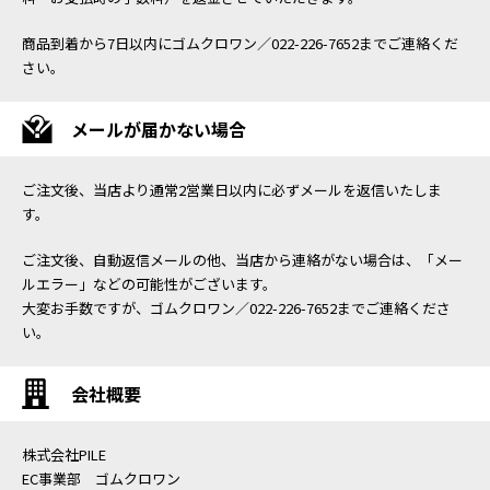
商品到着から7日以内にゴムクロワン／022-226-7652までご連絡くだ
さい。
メールが届かない場合
ご注文後、当店より通常2営業日以内に必ずメールを返信いたしま
す。
ご注文後、自動返信メールの他、当店から連絡がない場合は、「メー
ルエラー」などの可能性がございます。
大変お手数ですが、ゴムクロワン／022-226-7652までご連絡くださ
い。
会社概要
株式会社PILE
EC事業部 ゴムクロワン