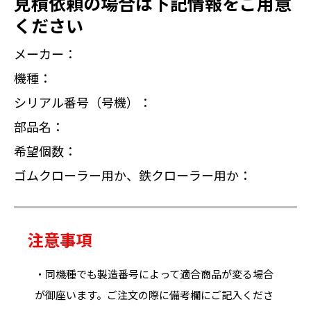
見積依頼の場合は下記情報をご用意
ください
メーカー：
機種：
シリアル番号（号機）：
部品名：
希望個数：
ゴムクローラー用か、鉄クローラー用か：
注意事項
・同機種でも製造番号によって適合商品が変る場合
が御座います。ご注文の際に備考欄にご記入くださ