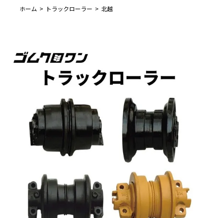
ホーム
トラックローラー
北越