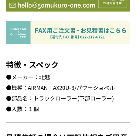
特徴・スペック
●メーカー：北越
●機種：AIRMAN AX20U-3/パワーショベル
●部品名：トラックローラー(下部ローラー)
●入数：１個