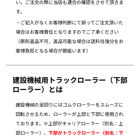
い。ご注文の際に当店も適合の確認をさせて頂きま
す。
・ご記入がなくお客様判断にて誤ってご注文頂いた
場合はお客様責任となりますのでご了承ください
（原則返品不可、返品可能な場合は送料往復分をお
客様負担となる場合が御座います）
建設機械用トラックローラー（下部
ローラー）とは
建設機械の足回りにはゴムクローラーをスムーズに
回転させるため、ローラーが上部と下部に使用され
ております。※上部がキャリアローラー（別名：上
部ローラー）、
下部がトラックローラー（別名：下