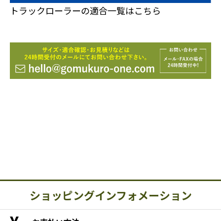
トラックローラーの適合一覧はこちら
ショッピングインフォメーション