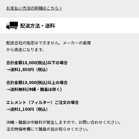
お支払い方法の詳細はこちら >
配送方法・送料
配送会社の指定はできません。メーカーの倉庫
から直送になります。
合計金額18,000(税込)以下の場合
→送料1,650円（税込）
合計金額18,000(税込)以上の場合
→送料無料(沖縄・離島は除く)
エレメント（フィルター）ご注文の場合
→送料1,100円（税込）
沖縄・離島は中継料が発生しますので、お問い合わせください。
注文時備考欄にて離島の旨お知らせください。