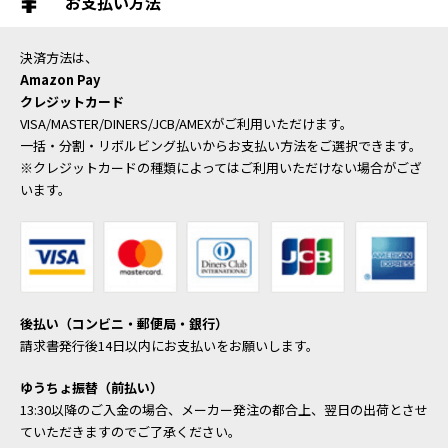
お支払い方法
決済方法は、
Amazon Pay
クレジットカード
VISA/MASTER/DINERS/JCB/AMEXがご利用いただけます。
一括・分割・リボルビング払いからお支払い方法をご選択できます。
※クレジットカードの種類によってはご利用いただけない場合がござ
います。
後払い（コンビニ・郵便局・銀行）
請求書発行後14日以内にお支払いをお願いします。
ゆうちょ振替（前払い）
13:30以降のご入金の場合、メーカー発注の都合上、翌日の出荷とさせ
ていただきますのでご了承ください。