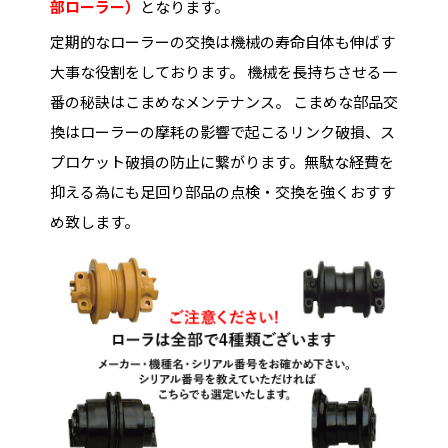
部ローラー）
となります。
定期的なローラーの交換は機械の寿命自体も伸ばす
大事な役割をしております。 機械を長持ちさせる一
番の秘訣はこまめなメンテナンス。 こまめな部品交
換はローラーの摩耗の影響で起こるリンク破損、ス
プロケット破損の防止に繋がります。無駄な経費を
抑える為にも足回り部品の点検・交換を強くおすす
め致します。