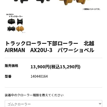
トラックローラー下部ローラー 北越
AIRMAN AX20U-3 パワーショベル
販売価格
13,900円(税込15,290円)
型番
140440164
装着中のクローラー種類を教えてください