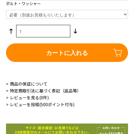
ボルト・ワッシャー
カートに入れる
商品の保証について
特定商取引法に基づく表記（返品等）
レビューを見る(0件)
レビューを投稿(500ポイント付与)