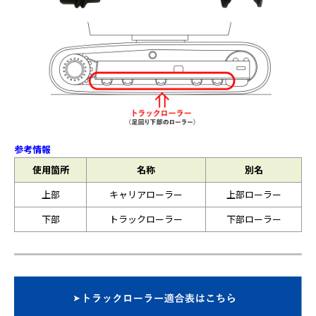
参考情報
使用箇所
名称
別名
上部
キャリアローラー
上部ローラー
下部
トラックローラー
下部ローラー