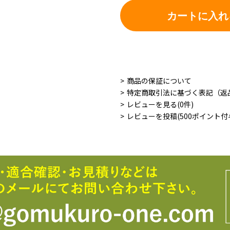
カートに入れ
商品の保証について
特定商取引法に基づく表記（返
レビューを見る(0件)
レビューを投稿(500ポイント付