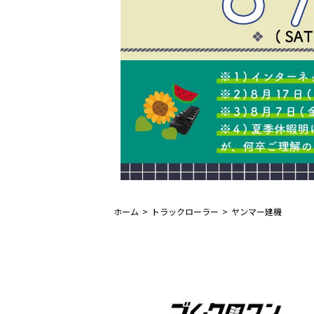
ホーム
トラックローラー
ヤンマー建機