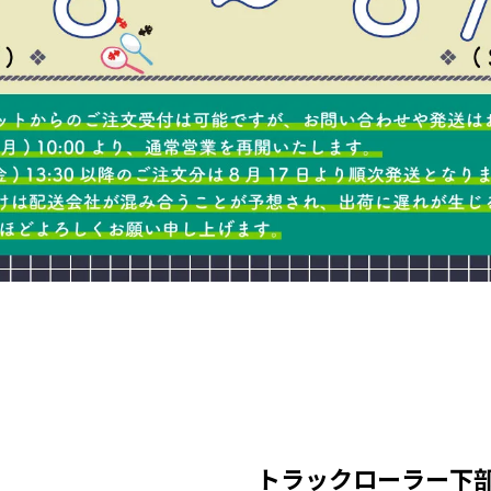
トラックローラー下