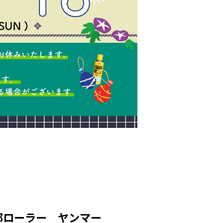
部ローラー ヤンマー