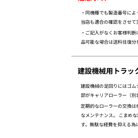
・同機種でも製造番号によ
当店も適合の確認をさせて
・ご記入がなくお客様判断
品可能な場合は送料往復分
建設機械用トラッ
建設機械の足回りにはゴム
部がキャリアローラー（別
定期的なローラーの交換は
なメンテナンス。 こまめ
す。無駄な経費を抑える為